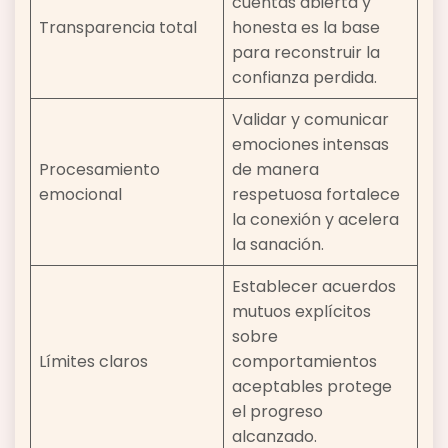
cuentas abierta y
Transparencia total
honesta es la base
para reconstruir la
confianza perdida.
Validar y comunicar
emociones intensas
Procesamiento
de manera
emocional
respetuosa fortalece
la conexión y acelera
la sanación.
Establecer acuerdos
mutuos explícitos
sobre
Límites claros
comportamientos
aceptables protege
el progreso
alcanzado.