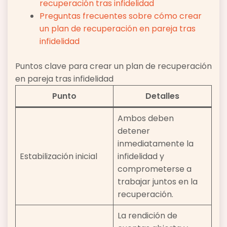
recuperación tras infidelidad
Preguntas frecuentes sobre cómo crear
un plan de recuperación en pareja tras
infidelidad
Puntos clave para crear un plan de recuperación
en pareja tras infidelidad
Punto
Detalles
Ambos deben
detener
inmediatamente la
Estabilización inicial
infidelidad y
comprometerse a
trabajar juntos en la
recuperación.
La rendición de