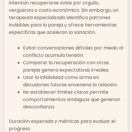
intentan recuperarse solas por orgullo,
vergüenza o costo económico. Sin embargo, un
terapeuta especializado identifica patrones
invisibles para la pareja y ofrece herramientas
específicas que aceleran la sanación.
Evitar conversaciones difíciles por miedo al
conflicto acumula tensión.
Comparar la recuperación con otras
parejas genera expectativas irreales.
Usar la infidelidad como arma en
discusiones futuras envenena la relación.
No establecer límites claros permite
comportamientos ambiguos que generan
desconfianza.
Duración esperada y métricas para evaluar el
progreso