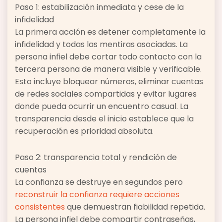
Paso 1: estabilización inmediata y cese de la
infidelidad
La primera acción es detener completamente la
infidelidad y todas las mentiras asociadas. La
persona infiel debe cortar todo contacto con la
tercera persona de manera visible y verificable.
Esto incluye bloquear números, eliminar cuentas
de redes sociales compartidas y evitar lugares
donde pueda ocurrir un encuentro casual. La
transparencia desde el inicio establece que la
recuperación es prioridad absoluta.
Paso 2: transparencia total y rendición de
cuentas
La confianza se destruye en segundos pero
reconstruir la confianza requiere acciones
consistentes
que demuestran fiabilidad repetida.
La persona infiel debe compartir contraseñas,