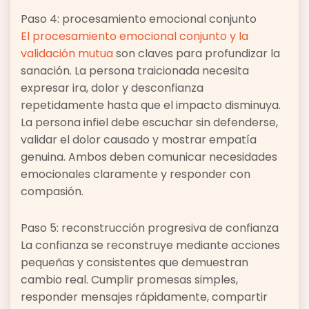
Paso 4: procesamiento emocional conjunto
El procesamiento emocional conjunto y la
validación mutua
son claves para profundizar la
sanación. La persona traicionada necesita
expresar ira, dolor y desconfianza
repetidamente hasta que el impacto disminuya.
La persona infiel debe escuchar sin defenderse,
validar el dolor causado y mostrar empatía
genuina. Ambos deben comunicar necesidades
emocionales claramente y responder con
compasión.
Paso 5: reconstrucción progresiva de confianza
La confianza se reconstruye mediante acciones
pequeñas y consistentes que demuestran
cambio real. Cumplir promesas simples,
responder mensajes rápidamente, compartir