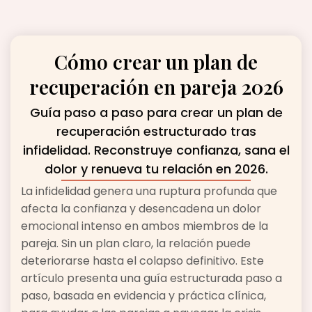
Cómo crear un plan de
recuperación en pareja 2026
Guía paso a paso para crear un plan de
recuperación estructurado tras
infidelidad. Reconstruye confianza, sana el
dolor y renueva tu relación en 2026.
La infidelidad genera una ruptura profunda que
afecta la confianza y desencadena un dolor
emocional intenso en ambos miembros de la
pareja. Sin un plan claro, la relación puede
deteriorarse hasta el colapso definitivo. Este
artículo presenta una guía estructurada paso a
paso, basada en evidencia y práctica clínica,