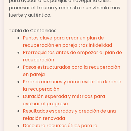
para ayudar a las parejas a navegar la crisis,
procesar el trauma y reconstruir un vínculo más
fuerte y auténtico.
Tabla de Contenidos
Puntos clave para crear un plan de
recuperación en pareja tras infidelidad
Prerrequisitos antes de empezar el plan de
recuperación
Pasos estructurados para la recuperación
en pareja
Errores comunes y cómo evitarlos durante
la recuperación
Duración esperada y métricas para
evaluar el progreso
Resultados esperados y creación de una
relación renovada
Descubre recursos útiles para la