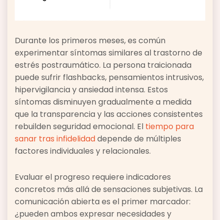
Durante los primeros meses, es común
experimentar síntomas similares al trastorno de
estrés postraumático. La persona traicionada
puede sufrir flashbacks, pensamientos intrusivos,
hipervigilancia y ansiedad intensa. Estos
síntomas disminuyen gradualmente a medida
que la transparencia y las acciones consistentes
rebuilden seguridad emocional. El
tiempo para
sanar tras infidelidad
depende de múltiples
factores individuales y relacionales.
Evaluar el progreso requiere indicadores
concretos más allá de sensaciones subjetivas. La
comunicación abierta es el primer marcador:
¿pueden ambos expresar necesidades y