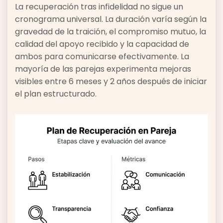
La recuperación tras infidelidad no sigue un
cronograma universal. La duración varía según la
gravedad de la traición, el compromiso mutuo, la
calidad del apoyo recibido y la capacidad de
ambos para comunicarse efectivamente. La
mayoría de las parejas experimenta mejoras
visibles entre 6 meses y 2 años después de iniciar
el plan estructurado.