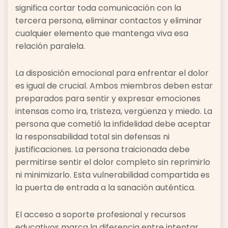
significa cortar toda comunicación con la
tercera persona, eliminar contactos y eliminar
cualquier elemento que mantenga viva esa
relación paralela.
La disposición emocional para enfrentar el dolor
es igual de crucial. Ambos miembros deben estar
preparados para sentir y expresar emociones
intensas como ira, tristeza, vergüenza y miedo. La
persona que cometió la infidelidad debe aceptar
la responsabilidad total sin defensas ni
justificaciones. La persona traicionada debe
permitirse sentir el dolor completo sin reprimirlo
ni minimizarlo. Esta vulnerabilidad compartida es
la puerta de entrada a la sanación auténtica.
El acceso a soporte profesional y recursos
educativos marca la diferencia entre intentar