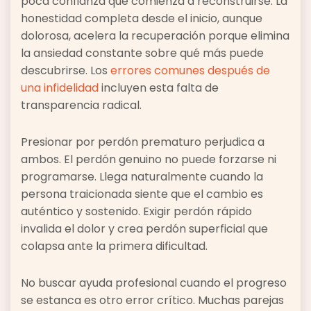
poca confianza que comienza a reconstruirse. La
honestidad completa desde el inicio, aunque
dolorosa, acelera la recuperación porque elimina
la ansiedad constante sobre qué más puede
descubrirse. Los
errores comunes después de
una infidelidad
incluyen esta falta de
transparencia radical.
Presionar por perdón prematuro perjudica a
ambos. El perdón genuino no puede forzarse ni
programarse. Llega naturalmente cuando la
persona traicionada siente que el cambio es
auténtico y sostenido. Exigir perdón rápido
invalida el dolor y crea perdón superficial que
colapsa ante la primera dificultad.
No buscar ayuda profesional cuando el progreso
se estanca es otro error crítico. Muchas parejas