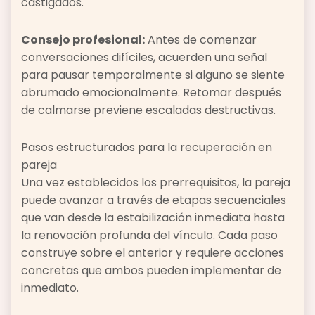
castigados.
Consejo profesional:
Antes de comenzar
conversaciones difíciles, acuerden una señal
para pausar temporalmente si alguno se siente
abrumado emocionalmente. Retomar después
de calmarse previene escaladas destructivas.
Pasos estructurados para la recuperación en
pareja
Una vez establecidos los prerrequisitos, la pareja
puede avanzar a través de etapas secuenciales
que van desde la estabilización inmediata hasta
la renovación profunda del vínculo. Cada paso
construye sobre el anterior y requiere acciones
concretas que ambos pueden implementar de
inmediato.