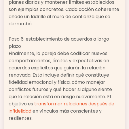
planes diarios y mantener límites establecidos
son ejemplos concretos. Cada acción coherente
añade un ladrillo al muro de confianza que se
derrumbó.
Paso 6: establecimiento de acuerdos a largo
plazo
Finalmente, la pareja debe codificar nuevos
comportamientos, límites y expectativas en
acuerdos explícitos que guiarán la relación
renovada. Esto incluye definir qué constituye
fidelidad emocional y física, cómo manejar
conflictos futuros y qué hacer si alguno siente
que la relación está en riesgo nuevamente. El
objetivo es
transformar relaciones después de
infidelidad
en vínculos más conscientes y
resilientes.