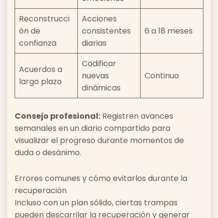
Reconstrucci
Acciones
ón de
consistentes
6 a 18 meses
confianza
diarias
Codificar
Acuerdos a
nuevas
Continuo
largo plazo
dinámicas
Consejo profesional:
Registren avances
semanales en un diario compartido para
visualizar el progreso durante momentos de
duda o desánimo.
Errores comunes y cómo evitarlos durante la
recuperación
Incluso con un plan sólido, ciertas trampas
pueden descarrilar la recuperación y generar