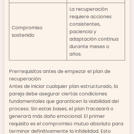
La recuperación
requiere acciones
consistentes,
Compromiso
paciencia y
sostenido
adaptación continua
durante meses o
años.
Prerrequisitos antes de empezar el plan de
recuperación
Antes de iniciar cualquier plan estructurado, la
pareja debe asegurar ciertas condiciones
fundamentales que garanticen la viabilidad del
proceso. Sin estas bases, el plan fracasará o
generará más daño emocional. El primer
requisito es el compromiso mutuo absoluto para
terminar definitivamente la infidelidad. Esto