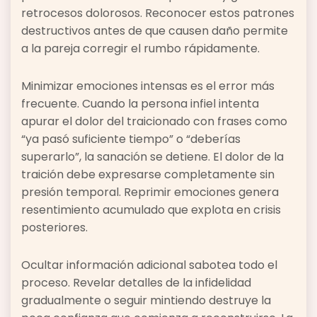
retrocesos dolorosos. Reconocer estos patrones
destructivos antes de que causen daño permite
a la pareja corregir el rumbo rápidamente.
Minimizar emociones intensas es el error más
frecuente. Cuando la persona infiel intenta
apurar el dolor del traicionado con frases como
“ya pasó suficiente tiempo” o “deberías
superarlo”, la sanación se detiene. El dolor de la
traición debe expresarse completamente sin
presión temporal. Reprimir emociones genera
resentimiento acumulado que explota en crisis
posteriores.
Ocultar información adicional sabotea todo el
proceso. Revelar detalles de la infidelidad
gradualmente o seguir mintiendo destruye la