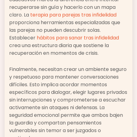
recuperarse sin guía y hacerlo con un mapa
claro. La
terapia para parejas tras infidelidad
proporciona herramientas especializadas que
las parejas no pueden descubrir solas.
Establecer
hábitos para sanar tras infidelidad
crea una estructura diaria que sostiene la
recuperación en momentos de crisis.
Finalmente, necesitan crear un ambiente seguro
y respetuoso para mantener conversaciones
difíciles. Esto implica acordar momentos
específicos para dialogar, elegir lugares privados
sin interrupciones y comprometerse a escuchar
activamente sin ataques ni defensas. La
seguridad emocional permite que ambos bajen
la guardia y compartan pensamientos
vulnerables sin temor a ser juzgados o