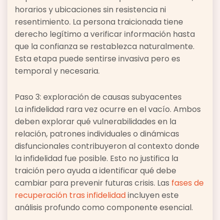
horarios y ubicaciones sin resistencia ni
resentimiento. La persona traicionada tiene
derecho legítimo a verificar información hasta
que la confianza se restablezca naturalmente.
Esta etapa puede sentirse invasiva pero es
temporal y necesaria.
Paso 3: exploración de causas subyacentes
La infidelidad rara vez ocurre en el vacío. Ambos
deben explorar qué vulnerabilidades en la
relación, patrones individuales o dinámicas
disfuncionales contribuyeron al contexto donde
la infidelidad fue posible. Esto no justifica la
traición pero ayuda a identificar qué debe
cambiar para prevenir futuras crisis. Las
fases de
recuperación tras infidelidad
incluyen este
análisis profundo como componente esencial.