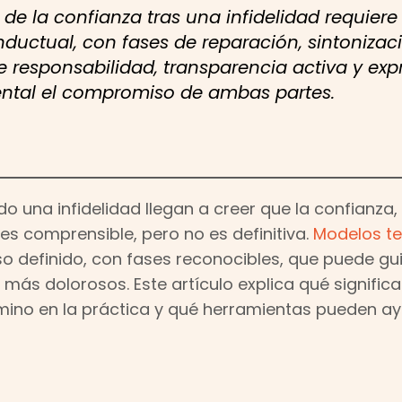
de la confianza tras una infidelidad requier
ductual, con fases de reparación, sintonizaci
ye responsabilidad, transparencia activa y ex
ntal el compromiso de ambas partes.
o una infidelidad llegan a creer que la confianza
 es comprensible, pero no es definitiva.
Modelos te
 definido, con fases reconocibles, que puede guia
 más dolorosos. Este artículo explica qué significa
mino en la práctica y qué herramientas pueden ay