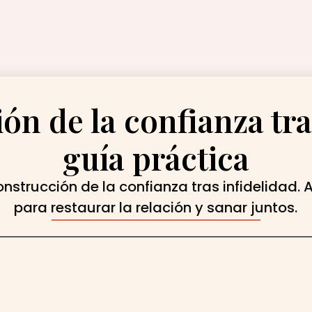
n de la confianza tra
guía práctica
nstrucción de la confianza tras infidelidad.
para restaurar la relación y sanar juntos.