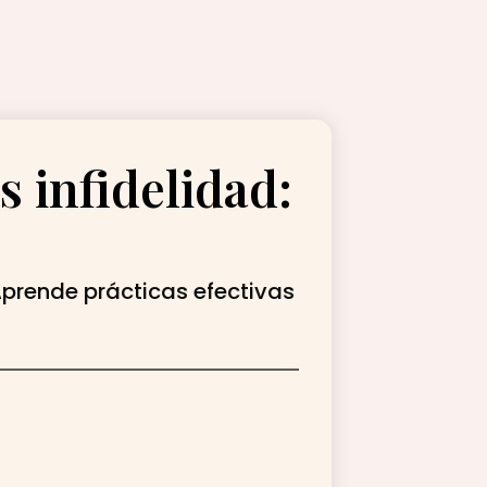
s infidelidad:
 Aprende prácticas efectivas