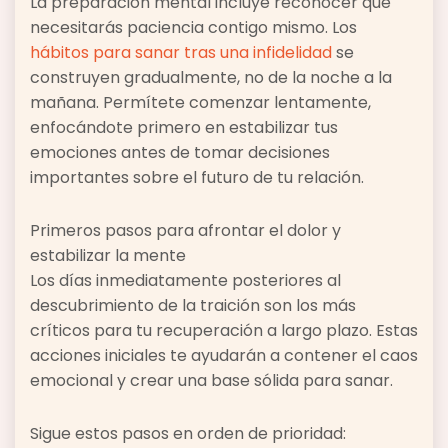
La preparación mental incluye reconocer que
necesitarás paciencia contigo mismo. Los
hábitos para sanar tras una infidelidad
se
construyen gradualmente, no de la noche a la
mañana. Permítete comenzar lentamente,
enfocándote primero en estabilizar tus
emociones antes de tomar decisiones
importantes sobre el futuro de tu relación.
Primeros pasos para afrontar el dolor y
estabilizar la mente
Los días inmediatamente posteriores al
descubrimiento de la traición son los más
críticos para tu recuperación a largo plazo. Estas
acciones iniciales te ayudarán a contener el caos
emocional y crear una base sólida para sanar.
Sigue estos pasos en orden de prioridad: