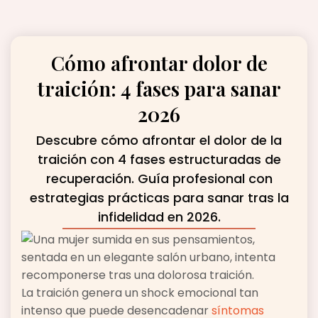
Cómo afrontar dolor de
traición: 4 fases para sanar
2026
Descubre cómo afrontar el dolor de la
traición con 4 fases estructuradas de
recuperación. Guía profesional con
estrategias prácticas para sanar tras la
infidelidad en 2026.
La traición genera un shock emocional tan
intenso que puede desencadenar
síntomas