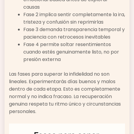
causas
Fase 2 implica sentir completamente la ira,
tristeza y confusión sin reprimirlas
Fase 3 demanda transparencia temporal y
paciencia con retrocesos inevitables
Fase 4 permite soltar resentimientos
cuando estés genuinamente listo, no por
presión externa
Las fases para superar la infidelidad no son
lineales. Experimentarás días buenos y malos
dentro de cada etapa. Esto es completamente
normal y no indica fracaso. La recuperación
genuina respeta tu ritmo único y circunstancias
personales.