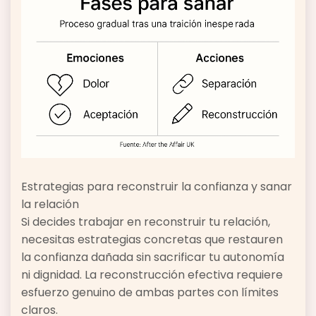
Estrategias para reconstruir la confianza y sanar
la relación
Si decides trabajar en reconstruir tu relación,
necesitas estrategias concretas que restauren
la confianza dañada sin sacrificar tu autonomía
ni dignidad. La reconstrucción efectiva requiere
esfuerzo genuino de ambas partes con límites
claros.