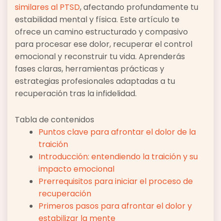
similares al PTSD
, afectando profundamente tu
estabilidad mental y física. Este artículo te
ofrece un camino estructurado y compasivo
para procesar ese dolor, recuperar el control
emocional y reconstruir tu vida. Aprenderás
fases claras, herramientas prácticas y
estrategias profesionales adaptadas a tu
recuperación tras la infidelidad.
Tabla de contenidos
Puntos clave para afrontar el dolor de la
traición
Introducción: entendiendo la traición y su
impacto emocional
Prerrequisitos para iniciar el proceso de
recuperación
Primeros pasos para afrontar el dolor y
estabilizar la mente