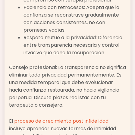
Paciencia con retrocesos: Acepta que la
confianza se reconstruye gradualmente
con acciones consistentes, no con
promesas vacías
Respeto mutuo a la privacidad: Diferencia
entre transparencia necesaria y control
invasivo que daña la recuperación
Consejo profesional: La transparencia no significa
eliminar toda privacidad permanentemente. Es
una medida temporal que debe evolucionar
hacia confianza restaurada, no hacia vigilancia
perpetua. Discute plazos realistas con tu
terapeuta o consejero.
El
proceso de crecimiento post infidelidad
incluye aprender nuevas formas de intimidad