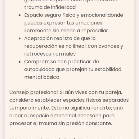
trauma de infidelidad
Espacio seguro físico y emocional donde
puedas expresar tus emociones
libremente sin miedo a represalias
Aceptación realista de que la
recuperación es no lineal, con avances y
retrocesos normales
Compromiso con prácticas de
autocuidado que protejan tu estabilidad
mental básica
Consejo profesional: Si aún vives con tu pareja,
considera establecer espacios físicos separados
temporalmente. Esto no significa rendirte, sino
crear el espacio emocional necesario para
procesar el trauma sin presión constante.