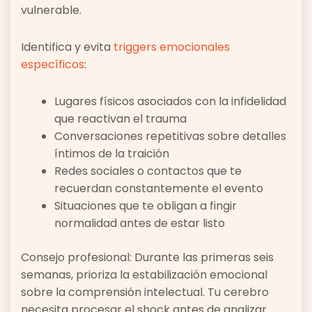
vulnerable.
Identifica y evita
triggers emocionales
específicos
:
Lugares físicos asociados con la infidelidad
que reactivan el trauma
Conversaciones repetitivas sobre detalles
íntimos de la traición
Redes sociales o contactos que te
recuerdan constantemente el evento
Situaciones que te obligan a fingir
normalidad antes de estar listo
Consejo profesional: Durante las primeras seis
semanas, prioriza la estabilización emocional
sobre la comprensión intelectual. Tu cerebro
necesita procesar el shock antes de analizar