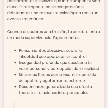
pensamientos intrusivos que interrumpen tu vida
diaria. Este impacto no es exageración ni
debilidad: es una respuesta psicológica real a un
evento traumático.
Cuando descubres una traición, tu cerebro entra
en modo supervivencia. Experimentas:
Pensamientos obsesivos sobre la
infidelidad que aparecen sin control
Inseguridad profunda que cuestiona tu
valor personal y percepción de la realidad
Síntomas físicos como insomnio, pérdida
de apetito y agotamiento extremo
Desconfianza generalizada que afecta
todas tus relaciones interpersonales