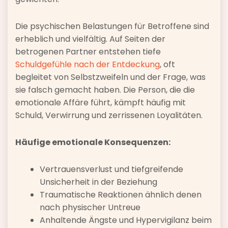
Die psychischen Belastungen für Betroffene sind
erheblich und vielfältig. Auf Seiten der
betrogenen Partner entstehen tiefe
Schuldgefühle nach der Entdeckung
, oft
begleitet von Selbstzweifeln und der Frage, was
sie falsch gemacht haben. Die Person, die die
emotionale Affäre führt, kämpft häufig mit
Schuld, Verwirrung und zerrissenen Loyalitäten.
Häufige emotionale Konsequenzen:
Vertrauensverlust und tiefgreifende
Unsicherheit in der Beziehung
Traumatische Reaktionen ähnlich denen
nach physischer Untreue
Anhaltende Ängste und Hypervigilanz beim