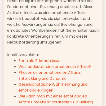
bleibt häufig im Verborgenen, während sie das
Fundament einer Beziehung erschüttert. Dieser
Artikel erklärt, was eine emotionale Affäre
wirklich bedeutet, wie sie sich entwickelt und
welche Auswirkungen sie auf Beziehungen und
emotionales Wohlbefinden hat. Sie erhalten auch
konkrete Orientierungshilfen, um mit dieser
Herausforderung umzugehen.
Inhaltsverzeichnis
Zentrale Erkenntnisse
Was bedeutet eine emotionale Affäre?
Phasen einer emotionalen Affäre:
Entwicklung und Dynamik
Gesellschaftliche Wahrnehmung und
emotionale Folgen
Wie kann man mit einer emotionalen
Affäre umgehen? Strategien zur Heilung