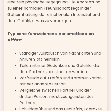
eine rein physische Begegnung. Die Abgrenzung
zu einer normalen Freundschaft liegt in der
Geheimhaltung, der emotionalen Intensität und
dem Gefühl, etwas zu verbergen.
Typische Kennzeichen einer emotionalen
Affäre:
Ständiger Austausch von Nachrichten und
Anrufen, oft heimlich
Teilen intimer Gedanken und Gefühle, die
dem Partner vorenthalten werden
Vorfreude auf Treffen und Kommunikation
mit der anderen Person
Vergleiche zwischen Partner und der
dritten Person, meist zuungunsten des
Partners
Schuldgefühle und das Bedürfnis, Kontakte