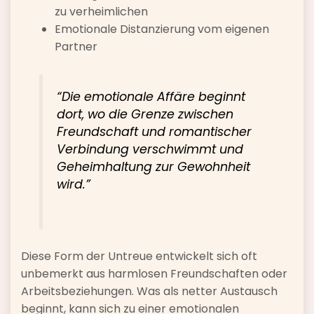
zu verheimlichen
Emotionale Distanzierung vom eigenen
Partner
“Die emotionale Affäre beginnt
dort, wo die Grenze zwischen
Freundschaft und romantischer
Verbindung verschwimmt und
Geheimhaltung zur Gewohnheit
wird.”
Diese Form der Untreue entwickelt sich oft
unbemerkt aus harmlosen Freundschaften oder
Arbeitsbeziehungen. Was als netter Austausch
beginnt, kann sich zu einer emotionalen