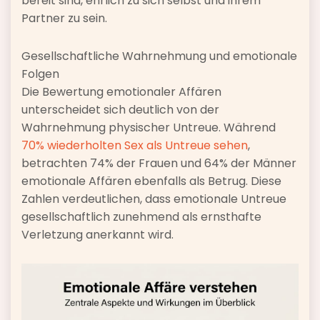
bereit sind, ehrlich zu sich selbst und ihrem
Partner zu sein.
Gesellschaftliche Wahrnehmung und emotionale
Folgen
Die Bewertung emotionaler Affären
unterscheidet sich deutlich von der
Wahrnehmung physischer Untreue. Während
70% wiederholten Sex als Untreue sehen
,
betrachten 74% der Frauen und 64% der Männer
emotionale Affären ebenfalls als Betrug. Diese
Zahlen verdeutlichen, dass emotionale Untreue
gesellschaftlich zunehmend als ernsthafte
Verletzung anerkannt wird.