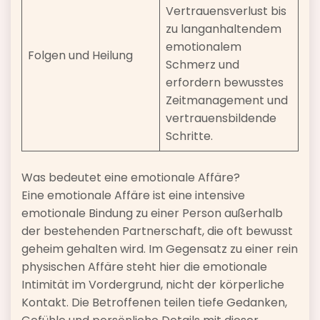
Vertrauensverlust bis
zu langanhaltendem
emotionalem
Folgen und Heilung
Schmerz und
erfordern bewusstes
Zeitmanagement und
vertrauensbildende
Schritte.
Was bedeutet eine emotionale Affäre?
Eine emotionale Affäre ist eine intensive
emotionale Bindung zu einer Person außerhalb
der bestehenden Partnerschaft, die oft bewusst
geheim gehalten wird. Im Gegensatz zu einer rein
physischen Affäre steht hier die emotionale
Intimität im Vordergrund, nicht der körperliche
Kontakt. Die Betroffenen teilen tiefe Gedanken,