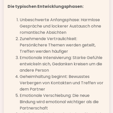
Die typischen Entwicklungsphasen:
Unbeschwerte Anfangsphase: Harmlose
Gespräche und lockerer Austausch ohne
romantische Absichten
Zunehmende Vertraulichkeit:
Persönlichere Themen werden geteilt,
Treffen werden häufiger
Emotionale Intensivierung: Starke Gefühle
entwickeln sich, Gedanken kreisen um die
andere Person
Geheimhaltung beginnt: Bewusstes
Verbergen von Kontakten und Treffen vor
dem Partner
Emotionale Verschiebung: Die neue
Bindung wird emotional wichtiger als die
Partnerschaft