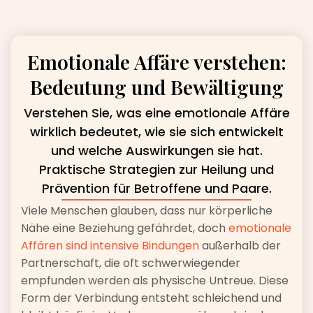
Emotionale Affäre verstehen:
Bedeutung und Bewältigung
Verstehen Sie, was eine emotionale Affäre
wirklich bedeutet, wie sie sich entwickelt
und welche Auswirkungen sie hat.
Praktische Strategien zur Heilung und
Prävention für Betroffene und Paare.
Viele Menschen glauben, dass nur körperliche
Nähe eine Beziehung gefährdet, doch
emotionale
Affären sind intensive Bindungen
außerhalb der
Partnerschaft, die oft schwerwiegender
empfunden werden als physische Untreue. Diese
Form der Verbindung entsteht schleichend und