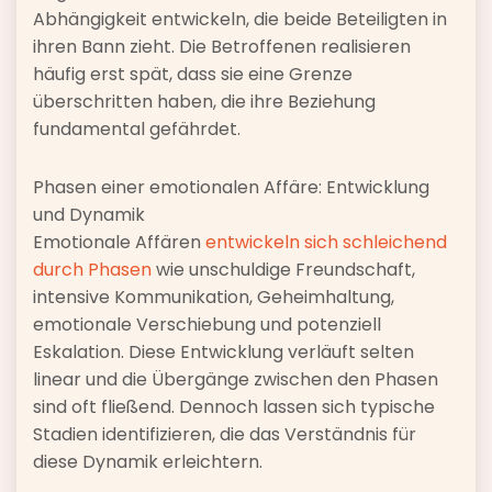
Abhängigkeit entwickeln, die beide Beteiligten in
ihren Bann zieht. Die Betroffenen realisieren
häufig erst spät, dass sie eine Grenze
überschritten haben, die ihre Beziehung
fundamental gefährdet.
Phasen einer emotionalen Affäre: Entwicklung
und Dynamik
Emotionale Affären
entwickeln sich schleichend
durch Phasen
wie unschuldige Freundschaft,
intensive Kommunikation, Geheimhaltung,
emotionale Verschiebung und potenziell
Eskalation. Diese Entwicklung verläuft selten
linear und die Übergänge zwischen den Phasen
sind oft fließend. Dennoch lassen sich typische
Stadien identifizieren, die das Verständnis für
diese Dynamik erleichtern.