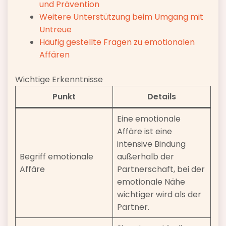
und Prävention
Weitere Unterstützung beim Umgang mit
Untreue
Häufig gestellte Fragen zu emotionalen
Affären
Wichtige Erkenntnisse
Punkt
Details
Eine emotionale
Affäre ist eine
intensive Bindung
Begriff emotionale
außerhalb der
Affäre
Partnerschaft, bei der
emotionale Nähe
wichtiger wird als der
Partner.