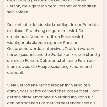
Gefühle und persönliche Details mit dieser
Person, die eigentlich dem Partner vorbehalten
sein sollten.
Das entscheidende Merkmal liegt in der Priorität,
die dieser Beziehung eingeräumt wird. Die
emotionale Nähe zur dritten Person wird
wichtiger als die zum eigenen Partner.
Gespräche werden intensiver, Treffen werden
herbeigesehnt, und die Gedanken kreisen ständig
um diese Person. Dabei entsteht eine Form der
Intimität, die die Hauptbeziehung zunehmend
aushöhlt.
Viele Betroffene rechtfertigen ihr Verhalten
damit, dass nichts Körperliches passiert sei. Doch
gerade diese emotionale Verbindung kann für
den betrogenen Partner verheerender sein als