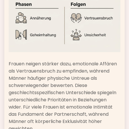
Frauen neigen stärker dazu, emotionale Affären
als Vertrauensbruch zu empfinden, während
Männer häufiger physische Untreue als
schwerwiegender bewerten. Diese
geschlechtsspezifischen Unterschiede spiegeln
unterschiedliche Prioritäten in Beziehungen
wider. Für viele Frauen ist emotionale Intimität
das Fundament der Partnerschaft, während
Männer oft körperliche Exklusivität höher
gewichten.