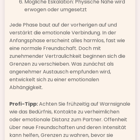
Mögliche Eskalation: Physische Nähe wird
erwogen oder umgesetzt
Jede Phase baut auf der vorherigen auf und
verstärkt die emotionale Verbindung. In der
Anfangsphase erscheint alles harmlos, fast wie
eine normale Freundschaft. Doch mit
zunehmender Vertraulichkeit beginnen sich die
Grenzen zu verschieben. Was zunächst als
angenehmer Austausch empfunden wird,
entwickelt sich zu einer emotionalen
Abhängigkeit.
Profi-Tipp:
Achten Sie frühzeitig auf Warnsignale
wie das Bedürfnis, Kontakte zu verheimlichen
oder emotionale Distanz zum Partner. Offenheit
über neue Freundschaften und deren Intensität
kann helfen, Grenzen zu wahren, bevor sie