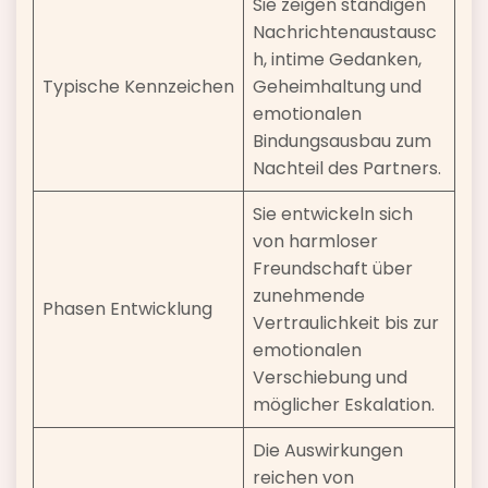
Sie zeigen ständigen
Nachrichtenaustausc
h, intime Gedanken,
Typische Kennzeichen
Geheimhaltung und
emotionalen
Bindungsausbau zum
Nachteil des Partners.
Sie entwickeln sich
von harmloser
Freundschaft über
zunehmende
Phasen Entwicklung
Vertraulichkeit bis zur
emotionalen
Verschiebung und
möglicher Eskalation.
Die Auswirkungen
reichen von