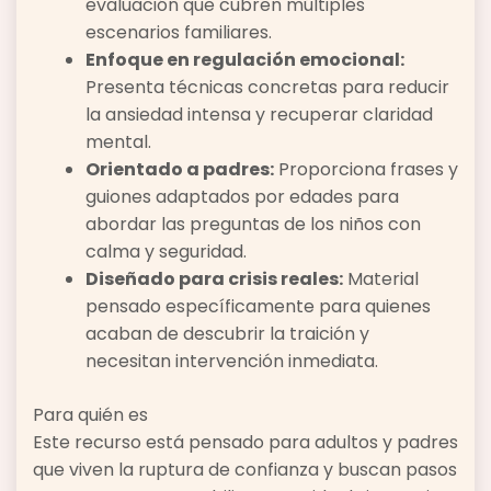
evaluación que cubren múltiples
escenarios familiares.
Enfoque en regulación emocional:
Presenta técnicas concretas para reducir
la ansiedad intensa y recuperar claridad
mental.
Orientado a padres:
Proporciona frases y
guiones adaptados por edades para
abordar las preguntas de los niños con
calma y seguridad.
Diseñado para crisis reales:
Material
pensado específicamente para quienes
acaban de descubrir la traición y
necesitan intervención inmediata.
Para quién es
Este recurso está pensado para adultos y padres
que viven la ruptura de confianza y buscan pasos