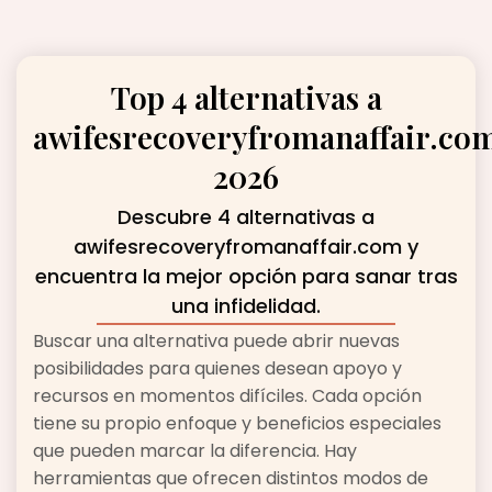
Top 4 alternativas a
awifesrecoveryfromanaffair.co
2026
Descubre 4 alternativas a
awifesrecoveryfromanaffair.com y
encuentra la mejor opción para sanar tras
una infidelidad.
Buscar una alternativa puede abrir nuevas
posibilidades para quienes desean apoyo y
recursos en momentos difíciles. Cada opción
tiene su propio enfoque y beneficios especiales
que pueden marcar la diferencia. Hay
herramientas que ofrecen distintos modos de