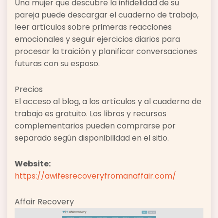
Una mujer que descubre la infidelidad de su
pareja puede descargar el cuaderno de trabajo,
leer artículos sobre primeras reacciones
emocionales y seguir ejercicios diarios para
procesar la traición y planificar conversaciones
futuras con su esposo.
Precios
El acceso al blog, a los artículos y al cuaderno de
trabajo es gratuito. Los libros y recursos
complementarios pueden comprarse por
separado según disponibilidad en el sitio.
Website:
https://awifesrecoveryfromanaffair.com/
Affair Recovery