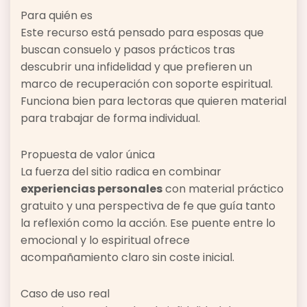
Para quién es
Este recurso está pensado para esposas que
buscan consuelo y pasos prácticos tras
descubrir una infidelidad y que prefieren un
marco de recuperación con soporte espiritual.
Funciona bien para lectoras que quieren material
para trabajar de forma individual.
Propuesta de valor única
La fuerza del sitio radica en combinar
experiencias personales
con material práctico
gratuito y una perspectiva de fe que guía tanto
la reflexión como la acción. Ese puente entre lo
emocional y lo espiritual ofrece
acompañamiento claro sin coste inicial.
Caso de uso real