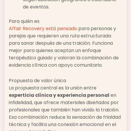
de eventos.
Para quién es
Affair Recovery está pensado
para personas y
parejas que requieren una ruta estructurada
para sanar después de una traición. Funciona
mejor para quienes aceptan un enfoque
terapéutico guiado y valoran la combinación de
evidencia clínica con apoyo comunitario.
Propuesta de valor única
La propuesta central es la unión entre
experticia clínica y experiencia personal
en
infidelidad, que ofrece materiales diseñados por
profesionales que también han vivido la traición.
Esa combinación reduce la sensación de frialdad
técnica y facilita una conexión emocional en el