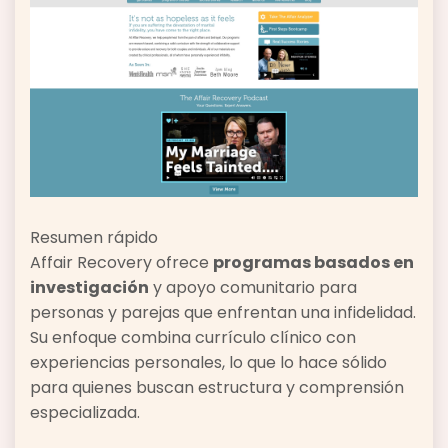
Resumen rápido
Affair Recovery ofrece
programas basados en
investigación
y apoyo comunitario para
personas y parejas que enfrentan una infidelidad.
Su enfoque combina currículo clínico con
experiencias personales, lo que lo hace sólido
para quienes buscan estructura y comprensión
especializada.