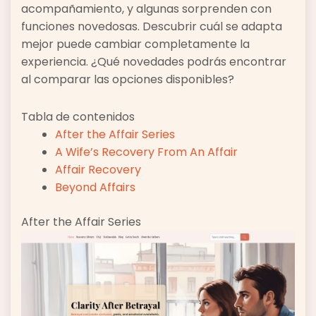
acompañamiento, y algunas sorprenden con
funciones novedosas. Descubrir cuál se adapta
mejor puede cambiar completamente la
experiencia. ¿Qué novedades podrás encontrar
al comparar las opciones disponibles?
Tabla de contenidos
After the Affair Series
A Wife’s Recovery From An Affair
Affair Recovery
Beyond Affairs
After the Affair Series