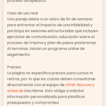
proceso terapéutico.
Caso de uso real
Una pareja asiste a un retiro de fin de semana
para enfrentar el impacto de una infidelidad y
participa en sesiones estructuradas que incluyen
ejercicios de comunicación, educación sobre el
proceso de trauma y plan de pasos posteriores.
Al terminar, inician un programa online de
seguimiento.
Precios
La página no especifica precios para cursos ni
retiros, por lo que los costes deben consultarse
directamente con el equipo de
Affair Recovery
antes de
inscribirse. Esto obliga a solicitar
información personalizada para planificar
presupuesto y compromiso.