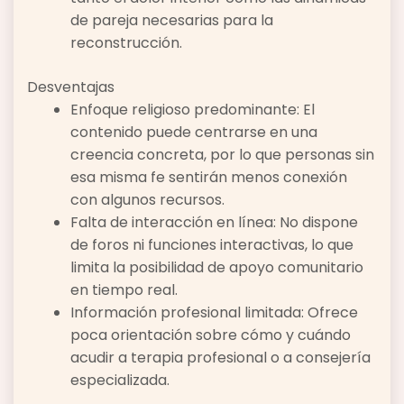
de pareja necesarias para la
reconstrucción.
Desventajas
Enfoque religioso predominante: El
contenido puede centrarse en una
creencia concreta, por lo que personas sin
esa misma fe sentirán menos conexión
con algunos recursos.
Falta de interacción en línea: No dispone
de foros ni funciones interactivas, lo que
limita la posibilidad de apoyo comunitario
en tiempo real.
Información profesional limitada: Ofrece
poca orientación sobre cómo y cuándo
acudir a terapia profesional o a consejería
especializada.