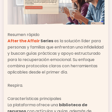
Resumen rápido
After the Affair
Series
es la solución líder para
personas y familias que enfrentan una infidelidad
y buscan guías prácticas y apoyo estructurado
para la recuperación emocional. Su enfoque
combina protocolos claros con herramientas
aplicables desde el primer día.
Respira.
Características principales
La plataforma ofrece una
biblioteca de
recursos
con artículos y guías, además de