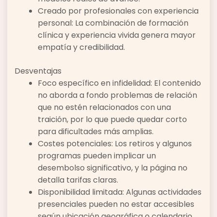
Creado por profesionales con experiencia
personal: La combinación de formación
clínica y experiencia vivida genera mayor
empatía y credibilidad.
Desventajas
Foco específico en infidelidad: El contenido
no aborda a fondo problemas de relación
que no estén relacionados con una
traición, por lo que puede quedar corto
para dificultades más amplias.
Costes potenciales: Los retiros y algunos
programas pueden implicar un
desembolso significativo, y la página no
detalla tarifas claras.
Disponibilidad limitada: Algunas actividades
presenciales pueden no estar accesibles
según ubicación geográfica o calendario