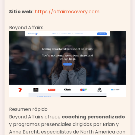
Sitio web:
https://affairrecovery.com
Beyond Affairs
Resumen rápido
Beyond Affairs ofrece
coaching personalizado
y programas presenciales dirigidos por Brian y
Anne Bercht, especialistas de North America con