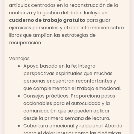
artículos centrados en la reconstrucción de la
confianza y la gestión del dolor. Incluye un
cuaderno de trabajo gratuito
para guiar
ejercicios personales y ofrece información sobre
libros que amplían las estrategias de
recuperación.
Ventajas
Apoyo basado en la fe: Integra
perspectivas espirituales que muchas
personas encuentran reconfortantes y
que complementan el trabajo emocional.
Consejos prácticos: Proporciona pasos
accionables para el autocuidado y la
comunicación que se pueden aplicar
desde la primera semana de lectura.
Cobertura emocional y relacional: Aborda
tanto el dolor interior como las dinámicas