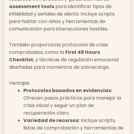
assessment tools
para identificar tipos de
infidelidad y señales de alerta. Incluye scripts
para hablar con niños y herramientas de
comunicación para interacciones hostiles.
También proporciona protocolos de crisis
comprobados, como la
First 48 Hours
Checklist
, y técnicas de regulación emocional
diseñadas para momentos de sobrecarga.
Ventajas
Protocolos basados en evidencias:
Ofrecen pasos prácticos para manejar la
crisis inicial y seguir un plan de
recuperación claro.
Variedad de recursos:
Incluye scripts,
listas de comprobación y herramientas de