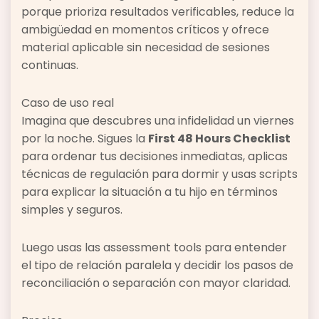
porque prioriza resultados verificables, reduce la
ambigüedad en momentos críticos y ofrece
material aplicable sin necesidad de sesiones
continuas.
Caso de uso real
Imagina que descubres una infidelidad un viernes
por la noche. Sigues la
First 48 Hours Checklist
para ordenar tus decisiones inmediatas, aplicas
técnicas de regulación para dormir y usas scripts
para explicar la situación a tu hijo en términos
simples y seguros.
Luego usas las assessment tools para entender
el tipo de relación paralela y decidir los pasos de
reconciliación o separación con mayor claridad.