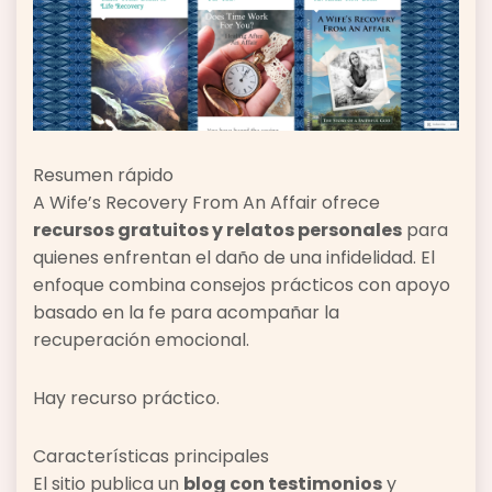
Resumen rápido
A Wife’s Recovery From An Affair ofrece
recursos gratuitos y relatos personales
para
quienes enfrentan el daño de una infidelidad. El
enfoque combina consejos prácticos con apoyo
basado en la fe para acompañar la
recuperación emocional.
Hay recurso práctico.
Características principales
El sitio publica un
blog con testimonios
y