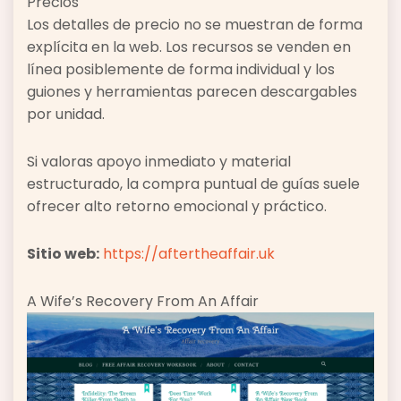
Precios
Los detalles de precio no se muestran de forma
explícita en la web. Los recursos se venden en
línea posiblemente de forma individual y los
guiones y herramientas parecen descargables
por unidad.
Si valoras apoyo inmediato y material
estructurado, la compra puntual de guías suele
ofrecer alto retorno emocional y práctico.
Sitio web:
https://aftertheaffair.uk
A Wife’s Recovery From An Affair