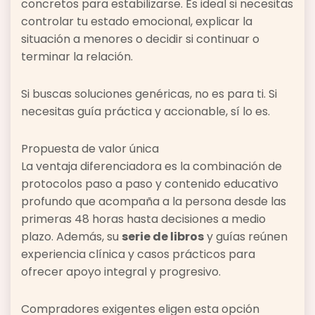
concretos para estabilizarse. Es ideal si necesitas
controlar tu estado emocional, explicar la
situación a menores o decidir si continuar o
terminar la relación.
Si buscas soluciones genéricas, no es para ti. Si
necesitas guía práctica y accionable, sí lo es.
Propuesta de valor única
La ventaja diferenciadora es la combinación de
protocolos paso a paso y contenido educativo
profundo que acompaña a la persona desde las
primeras 48 horas hasta decisiones a medio
plazo. Además, su
serie de libros
y guías reúnen
experiencia clínica y casos prácticos para
ofrecer apoyo integral y progresivo.
Compradores exigentes eligen esta opción