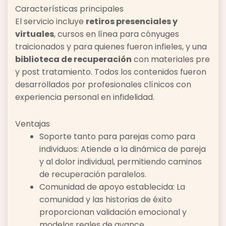
Características principales
El servicio incluye
retiros presenciales y
virtuales
, cursos en línea para cónyuges
traicionados y para quienes fueron infieles, y una
biblioteca de recuperación
con materiales pre
y post tratamiento. Todos los contenidos fueron
desarrollados por profesionales clínicos con
experiencia personal en infidelidad.
Ventajas
Soporte tanto para parejas como para
individuos: Atiende a la dinámica de pareja
y al dolor individual, permitiendo caminos
de recuperación paralelos.
Comunidad de apoyo establecida: La
comunidad y las historias de éxito
proporcionan validación emocional y
modelos reales de avance.