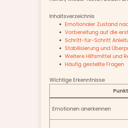
Inhaltsverzeichnis
Emotionaler Zustand nach
Vorbereitung auf die er
Schritt-für-Schritt Anl
Stabilisierung und Überp
Weitere Hilfsmittel und 
Häufig gestellte Fragen
Wichtige Erkenntnisse
Punk
Emotionen anerkennen