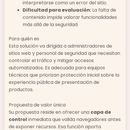
interpretarse como un error del sitio.
Dificultad para evaluación:
La falta de
contenido impide valorar funcionalidades
más allá de la seguridad.
Para quién es
Esta solución va dirigida a administradores de
sitios web y personal de seguridad que necesitan
controlar el tráfico y mitigar accesos
automatizados. Es adecuada para equipos
técnicos que priorizan protección inicial sobre la
experiencia pública de presentación de
productos.
Propuesta de valor única
Su propuesta reside en ofrecer una
capa de
control
inmediata que valida navegadores antes
de exponer recursos. Esa función aporta