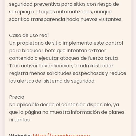
seguridad preventiva para sitios con riesgo de
scraping o ataques automatizados, aunque
sacrifica transparencia hacia nuevos visitantes.
Caso de uso real
Un propietario de sitio implementa este control
para bloquear bots que intentan extraer
contenido o ejecutar ataques de fuerza bruta.
Tras activar la verificación, el administrador
registra menos solicitudes sospechosas y reduce
las alertas del sistema de seguridad.
Precio
No aplicable desde el contenido disponible, ya
que la página no muestra información de planes
ni tarifas.
Website:
https://enpedazos.com