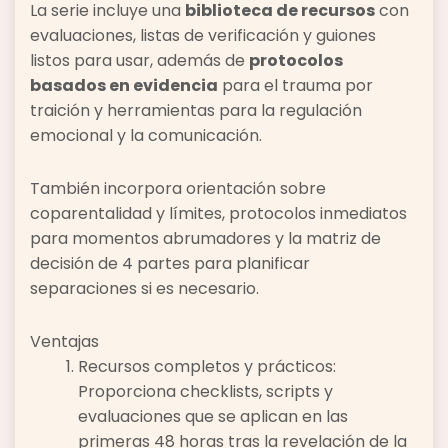
La serie incluye una
biblioteca de recursos
con
evaluaciones, listas de verificación y guiones
listos para usar, además de
protocolos
basados en evidencia
para el trauma por
traición y herramientas para la regulación
emocional y la comunicación.
También incorpora orientación sobre
coparentalidad y límites, protocolos inmediatos
para momentos abrumadores y la matriz de
decisión de 4 partes para planificar
separaciones si es necesario.
Ventajas
Recursos completos y prácticos:
Proporciona checklists, scripts y
evaluaciones que se aplican en las
primeras 48 horas tras la revelación de la