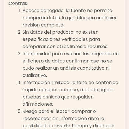
Contras
Acceso denegado: la fuente no permite
recuperar datos, lo que bloquea cualquier
revisión completa.
Sin datos del producto: no existen
especificaciones verificables para
comparar con otros libros o recursos.
Incapacidad para evaluar: las etiquetas en
el fichero de datos confirman que no se
pudo realizar un análisis cuantitativo ni
cualitativo.
Información limitada: la falta de contenido
impide conocer enfoque, metodología o
pruebas clínicas que respalden
afirmaciones.
Riesgo para el lector: comprar o
recomendar sin información abre la
posibilidad de invertir tiempo y dinero en