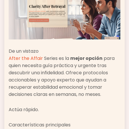
De un vistazo
After the Affair
Series es la
mejor opción
para
quien necesita guía práctica y urgente tras
descubrir una infidelidad. Ofrece protocolos
accionables y apoyo experto que ayudan a
recuperar estabilidad emocional y tomar
decisiones claras en semanas, no meses.
Actúa rápido.
Características principales