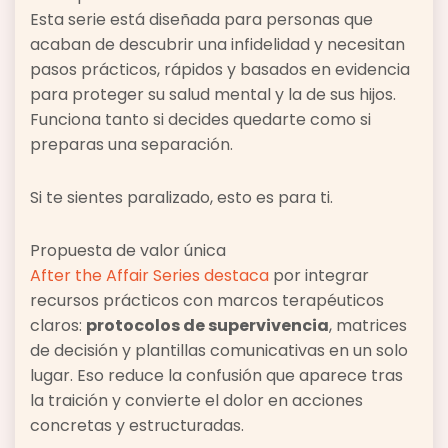
Esta serie está diseñada para personas que
acaban de descubrir una infidelidad y necesitan
pasos prácticos, rápidos y basados en evidencia
para proteger su salud mental y la de sus hijos.
Funciona tanto si decides quedarte como si
preparas una separación.
Si te sientes paralizado, esto es para ti.
Propuesta de valor única
After the Affair Series destaca
por integrar
recursos prácticos con marcos terapéuticos
claros:
protocolos de supervivencia
, matrices
de decisión y plantillas comunicativas en un solo
lugar. Eso reduce la confusión que aparece tras
la traición y convierte el dolor en acciones
concretas y estructuradas.