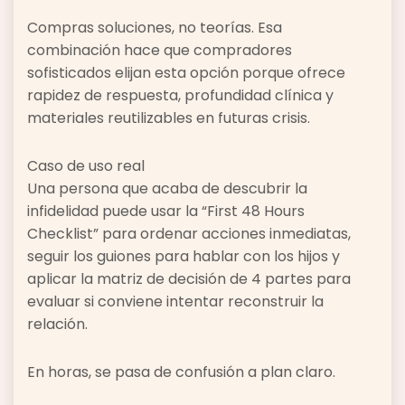
Compras soluciones, no teorías. Esa
combinación hace que compradores
sofisticados elijan esta opción porque ofrece
rapidez de respuesta, profundidad clínica y
materiales reutilizables en futuras crisis.
Caso de uso real
Una persona que acaba de descubrir la
infidelidad puede usar la “First 48 Hours
Checklist” para ordenar acciones inmediatas,
seguir los guiones para hablar con los hijos y
aplicar la matriz de decisión de 4 partes para
evaluar si conviene intentar reconstruir la
relación.
En horas, se pasa de confusión a plan claro.