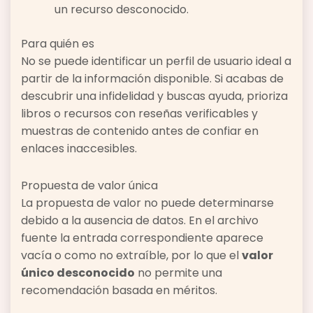
un recurso desconocido.
Para quién es
No se puede identificar un perfil de usuario ideal a
partir de la información disponible. Si acabas de
descubrir una infidelidad y buscas ayuda, prioriza
libros o recursos con reseñas verificables y
muestras de contenido antes de confiar en
enlaces inaccesibles.
Propuesta de valor única
La propuesta de valor no puede determinarse
debido a la ausencia de datos. En el archivo
fuente la entrada correspondiente aparece
vacía o como no extraíble, por lo que el
valor
único desconocido
no permite una
recomendación basada en méritos.