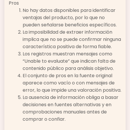
Pros
No hay datos disponibles para identificar
ventajas del producto, por lo que no
pueden señalarse beneficios específicos.
La imposibilidad de extraer información
implica que no se puede confirmar ninguna
característica positiva de forma fiable.
Los registros muestran mensajes como
“Unable to evaluate” que indican falta de
contenido público para análisis objetivo.
El conjunto de pros en la fuente original
aparece como vacío o con mensajes de
error, lo que impide una valoración positiva.
La ausencia de información obliga a basar
decisiones en fuentes alternativas y en
comprobaciones manuales antes de
comprar o confiar.