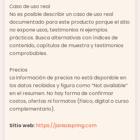
Caso de uso real
No es posible describir un caso de uso real
documentado para este producto porque el sitio
no expone usos, testimonios ni ejemplos
prácticos. Busca alternativas con índices de
contenido, capítulos de muestra y testimonios
comprobables.
Precios
La información de precios no está disponible en
los datos recibidos y figura como “Not available”
en el resumen. No hay forma de confirmar
costos, ofertas ni formatos (físico, digital o curso
complementario).
Sitio web:
https://janisaspring.com