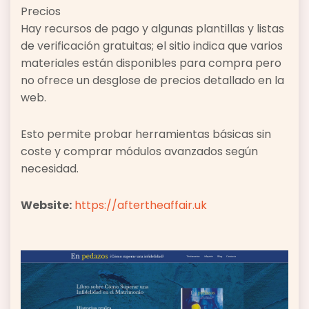
Precios
Hay recursos de pago y algunas plantillas y listas
de verificación gratuitas; el sitio indica que varios
materiales están disponibles para compra pero
no ofrece un desglose de precios detallado en la
web.
Esto permite probar herramientas básicas sin
coste y comprar módulos avanzados según
necesidad.
Website:
https://aftertheaffair.uk