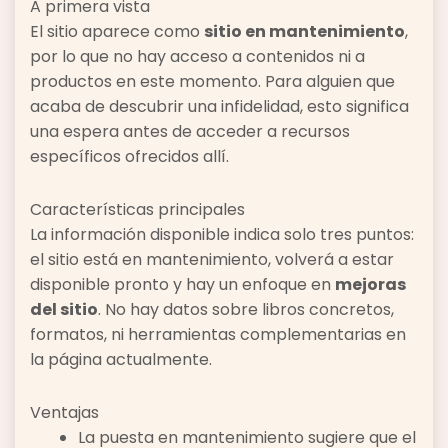
A primera vista
El sitio aparece como
sitio en mantenimiento
,
por lo que no hay acceso a contenidos ni a
productos en este momento. Para alguien que
acaba de descubrir una infidelidad, esto significa
una espera antes de acceder a recursos
específicos ofrecidos allí.
Características principales
La información disponible indica solo tres puntos:
el sitio está en mantenimiento, volverá a estar
disponible pronto y hay un enfoque en
mejoras
del sitio
. No hay datos sobre libros concretos,
formatos, ni herramientas complementarias en
la página actualmente.
Ventajas
La puesta en mantenimiento sugiere que el