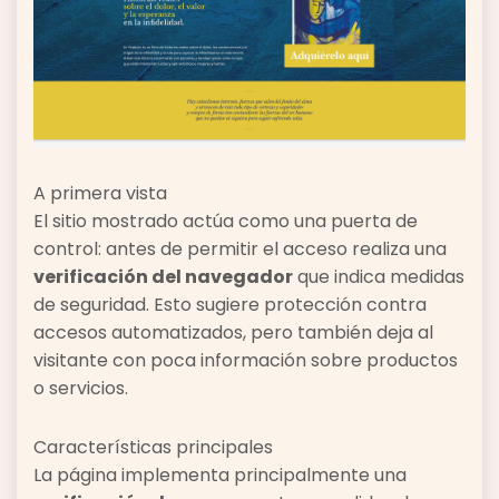
A primera vista
El sitio mostrado actúa como una puerta de
control: antes de permitir el acceso realiza una
verificación del navegador
que indica medidas
de seguridad. Esto sugiere protección contra
accesos automatizados, pero también deja al
visitante con poca información sobre productos
o servicios.
Características principales
La página implementa principalmente una