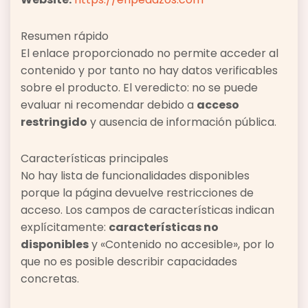
Resumen rápido
El enlace proporcionado no permite acceder al
contenido y por tanto no hay datos verificables
sobre el producto. El veredicto: no se puede
evaluar ni recomendar debido a
acceso
restringido
y ausencia de información pública.
Características principales
No hay lista de funcionalidades disponibles
porque la página devuelve restricciones de
acceso. Los campos de características indican
explícitamente:
características no
disponibles
y «Contenido no accesible», por lo
que no es posible describir capacidades
concretas.