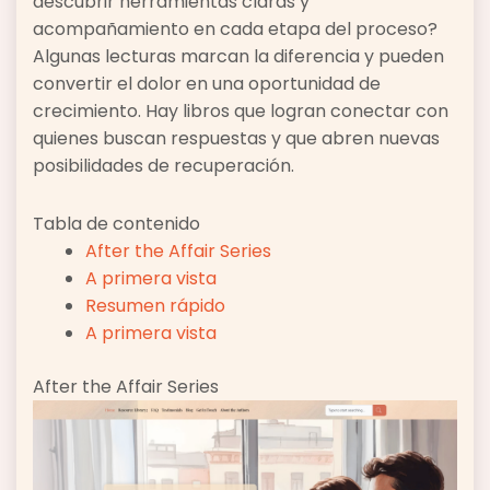
descubrir herramientas claras y
acompañamiento en cada etapa del proceso?
Algunas lecturas marcan la diferencia y pueden
convertir el dolor en una oportunidad de
crecimiento. Hay libros que logran conectar con
quienes buscan respuestas y que abren nuevas
posibilidades de recuperación.
Tabla de contenido
After the Affair Series
A primera vista
Resumen rápido
A primera vista
After the Affair Series