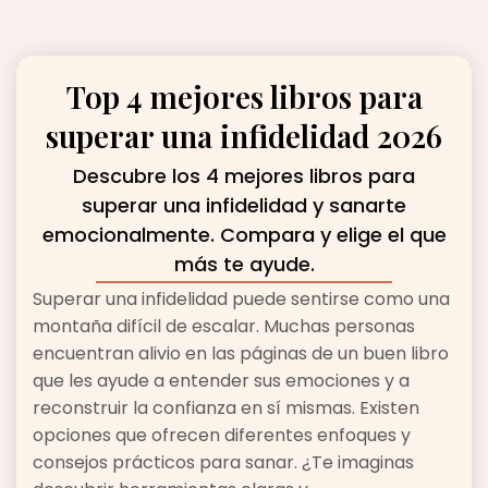
Top 4 mejores libros para
superar una infidelidad 2026
Descubre los 4 mejores libros para
superar una infidelidad y sanarte
emocionalmente. Compara y elige el que
más te ayude.
Superar una infidelidad puede sentirse como una
montaña difícil de escalar. Muchas personas
encuentran alivio en las páginas de un buen libro
que les ayude a entender sus emociones y a
reconstruir la confianza en sí mismas. Existen
opciones que ofrecen diferentes enfoques y
consejos prácticos para sanar. ¿Te imaginas