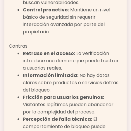
buscan vulnerabilidades.
Control proactivo:
Mantiene un nivel
básico de seguridad sin requerir
interacción avanzada por parte del
propietario.
Contras
Retraso en el acceso:
La verificación
introduce una demora que puede frustrar
a usuarios reales.
Información limitada:
No hay datos
claros sobre productos o servicios detrás
del bloqueo.
Fricción para usuarios genuinos:
Visitantes legítimos pueden abandonar
por la complejidad del proceso.
Percepción de falla técnica:
El
comportamiento de bloqueo puede