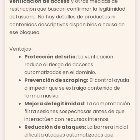
verificación de acceso
y otras medidas de
restricción que buscan confirmar la legitimidad
del usuario. No hay detalles de productos ni
contenidos descriptivos disponibles a causa de
ese bloqueo.
Ventajas
Protección del sitio:
La verificación
reduce el riesgo de accesos
automatizados en el dominio.
Prevención de scraping:
El control ayuda
a impedir que se extraiga contenido de
forma masiva.
Mejora de legitimidad:
La comprobación
filtra sesiones sospechosas antes de que
interactúen con recursos internos.
Reducción de ataques:
La barrera inicial
dificulta ataques automatizados que