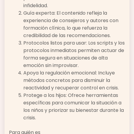
infidelidad.
Guía experta: El contenido refleja la
experiencia de consejeros y autores con
formación clínica, lo que refuerza la
credibilidad de las recomendaciones.
Protocolos listos para usar: Los scripts y los
protocolos inmediatos permiten actuar de
forma segura en situaciones de alta
emoción sin improvisar.
Apoya la regulación emocional: Incluye
métodos concretos para disminuir la
reactividad y recuperar control en crisis.
Protege a los hijos: Ofrece herramientas
específicas para comunicar la situación a
los niños y priorizar su bienestar durante la
crisis.
Para quién es