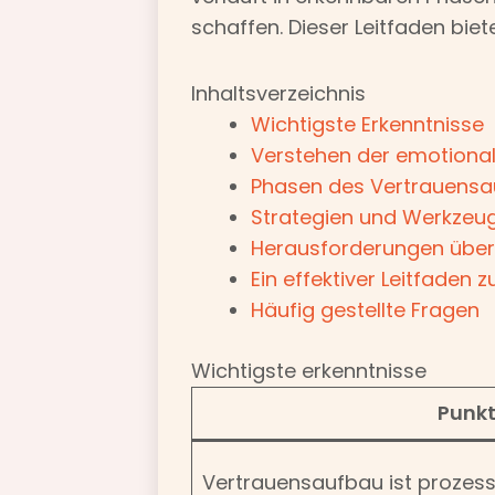
schaffen. Dieser Leitfaden bie
Inhaltsverzeichnis
Wichtigste Erkenntnisse
Verstehen der emotional
Phasen des Vertrauensa
Strategien und Werkzeug
Herausforderungen überw
Ein effektiver Leitfaden 
Häufig gestellte Fragen
Wichtigste erkenntnisse
Punk
Vertrauensaufbau ist prozess