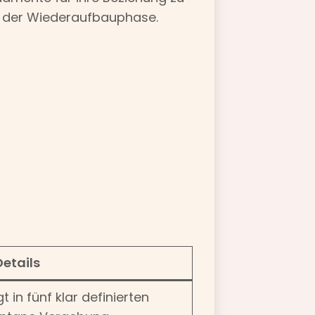
in der Wiederaufbauphase.
Details
 in fünf klar definierten