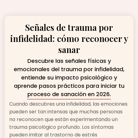
Señales de trauma por
infidelidad: cómo reconocer y
sanar
Descubre las señales físicas y
emocionales del trauma por infidelidad,
entiende su impacto psicológico y
aprende pasos prácticos para iniciar tu
proceso de sanación en 2026.
Cuando descubres una infidelidad, las emociones
pueden ser tan intensas que muchas personas
no reconocen que están experimentando un
trauma psicológico profundo. Los síntomas
pueden imitar al trastorno de estrés