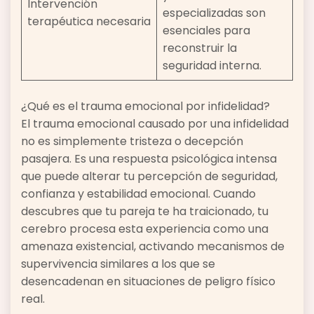
Intervención
especializadas son
terapéutica necesaria
esenciales para
reconstruir la
seguridad interna.
¿Qué es el trauma emocional por infidelidad?
El trauma emocional causado por una infidelidad
no es simplemente tristeza o decepción
pasajera. Es una respuesta psicológica intensa
que puede alterar tu percepción de seguridad,
confianza y estabilidad emocional. Cuando
descubres que tu pareja te ha traicionado, tu
cerebro procesa esta experiencia como una
amenaza existencial, activando mecanismos de
supervivencia similares a los que se
desencadenan en situaciones de peligro físico
real.