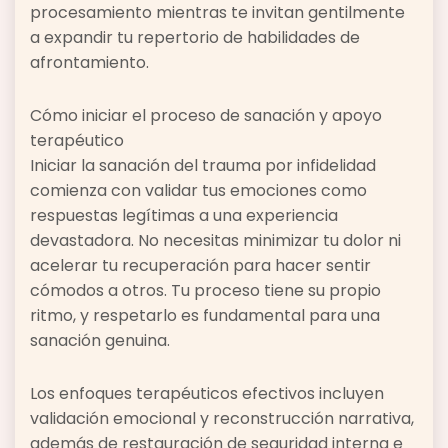
procesamiento mientras te invitan gentilmente
a expandir tu repertorio de habilidades de
afrontamiento.
Cómo iniciar el proceso de sanación y apoyo
terapéutico
Iniciar la sanación del trauma por infidelidad
comienza con validar tus emociones como
respuestas legítimas a una experiencia
devastadora. No necesitas minimizar tu dolor ni
acelerar tu recuperación para hacer sentir
cómodos a otros. Tu proceso tiene su propio
ritmo, y respetarlo es fundamental para una
sanación genuina.
Los enfoques terapéuticos efectivos incluyen
validación emocional y reconstrucción narrativa,
además de restauración de seguridad interna e