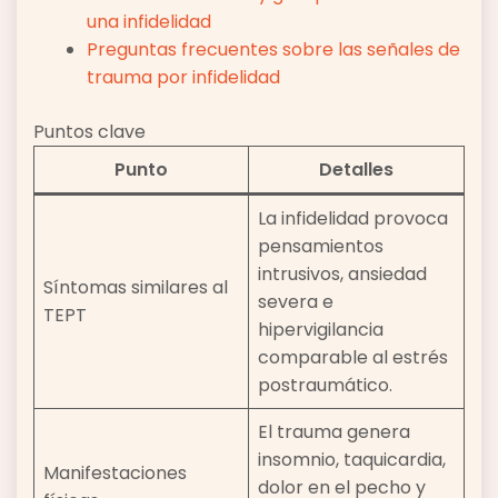
una infidelidad
Preguntas frecuentes sobre las señales de
trauma por infidelidad
Puntos clave
Punto
Detalles
La infidelidad provoca
pensamientos
intrusivos, ansiedad
Síntomas similares al
severa e
TEPT
hipervigilancia
comparable al estrés
postraumático.
El trauma genera
insomnio, taquicardia,
Manifestaciones
dolor en el pecho y