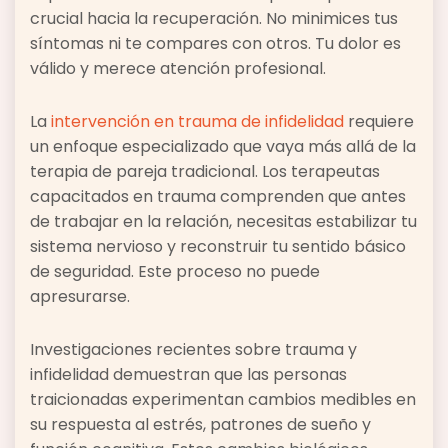
crucial hacia la recuperación. No minimices tus
síntomas ni te compares con otros. Tu dolor es
válido y merece atención profesional.
La
intervención en trauma de infidelidad
requiere
un enfoque especializado que vaya más allá de la
terapia de pareja tradicional. Los terapeutas
capacitados en trauma comprenden que antes
de trabajar en la relación, necesitas estabilizar tu
sistema nervioso y reconstruir tu sentido básico
de seguridad. Este proceso no puede
apresurarse.
Investigaciones recientes sobre trauma y
infidelidad demuestran que las personas
traicionadas experimentan cambios medibles en
su respuesta al estrés, patrones de sueño y