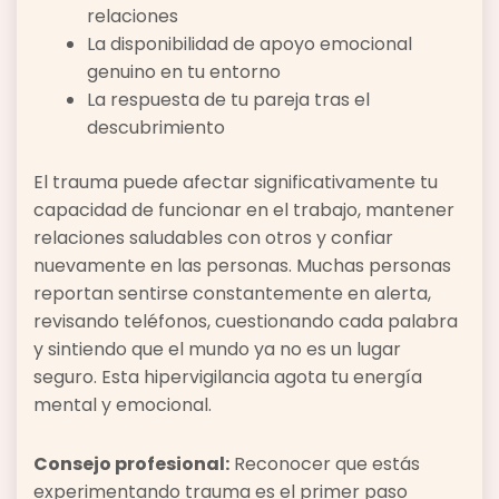
relaciones
La disponibilidad de apoyo emocional
genuino en tu entorno
La respuesta de tu pareja tras el
descubrimiento
El trauma puede afectar significativamente tu
capacidad de funcionar en el trabajo, mantener
relaciones saludables con otros y confiar
nuevamente en las personas. Muchas personas
reportan sentirse constantemente en alerta,
revisando teléfonos, cuestionando cada palabra
y sintiendo que el mundo ya no es un lugar
seguro. Esta hipervigilancia agota tu energía
mental y emocional.
Consejo profesional:
Reconocer que estás
experimentando trauma es el primer paso