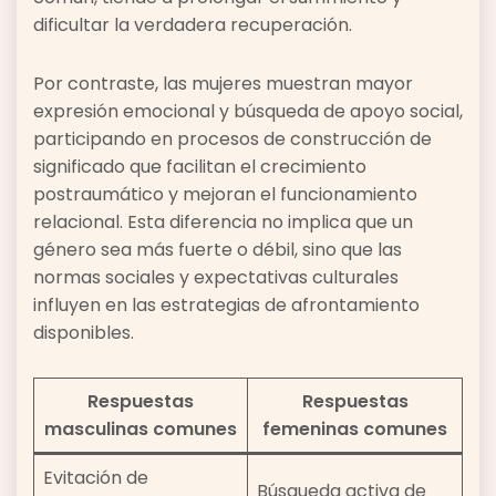
dificultar la verdadera recuperación.
Por contraste, las mujeres muestran mayor
expresión emocional y búsqueda de apoyo social,
participando en procesos de construcción de
significado que facilitan el crecimiento
postraumático y mejoran el funcionamiento
relacional. Esta diferencia no implica que un
género sea más fuerte o débil, sino que las
normas sociales y expectativas culturales
influyen en las estrategias de afrontamiento
disponibles.
Respuestas
Respuestas
masculinas comunes
femeninas comunes
Evitación de
Búsqueda activa de