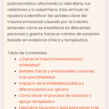
postraumático, afectando tu vida diaria, tus
relaciones y tu salud física. Este artículo te
ayudará a identificar las señales clave del
trauma emocional causado por la traición,
entender cómo se manifiesta en diferentes
personas y guiarte hacia un camino de sanación
basado en evidencia clínica y terapéutica.
Tabla de Contenidos
¿Qué es el trauma emocional por
infidelidad?
Señales físicas y emocionales comunes
tras una infidelidad
Impacto de la infidelidad pública y
diferenciación por género
Cómo iniciar el proceso de sanación y
apoyo terapéutico
Descubre recursos y guía para sanar tras