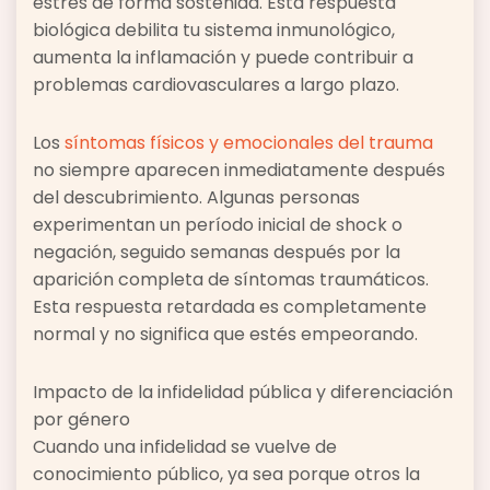
estrés de forma sostenida. Esta respuesta
biológica debilita tu sistema inmunológico,
aumenta la inflamación y puede contribuir a
problemas cardiovasculares a largo plazo.
Los
síntomas físicos y emocionales del trauma
no siempre aparecen inmediatamente después
del descubrimiento. Algunas personas
experimentan un período inicial de shock o
negación, seguido semanas después por la
aparición completa de síntomas traumáticos.
Esta respuesta retardada es completamente
normal y no significa que estés empeorando.
Impacto de la infidelidad pública y diferenciación
por género
Cuando una infidelidad se vuelve de
conocimiento público, ya sea porque otros la