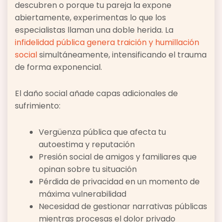
descubren o porque tu pareja la expone
abiertamente, experimentas lo que los
especialistas llaman una doble herida. La
infidelidad pública genera traición y humillación
social
simultáneamente, intensificando el trauma
de forma exponencial.
El daño social añade capas adicionales de
sufrimiento:
Vergüenza pública que afecta tu
autoestima y reputación
Presión social de amigos y familiares que
opinan sobre tu situación
Pérdida de privacidad en un momento de
máxima vulnerabilidad
Necesidad de gestionar narrativas públicas
mientras procesas el dolor privado