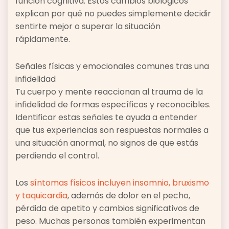
función cognitiva. Estos cambios biológicos
explican por qué no puedes simplemente decidir
sentirte mejor o superar la situación
rápidamente.
Señales físicas y emocionales comunes tras una
infidelidad
Tu cuerpo y mente reaccionan al trauma de la
infidelidad de formas específicas y reconocibles.
Identificar estas señales te ayuda a entender
que tus experiencias son respuestas normales a
una situación anormal, no signos de que estás
perdiendo el control.
Los
síntomas físicos incluyen insomnio, bruxismo
y taquicardia
, además de dolor en el pecho,
pérdida de apetito y cambios significativos de
peso. Muchas personas también experimentan