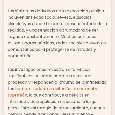
Los síntomas derivados de la exposición pública
incluyen ansiedad social severa, episodios
disociativos donde te sientes desconectado de la
realidad, y una sensación abrumadora de ser
juzgado constantemente. Muchas personas
evitan lugares públicos, redes sociales o eventos
comunitarios para protegerse de miradas y
comentarios.
Las investigaciones muestran diferencias
significativas en cómo hombres y mujeres
procesan y responden al trauma de la infidelidad.
Los
hombres adoptan evitación emocional y
supresión
, lo que contribuye a déficits en
intimidad y desregulación emocional a largo
plazo. Esta estrategia de afrontamiento, aunque
común, tiende a prolongar el sufrimiento y