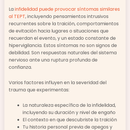
La
infidelidad puede provocar síntomas similares
al TEPT
, incluyendo pensamientos intrusivos
recurrentes sobre la traición, comportamientos
de evitación hacia lugares o situaciones que
recuerdan el evento, y un estado constante de
hipervigilancia. Estos síntomas no son signos de
debilidad. Son respuestas naturales del sistema
nervioso ante una ruptura profunda de
confianza.
Varios factores influyen en la severidad del
trauma que experimentas:
La naturaleza específica de la infidelidad,
incluyendo su duración y nivel de engaño
El contexto en que descubriste la traición
Tu historia personal previa de apegos y