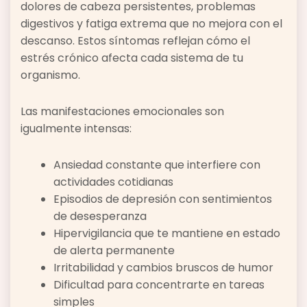
dolores de cabeza persistentes, problemas
digestivos y fatiga extrema que no mejora con el
descanso. Estos síntomas reflejan cómo el
estrés crónico afecta cada sistema de tu
organismo.
Las manifestaciones emocionales son
igualmente intensas:
Ansiedad constante que interfiere con
actividades cotidianas
Episodios de depresión con sentimientos
de desesperanza
Hipervigilancia que te mantiene en estado
de alerta permanente
Irritabilidad y cambios bruscos de humor
Dificultad para concentrarte en tareas
simples