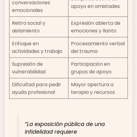
conversaciones
apoyo en amistades
emocionales
Retiro social y
Expresión abierta de
aislamiento
emociones y llanto
Enfoque en
Procesamiento verbal
actividades y trabajo
del trauma
Supresión de
Participación en
vulnerabilidad
grupos de apoyo
Dificultad para pedir
Mayor apertura a
ayuda profesional
terapia y recursos
“La exposición pública de una
infidelidad requiere