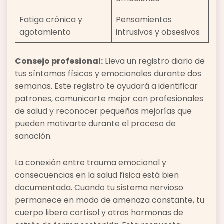
Fatiga crónica y
Pensamientos
agotamiento
intrusivos y obsesivos
Consejo profesional:
Lleva un registro diario de
tus síntomas físicos y emocionales durante dos
semanas. Este registro te ayudará a identificar
patrones, comunicarte mejor con profesionales
de salud y reconocer pequeñas mejorías que
pueden motivarte durante el proceso de
sanación.
La conexión entre trauma emocional y
consecuencias en la salud física está bien
documentada. Cuando tu sistema nervioso
permanece en modo de amenaza constante, tu
cuerpo libera cortisol y otras hormonas de