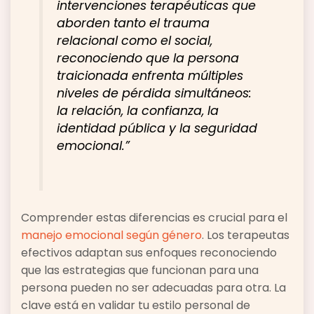
intervenciones terapéuticas que
aborden tanto el trauma
relacional como el social,
reconociendo que la persona
traicionada enfrenta múltiples
niveles de pérdida simultáneos:
la relación, la confianza, la
identidad pública y la seguridad
emocional.”
Comprender estas diferencias es crucial para el
manejo emocional según género
. Los terapeutas
efectivos adaptan sus enfoques reconociendo
que las estrategias que funcionan para una
persona pueden no ser adecuadas para otra. La
clave está en validar tu estilo personal de