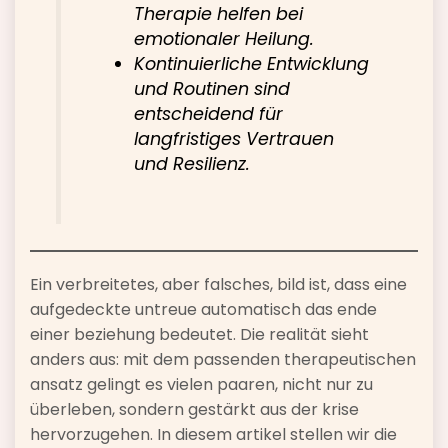
Therapie helfen bei
emotionaler Heilung.
Kontinuierliche Entwicklung
und Routinen sind
entscheidend für
langfristiges Vertrauen
und Resilienz.
Ein verbreitetes, aber falsches, bild ist, dass eine
aufgedeckte untreue automatisch das ende
einer beziehung bedeutet. Die realität sieht
anders aus: mit dem passenden therapeutischen
ansatz gelingt es vielen paaren, nicht nur zu
überleben, sondern gestärkt aus der krise
hervorzugehen. In diesem artikel stellen wir die