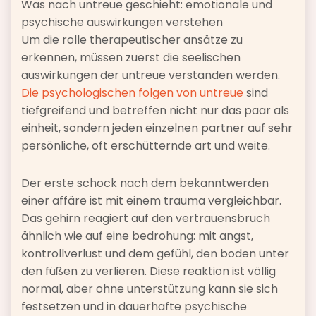
Was nach untreue geschieht: emotionale und
psychische auswirkungen verstehen
Um die rolle therapeutischer ansätze zu
erkennen, müssen zuerst die seelischen
auswirkungen der untreue verstanden werden.
Die psychologischen folgen von untreue
sind
tiefgreifend und betreffen nicht nur das paar als
einheit, sondern jeden einzelnen partner auf sehr
persönliche, oft erschütternde art und weite.
Der erste schock nach dem bekanntwerden
einer affäre ist mit einem trauma vergleichbar.
Das gehirn reagiert auf den vertrauensbruch
ähnlich wie auf eine bedrohung: mit angst,
kontrollverlust und dem gefühl, den boden unter
den füßen zu verlieren. Diese reaktion ist völlig
normal, aber ohne unterstützung kann sie sich
festsetzen und in dauerhafte psychische