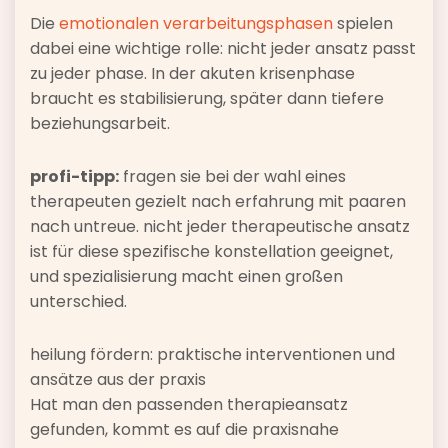
Die
emotionalen verarbeitungsphasen
spielen
dabei eine wichtige rolle: nicht jeder ansatz passt
zu jeder phase. In der akuten krisenphase
braucht es stabilisierung, später dann tiefere
beziehungsarbeit.
profi-tipp:
fragen sie bei der wahl eines
therapeuten gezielt nach erfahrung mit paaren
nach untreue. nicht jeder therapeutische ansatz
ist für diese spezifische konstellation geeignet,
und spezialisierung macht einen großen
unterschied.
heilung fördern: praktische interventionen und
ansätze aus der praxis
Hat man den passenden therapieansatz
gefunden, kommt es auf die praxisnahe