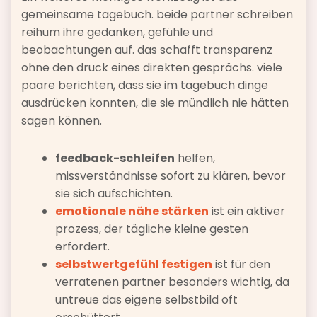
gemeinsame tagebuch. beide partner schreiben
reihum ihre gedanken, gefühle und
beobachtungen auf. das schafft transparenz
ohne den druck eines direkten gesprächs. viele
paare berichten, dass sie im tagebuch dinge
ausdrücken konnten, die sie mündlich nie hätten
sagen können.
feedback-schleifen
helfen,
missverständnisse sofort zu klären, bevor
sie sich aufschichten.
emotionale nähe stärken
ist ein aktiver
prozess, der tägliche kleine gesten
erfordert.
selbstwertgefühl festigen
ist für den
verratenen partner besonders wichtig, da
untreue das eigene selbstbild oft