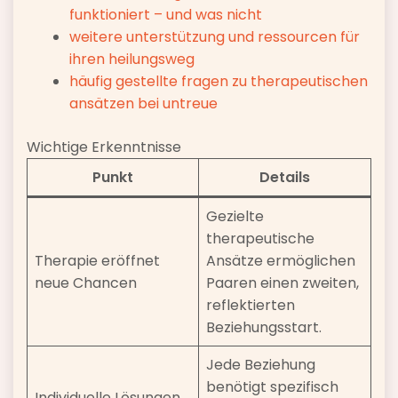
funktioniert – und was nicht
weitere unterstützung und ressourcen für
ihren heilungsweg
häufig gestellte fragen zu therapeutischen
ansätzen bei untreue
Wichtige Erkenntnisse
Punkt
Details
Gezielte
therapeutische
Therapie eröffnet
Ansätze ermöglichen
neue Chancen
Paaren einen zweiten,
reflektierten
Beziehungsstart.
Jede Beziehung
benötigt spezifisch
Individuelle Lösungen