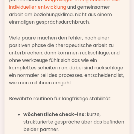
individueller entwicklung
und gemeinsamer
arbeit am beziehungsklima, nicht aus einem
einmaligen gesprächsdurchbruch.
Viele paare machen den fehler, nach einer
positiven phase die therapeutische arbeit zu
unterbrechen. dann kommen rückschläge, und
ohne werkzeuge fühlt sich das wie ein
komplettes scheitern an. dabei sind rückschläge
ein normaler teil des prozesses. entscheidend ist,
wie man mit ihnen umgeht.
Bewährte routinen für langfristige stabilität:
wöchentliche check-ins:
kurze,
strukturierte gespräche über das befinden
beider partner.