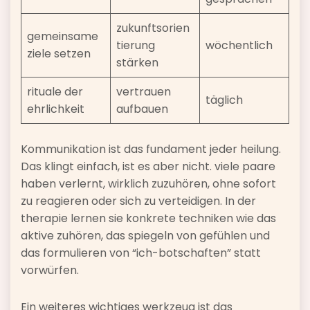
zukunftsorien
gemeinsame
tierung
wöchentlich
ziele setzen
stärken
rituale der
vertrauen
täglich
ehrlichkeit
aufbauen
Kommunikation ist das fundament jeder heilung.
Das klingt einfach, ist es aber nicht. viele paare
haben verlernt, wirklich zuzuhören, ohne sofort
zu reagieren oder sich zu verteidigen. In der
therapie lernen sie konkrete techniken wie das
aktive zuhören, das spiegeln von gefühlen und
das formulieren von “ich-botschaften” statt
vorwürfen.
Ein weiteres wichtiges werkzeug ist das