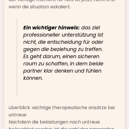
wenn die situation eskaliert.
Ein wichtiger hinweis:
das ziel
professioneller unterstützung ist
nicht, die entscheidung für oder
gegen die beziehung zu treffen.
Es geht darum, einen sicheren
raum zu schaffen, in dem beide
partner klar denken und fühlen
können.
überblick: wichtige therapeutische ansätze bei
untreue
Nachdem die belastungen nach untreue