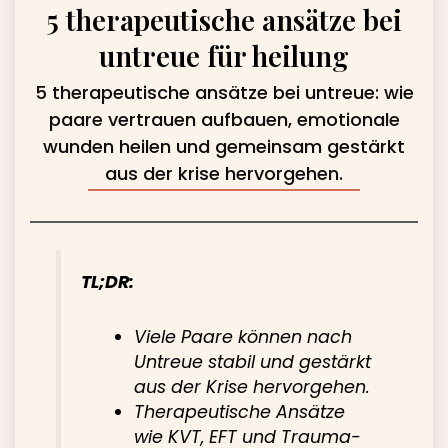
5 therapeutische ansätze bei
untreue für heilung
5 therapeutische ansätze bei untreue: wie
paare vertrauen aufbauen, emotionale
wunden heilen und gemeinsam gestärkt
aus der krise hervorgehen.
TL;DR:
Viele Paare können nach
Untreue stabil und gestärkt
aus der Krise hervorgehen.
Therapeutische Ansätze
wie KVT, EFT und Trauma-