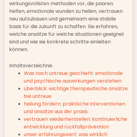
wirkungsvollsten methoden vor, die paaren
helfen, emotionale wunden zu heilen, vertrauen
neu aufzubauen und gemeinsam eine stabile
basis für die zukunft zu schaffen. Sie erfahren,
welche ansätze für welche situationen geeignet
sind und wie sie konkrete schritte einleiten
können.
Inhaltsverzeichnis
Was nach untreue geschieht: emotionale
und psychische auswirkungen verstehen
überblick: wichtige therapeutische ansätze
bei untreue
heilung fördern: praktische interventionen
und ansätze aus der praxis
vertrauen wiederherstellen: kontinuierliche
entwicklung und rückfallprävention
unser erfahrungswert: was wirklich