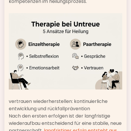
kompetenzen im heilungsprozess.
vertrauen wiederherstellen: kontinuierliche
entwicklung und rückfallprävention
Nach den ersten erfolgen ist der langfristige
wiederaufbau entscheidend für eine stabile, neue
partnerschaft.
langfristiger erfolg entsteht aus