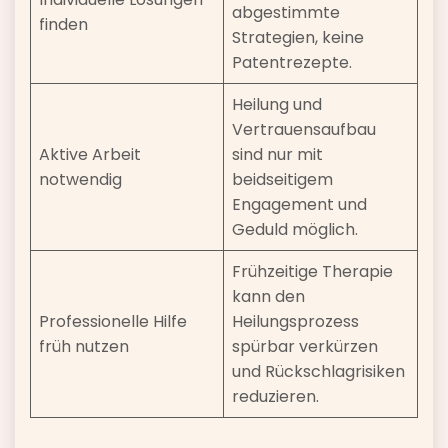
abgestimmte
finden
Strategien, keine
Patentrezepte.
Heilung und
Vertrauensaufbau
Aktive Arbeit
sind nur mit
notwendig
beidseitigem
Engagement und
Geduld möglich.
Frühzeitige Therapie
kann den
Professionelle Hilfe
Heilungsprozess
früh nutzen
spürbar verkürzen
und Rückschlagrisiken
reduzieren.