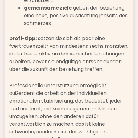
erschüttert.
gemeinsame ziele
geben der beziehung
eine neue, positive ausrichtung jenseits des
schmerzes.
profi-tipp:
setzen sie sich als paar eine
“vertrauenszeit” von mindestens sechs monaten,
in der beide aktiv an den vereinbarten übungen
arbeiten, bevor sie endgültige entscheidungen
über die zukunft der beziehung treffen.
Professionelle unterstützung ermöglicht
außerdem die arbeit an der individuellen
emotionalen stabilisierung. das bedeutet: jeder
partner lernt, mit seinen eigenen reaktionen
umzugehen, ohne den anderen dafür
verantwortlich zu machen. das ist keine
schwäche, sondern eine der wichtigsten