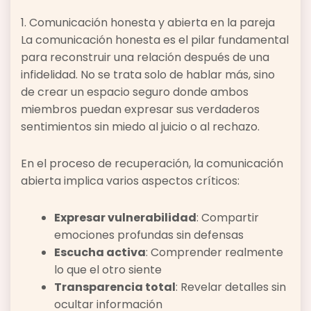
1. Comunicación honesta y abierta en la pareja
La comunicación honesta es el pilar fundamental
para reconstruir una relación después de una
infidelidad. No se trata solo de hablar más, sino
de crear un espacio seguro donde ambos
miembros puedan expresar sus verdaderos
sentimientos sin miedo al juicio o al rechazo.
En el proceso de recuperación, la comunicación
abierta implica varios aspectos críticos:
Expresar vulnerabilidad
: Compartir
emociones profundas sin defensas
Escucha activa
: Comprender realmente
lo que el otro siente
Transparencia total
: Revelar detalles sin
ocultar información