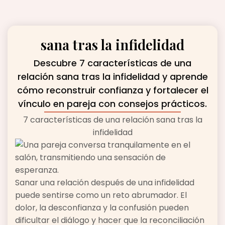
sana tras la infidelidad
Descubre 7 características de una
relación sana tras la infidelidad y aprende
cómo reconstruir confianza y fortalecer el
vínculo en pareja con consejos prácticos.
7 características de una relación sana tras la
infidelidad
Sanar una relación después de una infidelidad
puede sentirse como un reto abrumador. El
dolor, la desconfianza y la confusión pueden
dificultar el diálogo y hacer que la reconciliación