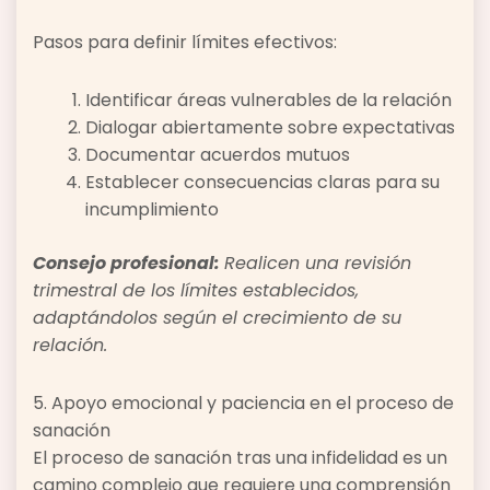
Pasos para definir límites efectivos:
Identificar áreas vulnerables de la relación
Dialogar abiertamente sobre expectativas
Documentar acuerdos mutuos
Establecer consecuencias claras para su
incumplimiento
Consejo profesional:
Realicen una revisión
trimestral de los límites establecidos,
adaptándolos según el crecimiento de su
relación.
5. Apoyo emocional y paciencia en el proceso de
sanación
El proceso de sanación tras una infidelidad es un
camino complejo que requiere una comprensión