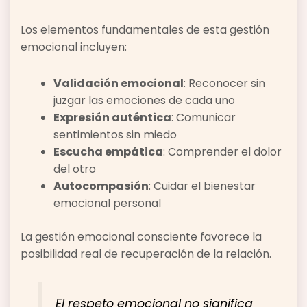
Los elementos fundamentales de esta gestión
emocional incluyen:
Validación emocional
: Reconocer sin
juzgar las emociones de cada uno
Expresión auténtica
: Comunicar
sentimientos sin miedo
Escucha empática
: Comprender el dolor
del otro
Autocompasión
: Cuidar el bienestar
emocional personal
La gestión emocional consciente favorece la
posibilidad real de recuperación de la relación.
El respeto emocional no significa