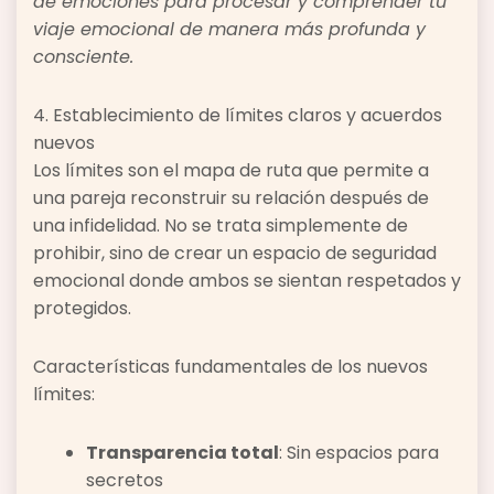
de emociones para procesar y comprender tu
viaje emocional de manera más profunda y
consciente.
4. Establecimiento de límites claros y acuerdos
nuevos
Los límites son el mapa de ruta que permite a
una pareja reconstruir su relación después de
una infidelidad. No se trata simplemente de
prohibir, sino de crear un espacio de seguridad
emocional donde ambos se sientan respetados y
protegidos.
Características fundamentales de los nuevos
límites:
Transparencia total
: Sin espacios para
secretos