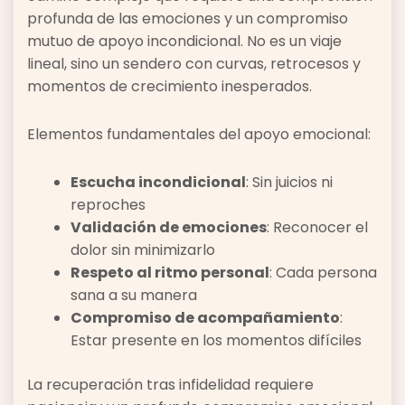
profunda de las emociones y un compromiso
mutuo de apoyo incondicional. No es un viaje
lineal, sino un sendero con curvas, retrocesos y
momentos de crecimiento inesperados.
Elementos fundamentales del apoyo emocional:
Escucha incondicional
: Sin juicios ni
reproches
Validación de emociones
: Reconocer el
dolor sin minimizarlo
Respeto al ritmo personal
: Cada persona
sana a su manera
Compromiso de acompañamiento
:
Estar presente en los momentos difíciles
La recuperación tras infidelidad requiere