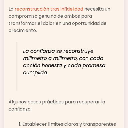
La
reconstrucción tras infidelidad
necesita un
compromiso genuino de ambos para
transformar el dolor en una oportunidad de
crecimiento.
La confianza se reconstruye
milímetro a milímetro, con cada
acción honesta y cada promesa
cumplida.
Algunos pasos prácticos para recuperar la
confianza:
Establecer límites claros y transparentes