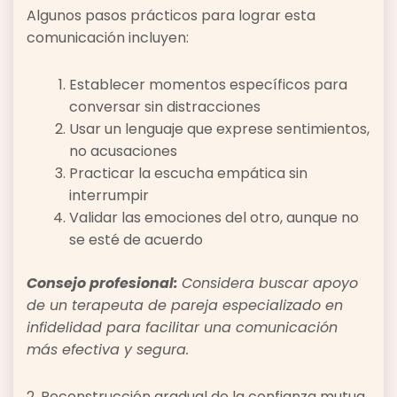
Algunos pasos prácticos para lograr esta
comunicación incluyen:
Establecer momentos específicos para
conversar sin distracciones
Usar un lenguaje que exprese sentimientos,
no acusaciones
Practicar la escucha empática sin
interrumpir
Validar las emociones del otro, aunque no
se esté de acuerdo
Consejo profesional:
Considera buscar apoyo
de un terapeuta de pareja especializado en
infidelidad para facilitar una comunicación
más efectiva y segura.
2. Reconstrucción gradual de la confianza mutua