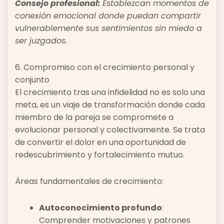
Consejo profesional:
Establezcan momentos de
conexión emocional donde puedan compartir
vulnerablemente sus sentimientos sin miedo a
ser juzgados.
6. Compromiso con el crecimiento personal y
conjunto
El crecimiento tras una infidelidad no es solo una
meta, es un viaje de transformación donde cada
miembro de la pareja se compromete a
evolucionar personal y colectivamente. Se trata
de convertir el dolor en una oportunidad de
redescubrimiento y fortalecimiento mutuo.
Áreas fundamentales de crecimiento:
Autoconocimiento profundo
:
Comprender motivaciones y patrones