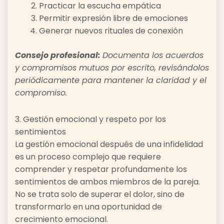
Practicar la escucha empática
Permitir expresión libre de emociones
Generar nuevos rituales de conexión
Consejo profesional:
Documenta los acuerdos
y compromisos mutuos por escrito, revisándolos
periódicamente para mantener la claridad y el
compromiso.
3. Gestión emocional y respeto por los
sentimientos
La gestión emocional después de una infidelidad
es un proceso complejo que requiere
comprender y respetar profundamente los
sentimientos de ambos miembros de la pareja.
No se trata solo de superar el dolor, sino de
transformarlo en una oportunidad de
crecimiento emocional.