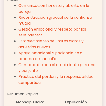
Comunicación honesta y abierta en la
pareja
Reconstrucción gradual de la confianza
mutua
Gestión emocional y respeto por los
sentimientos
Establecimiento de límites claros y
acuerdos nuevos
Apoyo emocional y paciencia en el
proceso de sanación
Compromiso con el crecimiento personal
y conjunto
Práctica del perdón y la responsabilidad
compartida
Resumen Rápido
Mensaje Clave
Explicación