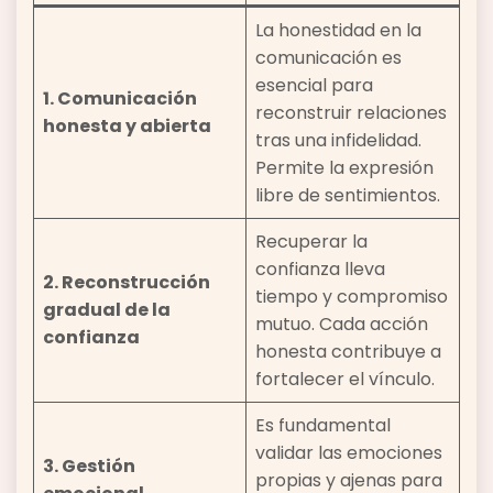
La honestidad en la
comunicación es
esencial para
1. Comunicación
reconstruir relaciones
honesta y abierta
tras una infidelidad.
Permite la expresión
libre de sentimientos.
Recuperar la
confianza lleva
2. Reconstrucción
tiempo y compromiso
gradual de la
mutuo. Cada acción
confianza
honesta contribuye a
fortalecer el vínculo.
Es fundamental
validar las emociones
3. Gestión
propias y ajenas para