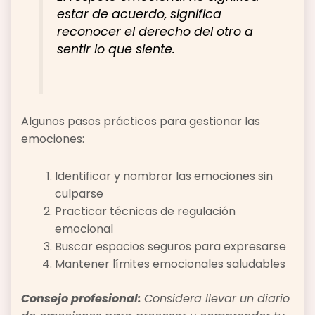
estar de acuerdo, significa
reconocer el derecho del otro a
sentir lo que siente.
Algunos pasos prácticos para gestionar las
emociones:
Identificar y nombrar las emociones sin
culparse
Practicar técnicas de regulación
emocional
Buscar espacios seguros para expresarse
Mantener límites emocionales saludables
Consejo profesional:
Considera llevar un diario