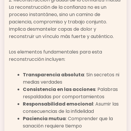
La reconstrucción de la confianza no es un
proceso instantáneo, sino un camino de
paciencia, compromiso y trabajo conjunto.
Implica desmantelar capas de dolor y
reconstruir un vínculo más fuerte y auténtico.
Los elementos fundamentales para esta
reconstrucción incluyen:
Transparencia absoluta
: Sin secretos ni
medias verdades
Consistencia en las acciones
: Palabras
respaldadas por comportamientos
Responsabilidad emocional
: Asumir las
consecuencias de la infidelidad
Paciencia mutua
: Comprender que la
sanación requiere tiempo