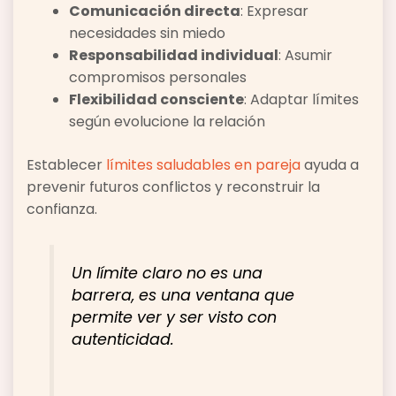
Comunicación directa
: Expresar
necesidades sin miedo
Responsabilidad individual
: Asumir
compromisos personales
Flexibilidad consciente
: Adaptar límites
según evolucione la relación
Establecer
límites saludables en pareja
ayuda a
prevenir futuros conflictos y reconstruir la
confianza.
Un límite claro no es una
barrera, es una ventana que
permite ver y ser visto con
autenticidad.