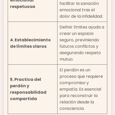
emocional
facilitar la sanación
respetuosa
emocional tras el
dolor de la infidelidad.
Definir límites ayuda a
crear un espacio
4. Establecimiento
seguro, previniendo
de límites claros
futuros conflictos y
asegurando respeto
mutuo.
El perdón es un
proceso que requiere
5. Practica del
compromiso y
perdón y
empatía. Es esencial
responsabilidad
para reconstruir la
compartida
relación desde la
consciencia.