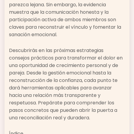
parezca lejana. Sin embargo, la evidencia
muestra que la comunicación honesta y la
participación activa de ambos miembros son
claves para reconstruir el vínculo y fomentar la
sanación emocional.
Descubrirás en las próximas estrategias
consejos prácticos para transformar el dolor en
una oportunidad de crecimiento personal y de
pareja. Desde la gestión emocional hasta la
reconstrucción de la confianza, cada punto te
dará herramientas aplicables para avanzar
hacia una relación más transparente y
respetuosa. Prepárate para comprender los
pasos concretos que pueden abrir la puerta a
una reconciliación real y duradera.
Índice