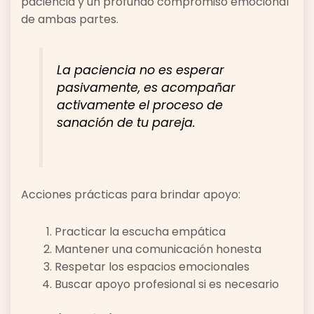
paciencia y un profundo compromiso emocional
de ambas partes.
La paciencia no es esperar
pasivamente, es acompañar
activamente el proceso de
sanación de tu pareja.
Acciones prácticas para brindar apoyo:
Practicar la escucha empática
Mantener una comunicación honesta
Respetar los espacios emocionales
Buscar apoyo profesional si es necesario