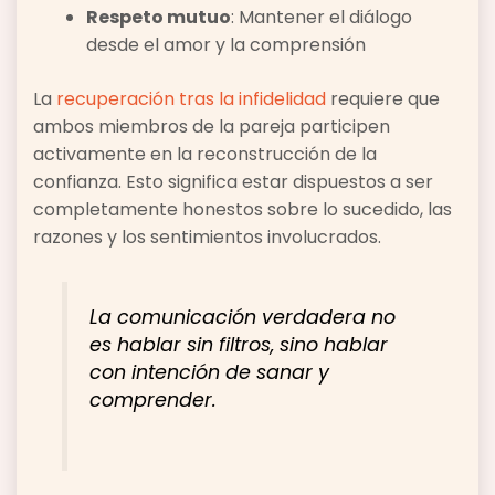
Respeto mutuo
: Mantener el diálogo
desde el amor y la comprensión
La
recuperación tras la infidelidad
requiere que
ambos miembros de la pareja participen
activamente en la reconstrucción de la
confianza. Esto significa estar dispuestos a ser
completamente honestos sobre lo sucedido, las
razones y los sentimientos involucrados.
La comunicación verdadera no
es hablar sin filtros, sino hablar
con intención de sanar y
comprender.