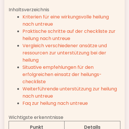
Inhaltsverzeichnis
Kriterien für eine wirkungsvolle heilung
nach untreue
Praktische schritte auf der checkliste zur
heilung nach untreue
Vergleich verschiedener ansätze und
ressourcen zur unterstützung bei der
heilung
Situative empfehlungen für den
erfolgreichen einsatz der heilungs-
checkliste
Weiterführende unterstützung zur heilung
nach untreue
Faq zur heilung nach untreue
Wichtigste erkenntnisse
Punkt
Details