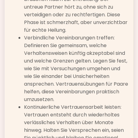
untreue Partner hört zu, ohne sich zu
verteidigen oder zu rechtfertigen. Diese
Phase ist schmerzhaft, aber unverzichtbar
für echte Heilung.
Verbindliche Vereinbarungen treffen:
Definieren Sie gemeinsam, welche
Verhaltensweisen künftig akzeptabel sind
und welche Grenzen gelten. Legen Sie fest,
wie Sie mit Versuchungen umgehen und
wie Sie einander bei Unsicherheiten
ansprechen. Vertrauensübungen für Paare
helfen, diese Vereinbarungen praktisch
umzusetzen.
Kontinuierliche Vertrauensarbeit leisten:
Vertrauen entsteht durch wiederholtes
verlässliches Verhalten über Monate
hinweg. Halten Sie Versprechen ein, seien
Sie pünktlich und bleiben Sie emotional