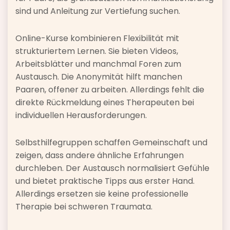
sind und Anleitung zur Vertiefung suchen.
Online-Kurse kombinieren Flexibilität mit
strukturiertem Lernen. Sie bieten Videos,
Arbeitsblätter und manchmal Foren zum
Austausch. Die Anonymität hilft manchen
Paaren, offener zu arbeiten. Allerdings fehlt die
direkte Rückmeldung eines Therapeuten bei
individuellen Herausforderungen.
Selbsthilfegruppen schaffen Gemeinschaft und
zeigen, dass andere ähnliche Erfahrungen
durchleben. Der Austausch normalisiert Gefühle
und bietet praktische Tipps aus erster Hand.
Allerdings ersetzen sie keine professionelle
Therapie bei schweren Traumata.