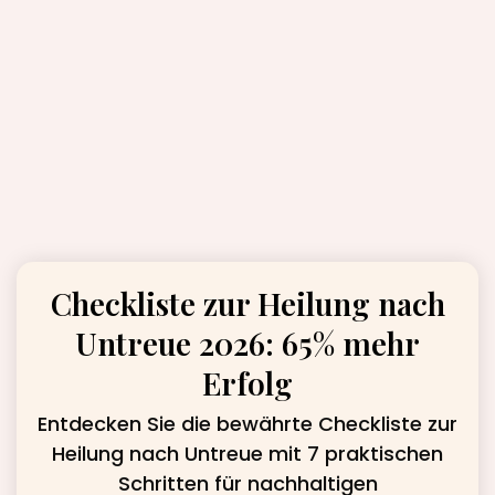
Checkliste zur Heilung nach
Untreue 2026: 65% mehr
Erfolg
Entdecken Sie die bewährte Checkliste zur
Heilung nach Untreue mit 7 praktischen
Schritten für nachhaltigen