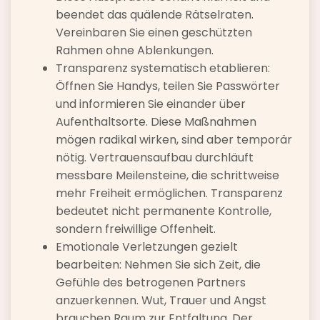
beendet das quälende Rätselraten.
Vereinbaren Sie einen geschützten
Rahmen ohne Ablenkungen.
Transparenz systematisch etablieren:
Öffnen Sie Handys, teilen Sie Passwörter
und informieren Sie einander über
Aufenthaltsorte. Diese Maßnahmen
mögen radikal wirken, sind aber temporär
nötig. Vertrauensaufbau durchläuft
messbare Meilensteine, die schrittweise
mehr Freiheit ermöglichen. Transparenz
bedeutet nicht permanente Kontrolle,
sondern freiwillige Offenheit.
Emotionale Verletzungen gezielt
bearbeiten: Nehmen Sie sich Zeit, die
Gefühle des betrogenen Partners
anzuerkennen. Wut, Trauer und Angst
brauchen Raum zur Entfaltung. Der