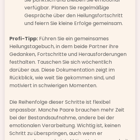
verfügbar. Planen Sie regelmäßige
Gespräche über den Heilungsfortschritt
und feiern Sie kleine Erfolge gemeinsam.
Profi-Tipp:
Führen Sie ein gemeinsames
Heilungstagebuch, in dem beide Partner ihre
Gedanken, Fortschritte und Herausforderungen
festhalten. Tauschen Sie sich wöchentlich
darüber aus. Diese Dokumentation zeigt im
Rückblick, wie weit Sie gekommen sind, und
motiviert in schwierigen Momenten.
Die Reihenfolge dieser Schritte ist flexibel
anpassbar. Manche Paare brauchen mehr Zeit
bei der Bestandsaufnahme, andere bei der
emotionalen Verarbeitung. Wichtig ist, keinen
Schritt zu überspringen, auch wenn er