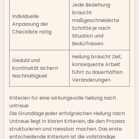
Jede Beziehung
braucht
Individuelle
maßgeschneiderte
Anpassung der
Schritte je nach
Checkliste nötig
Situation und
Bedürfnissen
Heilung braucht Zeit,
Geduld und
konsequente Arbeit
Kontinuität sichern
führt zu dauerhaften
Nachhaltigkeit
Veränderungen
Kriterien für eine wirkungsvolle heilung nach
untreue
Die Grundlage jeder erfolgreichen Heilung nach
Untreue liegt in klaren Kriterien, die den Prozess
strukturieren und messbar machen. Das erste
entscheidende Kriterium ist die vollständige