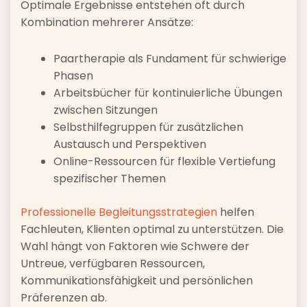
Optimale Ergebnisse entstehen oft durch
Kombination mehrerer Ansätze:
Paartherapie als Fundament für schwierige
Phasen
Arbeitsbücher für kontinuierliche Übungen
zwischen Sitzungen
Selbsthilfegruppen für zusätzlichen
Austausch und Perspektiven
Online-Ressourcen für flexible Vertiefung
spezifischer Themen
Professionelle Begleitungsstrategien
helfen
Fachleuten, Klienten optimal zu unterstützen. Die
Wahl hängt von Faktoren wie Schwere der
Untreue, verfügbaren Ressourcen,
Kommunikationsfähigkeit und persönlichen
Präferenzen ab.