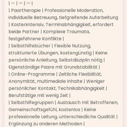
| — | — | — |
| Paartherapie | Professionelle Moderation,
individuelle Betreuung, tiefgreifende Aufarbeitung
| Kostenintensiv, Terminabhängigkeit, erfordert
beide Partner | Komplexe Traumata,
festgefahrene Konflikte |
| Selbsthilfebücher | Flexible Nutzung,
strukturierte Übungen, kostengünstig | Keine
persönliche Anleitung, Selbstdisziplin nötig |
Eigenständige Paare mit Grundstabilität |
| Online-Programme | Zeitliche Flexibilität,
Anonymität, multimediale Inhalte | Weniger
persönlicher Kontakt, Technikabhängigkeit |
Berufstätige mit wenig Zeit |
| Selbsthilfegruppen | Austausch mit Betroffenen,
Gemeinschaftsgefühl, kostenlos | Keine
professionelle Leitung, unterschiedliche Qualität |
Ergänzung zu anderen Methoden |