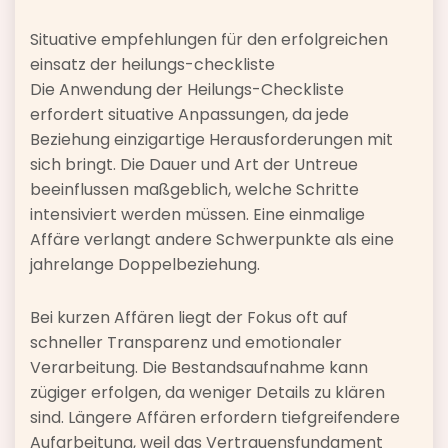
Situative empfehlungen für den erfolgreichen
einsatz der heilungs-checkliste
Die Anwendung der Heilungs-Checkliste
erfordert situative Anpassungen, da jede
Beziehung einzigartige Herausforderungen mit
sich bringt. Die Dauer und Art der Untreue
beeinflussen maßgeblich, welche Schritte
intensiviert werden müssen. Eine einmalige
Affäre verlangt andere Schwerpunkte als eine
jahrelange Doppelbeziehung.
Bei kurzen Affären liegt der Fokus oft auf
schneller Transparenz und emotionaler
Verarbeitung. Die Bestandsaufnahme kann
zügiger erfolgen, da weniger Details zu klären
sind. Längere Affären erfordern tiefgreifendere
Aufarbeitung, weil das Vertrauensfundament