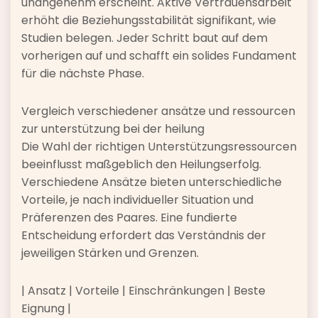
unangenehm erscheint. Aktive Vertrauensarbeit
erhöht die Beziehungsstabilität signifikant, wie
Studien belegen. Jeder Schritt baut auf dem
vorherigen auf und schafft ein solides Fundament
für die nächste Phase.
Vergleich verschiedener ansätze und ressourcen
zur unterstützung bei der heilung
Die Wahl der richtigen Unterstützungsressourcen
beeinflusst maßgeblich den Heilungserfolg.
Verschiedene Ansätze bieten unterschiedliche
Vorteile, je nach individueller Situation und
Präferenzen des Paares. Eine fundierte
Entscheidung erfordert das Verständnis der
jeweiligen Stärken und Grenzen.
| Ansatz | Vorteile | Einschränkungen | Beste
Eignung |