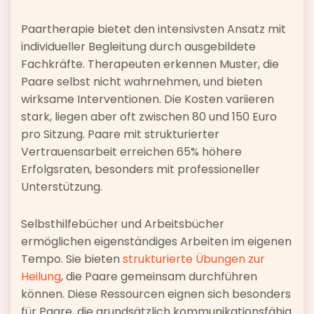
Paartherapie bietet den intensivsten Ansatz mit
individueller Begleitung durch ausgebildete
Fachkräfte. Therapeuten erkennen Muster, die
Paare selbst nicht wahrnehmen, und bieten
wirksame Interventionen. Die Kosten variieren
stark, liegen aber oft zwischen 80 und 150 Euro
pro Sitzung. Paare mit strukturierter
Vertrauensarbeit erreichen 65% höhere
Erfolgsraten, besonders mit professioneller
Unterstützung.
Selbsthilfebücher und Arbeitsbücher
ermöglichen eigenständiges Arbeiten im eigenen
Tempo. Sie bieten
strukturierte Übungen zur
Heilung
, die Paare gemeinsam durchführen
können. Diese Ressourcen eignen sich besonders
für Paare, die grundsätzlich kommunikationsfähig