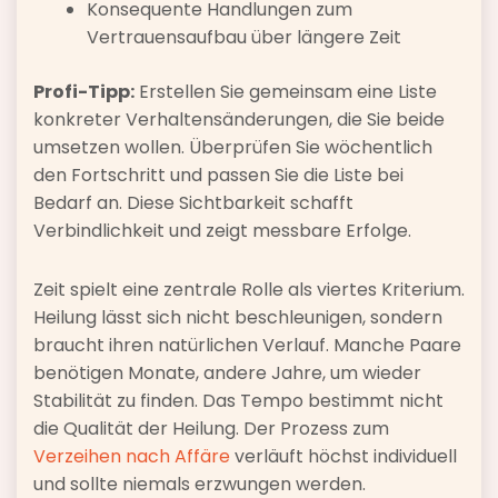
Konsequente Handlungen zum
Vertrauensaufbau über längere Zeit
Profi-Tipp:
Erstellen Sie gemeinsam eine Liste
konkreter Verhaltensänderungen, die Sie beide
umsetzen wollen. Überprüfen Sie wöchentlich
den Fortschritt und passen Sie die Liste bei
Bedarf an. Diese Sichtbarkeit schafft
Verbindlichkeit und zeigt messbare Erfolge.
Zeit spielt eine zentrale Rolle als viertes Kriterium.
Heilung lässt sich nicht beschleunigen, sondern
braucht ihren natürlichen Verlauf. Manche Paare
benötigen Monate, andere Jahre, um wieder
Stabilität zu finden. Das Tempo bestimmt nicht
die Qualität der Heilung. Der Prozess zum
Verzeihen nach Affäre
verläuft höchst individuell
und sollte niemals erzwungen werden.