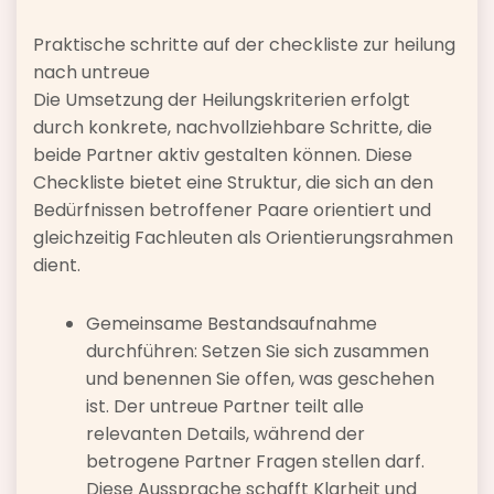
Praktische schritte auf der checkliste zur heilung
nach untreue
Die Umsetzung der Heilungskriterien erfolgt
durch konkrete, nachvollziehbare Schritte, die
beide Partner aktiv gestalten können. Diese
Checkliste bietet eine Struktur, die sich an den
Bedürfnissen betroffener Paare orientiert und
gleichzeitig Fachleuten als Orientierungsrahmen
dient.
Gemeinsame Bestandsaufnahme
durchführen: Setzen Sie sich zusammen
und benennen Sie offen, was geschehen
ist. Der untreue Partner teilt alle
relevanten Details, während der
betrogene Partner Fragen stellen darf.
Diese Aussprache schafft Klarheit und