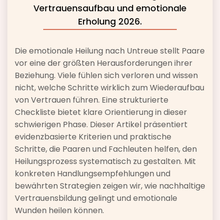
Vertrauensaufbau und emotionale
Erholung 2026.
Die emotionale Heilung nach Untreue stellt Paare
vor eine der größten Herausforderungen ihrer
Beziehung. Viele fühlen sich verloren und wissen
nicht, welche Schritte wirklich zum Wiederaufbau
von Vertrauen führen. Eine strukturierte
Checkliste bietet klare Orientierung in dieser
schwierigen Phase. Dieser Artikel präsentiert
evidenzbasierte Kriterien und praktische
Schritte, die Paaren und Fachleuten helfen, den
Heilungsprozess systematisch zu gestalten. Mit
konkreten Handlungsempfehlungen und
bewährten Strategien zeigen wir, wie nachhaltige
Vertrauensbildung gelingt und emotionale
Wunden heilen können.