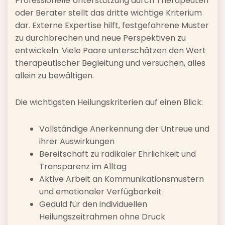
Professionelle Unterstützung durch Therapeuten
oder Berater stellt das dritte wichtige Kriterium
dar. Externe Expertise hilft, festgefahrene Muster
zu durchbrechen und neue Perspektiven zu
entwickeln. Viele Paare unterschätzen den Wert
therapeutischer Begleitung und versuchen, alles
allein zu bewältigen.
Die wichtigsten Heilungskriterien auf einen Blick:
Vollständige Anerkennung der Untreue und
ihrer Auswirkungen
Bereitschaft zu radikaler Ehrlichkeit und
Transparenz im Alltag
Aktive Arbeit an Kommunikationsmustern
und emotionaler Verfügbarkeit
Geduld für den individuellen
Heilungszeitrahmen ohne Druck