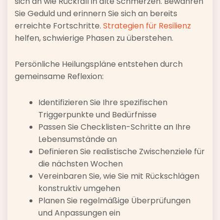
sich an wie Rückfall in alte Schmerzen. Bewahren
Sie Geduld und erinnern Sie sich an bereits
erreichte Fortschritte.
Strategien für Resilienz
helfen, schwierige Phasen zu überstehen.
Persönliche Heilungspläne entstehen durch
gemeinsame Reflexion:
Identifizieren Sie Ihre spezifischen
Triggerpunkte und Bedürfnisse
Passen Sie Checklisten-Schritte an Ihre
Lebensumstände an
Definieren Sie realistische Zwischenziele für
die nächsten Wochen
Vereinbaren Sie, wie Sie mit Rückschlägen
konstruktiv umgehen
Planen Sie regelmäßige Überprüfungen
und Anpassungen ein