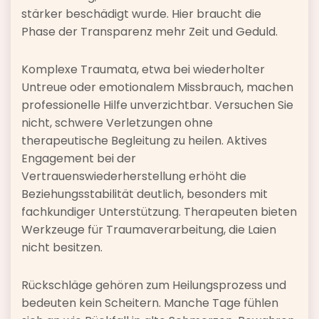
stärker beschädigt wurde. Hier braucht die
Phase der Transparenz mehr Zeit und Geduld.
Komplexe Traumata, etwa bei wiederholter
Untreue oder emotionalem Missbrauch, machen
professionelle Hilfe unverzichtbar. Versuchen Sie
nicht, schwere Verletzungen ohne
therapeutische Begleitung zu heilen. Aktives
Engagement bei der
Vertrauenswiederherstellung erhöht die
Beziehungsstabilität deutlich, besonders mit
fachkundiger Unterstützung. Therapeuten bieten
Werkzeuge für Traumaverarbeitung, die Laien
nicht besitzen.
Rückschläge gehören zum Heilungsprozess und
bedeuten kein Scheitern. Manche Tage fühlen