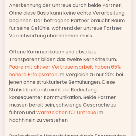
Anerkennung der Untreue durch beide Partner.
Ohne diese Basis kann keine echte Verarbeitung
beginnen. Der betrogene Partner braucht Raum
für seine Gefühle, während der untreue Partner
Verantwortung übernehmen muss.
Offene Kommunikation und absolute
Transparenz bilden das zweite Kernkriterium.
Paare mit aktiver Vertrauensarbeit haben 65%
höhere Erfolgsraten
im Vergleich zu nur 20% bei
jenen ohne strukturierte Bemühungen. Diese
Statistik unterstreicht die Bedeutung
konsequenter Kommunikation. Beide Partner
müssen bereit sein, schwierige Gespräche zu
führen und
Warnzeichen für Untreue
im
Nachhinein zu verstehen.