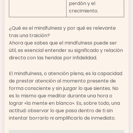
perdón y el
crecimiento.
¿Qué es el mindfulness y por qué es relevante
tras una traición?
Ahora que sabes que el mindfulness puede ser
útil, es esencial entender su significado y relación
directa con las heridas por infidelidad.
El mindfulness, o atención plena, es la capacidad
de prestar atención al momento presente de
forma consciente y sin juzgar lo que sientes. No
es lo mismo que meditar durante una hora o
lograr «la mente en blanco». Es, sobre todo, una
actitud: observar lo que pasa dentro de ti sin
intentar borrarlo ni amplificarlo de inmediato.