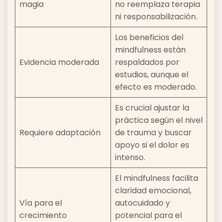
magia
no reemplaza terapia
ni responsabilización.
Los beneficios del
mindfulness están
Evidencia moderada
respaldados por
estudios, aunque el
efecto es moderado.
Es crucial ajustar la
práctica según el nivel
Requiere adaptación
de trauma y buscar
apoyo si el dolor es
intenso.
El mindfulness facilita
claridad emocional,
Vía para el
autocuidado y
crecimiento
potencial para el