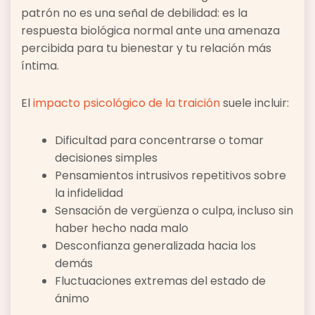
patrón no es una señal de debilidad: es la
respuesta biológica normal ante una amenaza
percibida para tu bienestar y tu relación más
íntima.
El
impacto psicológico de la traición
suele incluir:
Dificultad para concentrarse o tomar
decisiones simples
Pensamientos intrusivos repetitivos sobre
la infidelidad
Sensación de vergüenza o culpa, incluso sin
haber hecho nada malo
Desconfianza generalizada hacia los
demás
Fluctuaciones extremas del estado de
ánimo