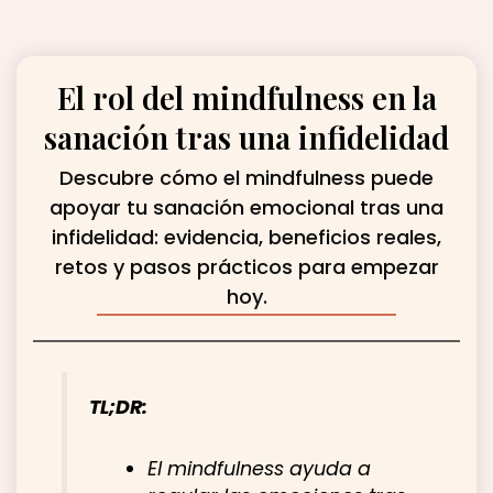
El rol del mindfulness en la
sanación tras una infidelidad
Descubre cómo el mindfulness puede
apoyar tu sanación emocional tras una
infidelidad: evidencia, beneficios reales,
retos y pasos prácticos para empezar
hoy.
TL;DR:
El mindfulness ayuda a