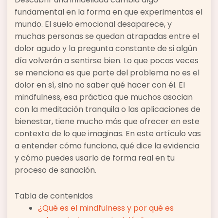
fundamental en la forma en que experimentas el
mundo. El suelo emocional desaparece, y
muchas personas se quedan atrapadas entre el
dolor agudo y la pregunta constante de si algún
día volverán a sentirse bien. Lo que pocas veces
se menciona es que parte del problema no es el
dolor en sí, sino no saber qué hacer con él. El
mindfulness, esa práctica que muchos asocian
con la meditación tranquila o las aplicaciones de
bienestar, tiene mucho más que ofrecer en este
contexto de lo que imaginas. En este artículo vas
a entender cómo funciona, qué dice la evidencia
y cómo puedes usarlo de forma real en tu
proceso de sanación.
Tabla de contenidos
¿Qué es el mindfulness y por qué es