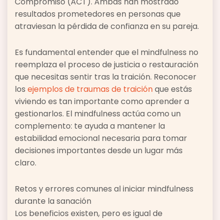
Compromiso (ACT). Ambas han mostrado
resultados prometedores en personas que
atraviesan la pérdida de confianza en su pareja.
Es fundamental entender que el mindfulness no
reemplaza el proceso de justicia o restauración
que necesitas sentir tras la traición. Reconocer
los
ejemplos de traumas de traición
que estás
viviendo es tan importante como aprender a
gestionarlos. El mindfulness actúa como un
complemento: te ayuda a mantener la
estabilidad emocional necesaria para tomar
decisiones importantes desde un lugar más
claro.
Retos y errores comunes al iniciar mindfulness
durante la sanación
Los beneficios existen, pero es igual de