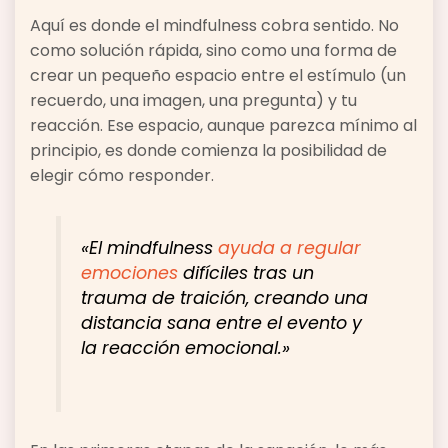
Aquí es donde el mindfulness cobra sentido. No
como solución rápida, sino como una forma de
crear un pequeño espacio entre el estímulo (un
recuerdo, una imagen, una pregunta) y tu
reacción. Ese espacio, aunque parezca mínimo al
principio, es donde comienza la posibilidad de
elegir cómo responder.
«El mindfulness
ayuda a regular
emociones
difíciles tras un
trauma de traición, creando una
distancia sana entre el evento y
la reacción emocional.»