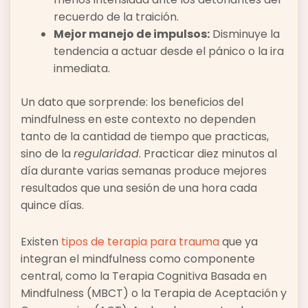
recuerdo de la traición.
Mejor manejo de impulsos:
Disminuye la
tendencia a actuar desde el pánico o la ira
inmediata.
Un dato que sorprende: los beneficios del
mindfulness en este contexto no dependen
tanto de la cantidad de tiempo que practicas,
sino de la
regularidad
. Practicar diez minutos al
día durante varias semanas produce mejores
resultados que una sesión de una hora cada
quince días.
Existen
tipos de terapia para trauma
que ya
integran el mindfulness como componente
central, como la Terapia Cognitiva Basada en
Mindfulness (MBCT) o la Terapia de Aceptación y