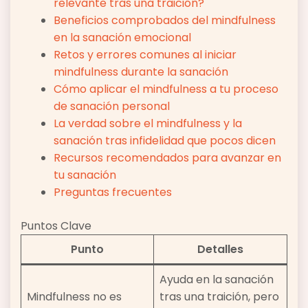
relevante tras una traición?
Beneficios comprobados del mindfulness
en la sanación emocional
Retos y errores comunes al iniciar
mindfulness durante la sanación
Cómo aplicar el mindfulness a tu proceso
de sanación personal
La verdad sobre el mindfulness y la
sanación tras infidelidad que pocos dicen
Recursos recomendados para avanzar en
tu sanación
Preguntas frecuentes
Puntos Clave
Punto
Detalles
Ayuda en la sanación
Mindfulness no es
tras una traición, pero