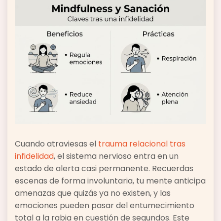
Cuando atraviesas el
trauma relacional tras
infidelidad
, el sistema nervioso entra en un
estado de alerta casi permanente. Recuerdas
escenas de forma involuntaria, tu mente anticipa
amenazas que quizás ya no existen, y las
emociones pueden pasar del entumecimiento
total a la rabia en cuestión de segundos. Este