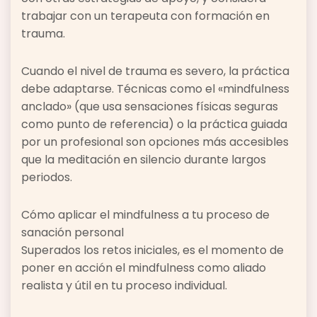
trabajar con un terapeuta con formación en
trauma.
Cuando el nivel de trauma es severo, la práctica
debe adaptarse. Técnicas como el «mindfulness
anclado» (que usa sensaciones físicas seguras
como punto de referencia) o la práctica guiada
por un profesional son opciones más accesibles
que la meditación en silencio durante largos
periodos.
Cómo aplicar el mindfulness a tu proceso de
sanación personal
Superados los retos iniciales, es el momento de
poner en acción el mindfulness como aliado
realista y útil en tu proceso individual.