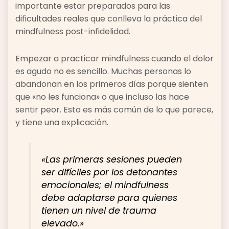
importante estar preparados para las
dificultades reales que conlleva la práctica del
mindfulness post-infidelidad.
Empezar a practicar mindfulness cuando el dolor
es agudo no es sencillo. Muchas personas lo
abandonan en los primeros días porque sienten
que «no les funciona» o que incluso las hace
sentir peor. Esto es más común de lo que parece,
y tiene una explicación.
«Las primeras sesiones pueden
ser difíciles por los detonantes
emocionales; el mindfulness
debe adaptarse para quienes
tienen un nivel de trauma
elevado.»