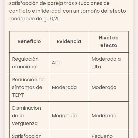
satisfacción de pareja tras situaciones de
conflicto e infidelidad, con un tamaño del efecto
moderado de g=0,21.
Nivel de
Beneficio
Evidencia
efecto
Regulación
Moderado a
Alta
emocional
alto
Reducción de
síntomas de
Moderada
Moderado
TEPT
Disminución
de la
Moderada
Moderado
vergüenza
Satisfacción
Pequeño