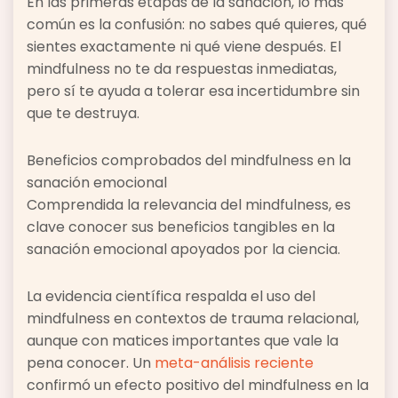
En las primeras etapas de la sanación, lo más
común es la confusión: no sabes qué quieres, qué
sientes exactamente ni qué viene después. El
mindfulness no te da respuestas inmediatas,
pero sí te ayuda a tolerar esa incertidumbre sin
que te destruya.
Beneficios comprobados del mindfulness en la
sanación emocional
Comprendida la relevancia del mindfulness, es
clave conocer sus beneficios tangibles en la
sanación emocional apoyados por la ciencia.
La evidencia científica respalda el uso del
mindfulness en contextos de trauma relacional,
aunque con matices importantes que vale la
pena conocer. Un
meta-análisis reciente
confirmó un efecto positivo del mindfulness en la