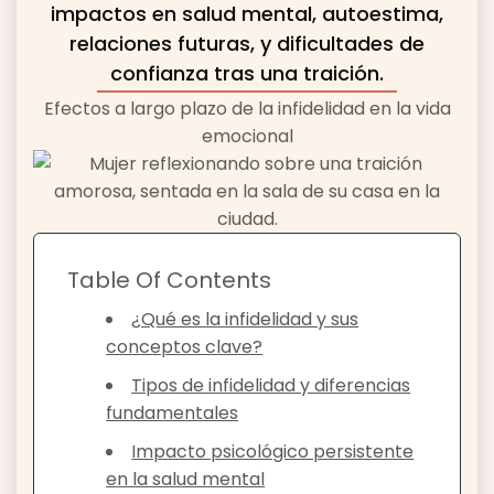
impactos en salud mental, autoestima,
relaciones futuras, y dificultades de
confianza tras una traición.
Efectos a largo plazo de la infidelidad en la vida
emocional
Table Of Contents
¿Qué es la infidelidad y sus
conceptos clave?
Tipos de infidelidad y diferencias
fundamentales
Impacto psicológico persistente
en la salud mental