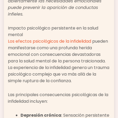
abiertamente las necesidades emocionales
puede prevenir la aparición de conductas
infieles.
Impacto psicológico persistente en la salud
mental
Los efectos psicológicos de la infidelidad
pueden
manifestarse como una profunda herida
emocional con consecuencias devastadoras
para la salud mental de la persona traicionada.
La experiencia de la infidelidad genera un trauma
psicológico complejo que va más allá de la
simple ruptura de la confianza.
Las principales consecuencias psicológicas de la
infidelidad incluyen:
Depresión crónica
: Sensación persistente