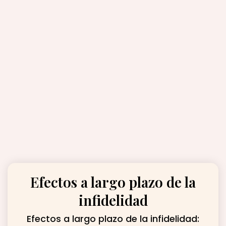
Efectos a largo plazo de la
infidelidad
Efectos a largo plazo de la infidelidad: