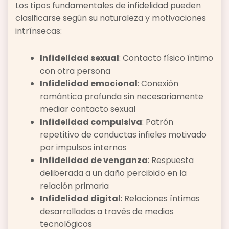
Los tipos fundamentales de infidelidad pueden
clasificarse según su naturaleza y motivaciones
intrínsecas:
Infidelidad sexual
: Contacto físico íntimo
con otra persona
Infidelidad emocional
: Conexión
romántica profunda sin necesariamente
mediar contacto sexual
Infidelidad compulsiva
: Patrón
repetitivo de conductas infieles motivado
por impulsos internos
Infidelidad de venganza
: Respuesta
deliberada a un daño percibido en la
relación primaria
Infidelidad digital
: Relaciones íntimas
desarrolladas a través de medios
tecnológicos