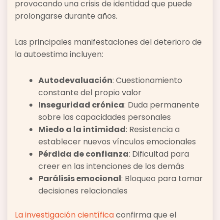
provocando una crisis de identidad que puede
prolongarse durante años.
Las principales manifestaciones del deterioro de
la autoestima incluyen:
Autodevaluación
: Cuestionamiento
constante del propio valor
Inseguridad crónica
: Duda permanente
sobre las capacidades personales
Miedo a la intimidad
: Resistencia a
establecer nuevos vínculos emocionales
Pérdida de confianza
: Dificultad para
creer en las intenciones de los demás
Parálisis emocional
: Bloqueo para tomar
decisiones relacionales
La investigación científica
confirma que el