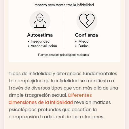
Tipos de infidelidad y diferencias fundamentales
La complejidad de la infidelidad se manifiesta a
través de diversos tipos que van más allá de una
simple trasgresión sexual.
Diferentes
dimensiones de la infidelidad
revelan matices
psicológicos profundos que desafían la
comprensión tradicional de las relaciones.