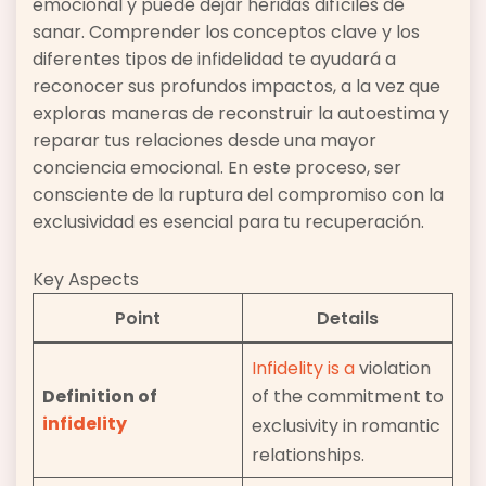
emocional y puede dejar heridas difíciles de
sanar. Comprender los conceptos clave y los
diferentes tipos de infidelidad te ayudará a
reconocer sus profundos impactos, a la vez que
exploras maneras de reconstruir la autoestima y
reparar tus relaciones desde una mayor
conciencia emocional. En este proceso, ser
consciente de la ruptura del compromiso con la
exclusividad es esencial para tu recuperación.
Key Aspects
Point
Details
Infidelity is a
violation
Definition of
of the commitment to
infidelity
exclusivity in romantic
relationships.