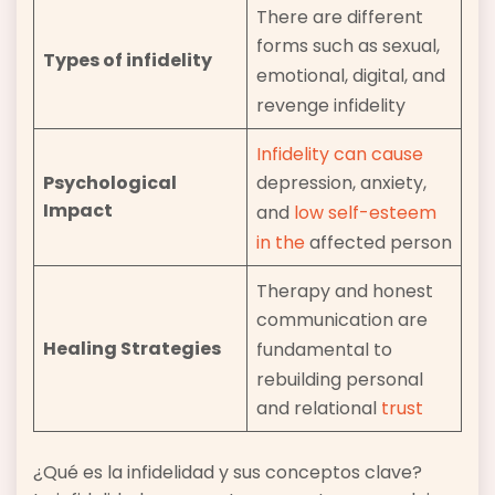
There are different
forms such as sexual,
Types of infidelity
emotional, digital, and
revenge infidelity
Infidelity can cause
Psychological
depression, anxiety,
Impact
and
low self-esteem
in the
affected person
Therapy and honest
communication are
Healing Strategies
fundamental to
rebuilding personal
and relational
trust
¿Qué es la infidelidad y sus conceptos clave?