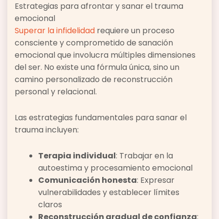
Estrategias para afrontar y sanar el trauma
emocional
Superar la infidelidad
requiere un proceso
consciente y comprometido de sanación
emocional que involucra múltiples dimensiones
del ser. No existe una fórmula única, sino un
camino personalizado de reconstrucción
personal y relacional.
Las estrategias fundamentales para sanar el
trauma incluyen:
Terapia individual
: Trabajar en la
autoestima y procesamiento emocional
Comunicación honesta
: Expresar
vulnerabilidades y establecer límites
claros
Reconstrucción gradual de confianza
: