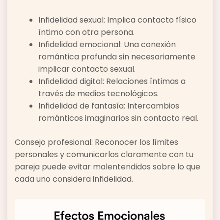
Infidelidad sexual: Implica contacto físico
íntimo con otra persona.
Infidelidad emocional: Una conexión
romántica profunda sin necesariamente
implicar contacto sexual.
Infidelidad digital: Relaciones íntimas a
través de medios tecnológicos.
Infidelidad de fantasía: Intercambios
románticos imaginarios sin contacto real.
Consejo profesional: Reconocer los límites
personales y comunicarlos claramente con tu
pareja puede evitar malentendidos sobre lo que
cada uno considera infidelidad.