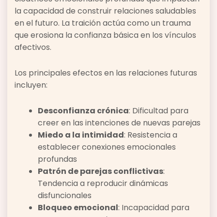
la capacidad de construir relaciones saludables
en el futuro. La traición actúa como un trauma
que erosiona la confianza básica en los vínculos
afectivos.
Los principales efectos en las relaciones futuras
incluyen:
Desconfianza crónica
: Dificultad para
creer en las intenciones de nuevas parejas
Miedo a la intimidad
: Resistencia a
establecer conexiones emocionales
profundas
Patrón de parejas conflictivas
:
Tendencia a reproducir dinámicas
disfuncionales
Bloqueo emocional
: Incapacidad para