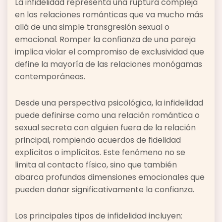
La infidelidad representa una ruptura compleja
en las relaciones románticas que va mucho más
allá de una simple transgresión sexual o
emocional. Romper la confianza de una pareja
implica violar el compromiso de exclusividad que
define la mayoría de las relaciones monógamas
contemporáneas.
Desde una perspectiva psicológica, la infidelidad
puede definirse como una relación romántica o
sexual secreta con alguien fuera de la relación
principal, rompiendo acuerdos de fidelidad
explícitos o implícitos. Este fenómeno no se
limita al contacto físico, sino que también
abarca profundas dimensiones emocionales que
pueden dañar significativamente la confianza.
Los principales tipos de infidelidad incluyen: