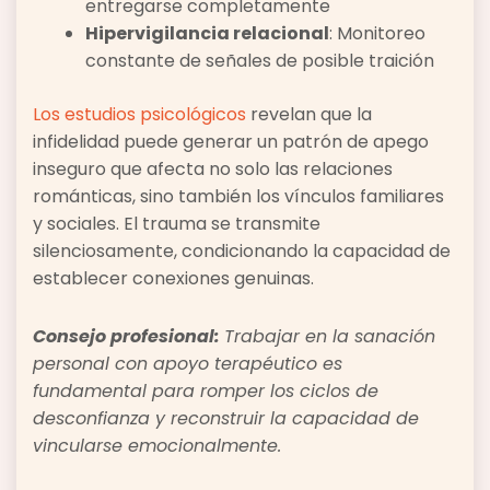
entregarse completamente
Hipervigilancia relacional
: Monitoreo
constante de señales de posible traición
Los estudios psicológicos
revelan que la
infidelidad puede generar un patrón de apego
inseguro que afecta no solo las relaciones
románticas, sino también los vínculos familiares
y sociales. El trauma se transmite
silenciosamente, condicionando la capacidad de
establecer conexiones genuinas.
Consejo profesional:
Trabajar en la sanación
personal con apoyo terapéutico es
fundamental para romper los ciclos de
desconfianza y reconstruir la capacidad de
vincularse emocionalmente.