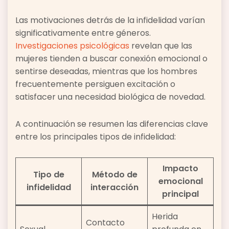
Las motivaciones detrás de la infidelidad varían
significativamente entre géneros.
Investigaciones psicológicas
revelan que las
mujeres tienden a buscar conexión emocional o
sentirse deseadas, mientras que los hombres
frecuentemente persiguen excitación o
satisfacer una necesidad biológica de novedad.
A continuación se resumen las diferencias clave
entre los principales tipos de infidelidad:
Impacto
Tipo de
Método de
emocional
infidelidad
interacción
principal
Herida
Contacto