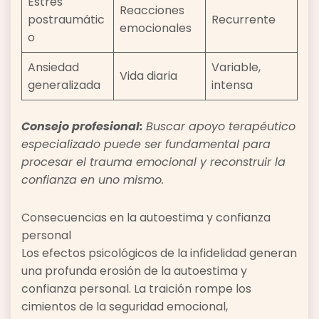
Estrés
Reacciones
postraumátic
Recurrente
emocionales
o
Ansiedad
Variable,
Vida diaria
generalizada
intensa
Consejo profesional:
Buscar apoyo terapéutico
especializado puede ser fundamental para
procesar el trauma emocional y reconstruir la
confianza en uno mismo.
Consecuencias en la autoestima y confianza
personal
Los efectos psicológicos de la infidelidad generan
una profunda erosión de la autoestima y
confianza personal. La traición rompe los
cimientos de la seguridad emocional,