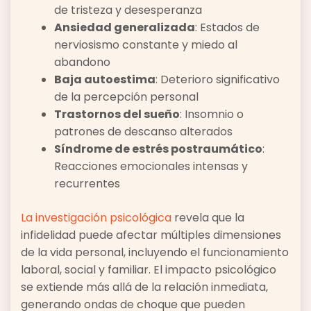
de tristeza y desesperanza
Ansiedad generalizada
: Estados de
nerviosismo constante y miedo al
abandono
Baja autoestima
: Deterioro significativo
de la percepción personal
Trastornos del sueño
: Insomnio o
patrones de descanso alterados
Síndrome de estrés postraumático
:
Reacciones emocionales intensas y
recurrentes
La investigación psicológica
revela que la
infidelidad puede afectar múltiples dimensiones
de la vida personal, incluyendo el funcionamiento
laboral, social y familiar. El impacto psicológico
se extiende más allá de la relación inmediata,
generando ondas de choque que pueden