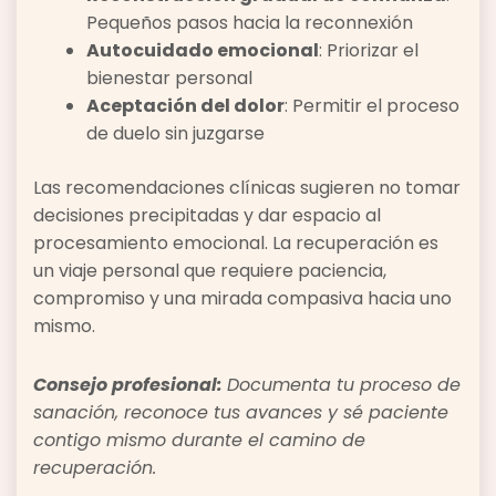
Pequeños pasos hacia la reconnexión
Autocuidado emocional
: Priorizar el
bienestar personal
Aceptación del dolor
: Permitir el proceso
de duelo sin juzgarse
Las recomendaciones clínicas sugieren no tomar
decisiones precipitadas y dar espacio al
procesamiento emocional. La recuperación es
un viaje personal que requiere paciencia,
compromiso y una mirada compasiva hacia uno
mismo.
Consejo profesional:
Documenta tu proceso de
sanación, reconoce tus avances y sé paciente
contigo mismo durante el camino de
recuperación.