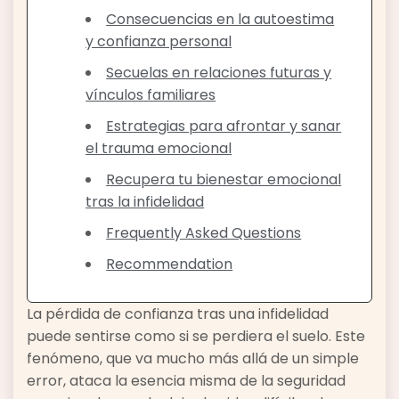
Consecuencias en la autoestima
y confianza personal
Secuelas en relaciones futuras y
vínculos familiares
Estrategias para afrontar y sanar
el trauma emocional
Recupera tu bienestar emocional
tras la infidelidad
Frequently Asked Questions
Recommendation
La pérdida de confianza tras una infidelidad
puede sentirse como si se perdiera el suelo. Este
fenómeno, que va mucho más allá de un simple
error, ataca la esencia misma de la seguridad