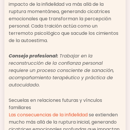
impacto de la infidelidad va más allá de la
ruptura momentánea, generando cicatrices
emocionales que transforman la percepción
personal. Cada traición actúa como un
terremoto psicológico que sacude los cimientos
de la autoestima.
Consejo profesional:
Trabajar en la
reconstrucción de la confianza personal
requiere un proceso consciente de sanación,
acompañamiento terapéutico y práctica de
autocuidado.
Secuelas en relaciones futuras y vínculos
familiares
Las consecuencias de la infidelidad
se extienden
mucho más allá de la ruptura inicial, generando
cicatrices emocionales profundas que impactan