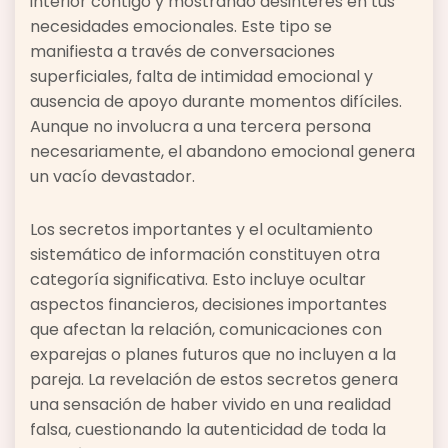
interior contigo y mostrando desinterés en tus
necesidades emocionales. Este tipo se
manifiesta a través de conversaciones
superficiales, falta de intimidad emocional y
ausencia de apoyo durante momentos difíciles.
Aunque no involucra a una tercera persona
necesariamente, el abandono emocional genera
un vacío devastador.
Los secretos importantes y el ocultamiento
sistemático de información constituyen otra
categoría significativa. Esto incluye ocultar
aspectos financieros, decisiones importantes
que afectan la relación, comunicaciones con
exparejas o planes futuros que no incluyen a la
pareja. La revelación de estos secretos genera
una sensación de haber vivido en una realidad
falsa, cuestionando la autenticidad de toda la