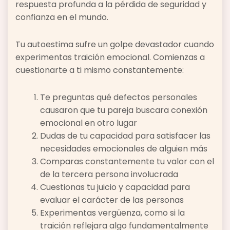
respuesta profunda a la pérdida de seguridad y
confianza en el mundo.
Tu autoestima sufre un golpe devastador cuando
experimentas traición emocional. Comienzas a
cuestionarte a ti mismo constantemente:
Te preguntas qué defectos personales
causaron que tu pareja buscara conexión
emocional en otro lugar
Dudas de tu capacidad para satisfacer las
necesidades emocionales de alguien más
Comparas constantemente tu valor con el
de la tercera persona involucrada
Cuestionas tu juicio y capacidad para
evaluar el carácter de las personas
Experimentas vergüenza, como si la
traición reflejara algo fundamentalmente