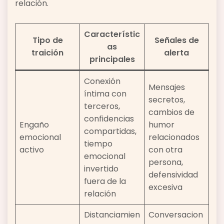
relación.
Característic
Tipo de
Señales de
as
traición
alerta
principales
Conexión
Mensajes
íntima con
secretos,
terceros,
cambios de
confidencias
Engaño
humor
compartidas,
emocional
relacionados
tiempo
activo
con otra
emocional
persona,
invertido
defensividad
fuera de la
excesiva
relación
Distanciamien
Conversacion