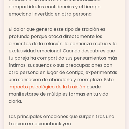
compartida, las confidencias y el tiempo
emocional invertido en otra persona.
El dolor que genera este tipo de traición es
profundo porque ataca directamente los
cimientos de la relación: la confianza mutua y la
exclusividad emocional. Cuando descubres que
tu pareja ha compartido sus pensamientos más
íntimos, sus sueños o sus preocupaciones con
otra persona en lugar de contigo, experimentas
una sensación de abandono y reemplazo. Este
impacto psicológico de la traición
puede
manifestarse de múltiples formas en tu vida
diaria.
Las principales emociones que surgen tras una
traición emocional incluyen: