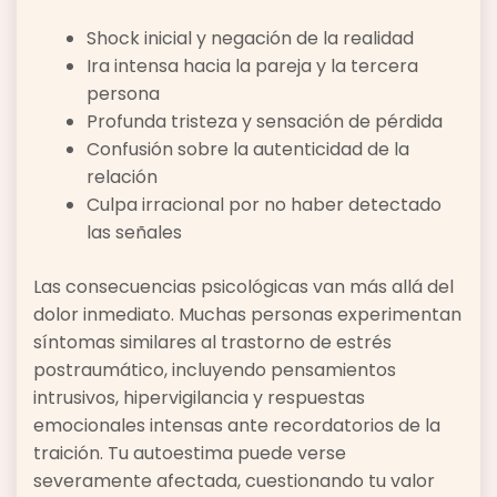
Shock inicial y negación de la realidad
Ira intensa hacia la pareja y la tercera
persona
Profunda tristeza y sensación de pérdida
Confusión sobre la autenticidad de la
relación
Culpa irracional por no haber detectado
las señales
Las consecuencias psicológicas van más allá del
dolor inmediato. Muchas personas experimentan
síntomas similares al trastorno de estrés
postraumático, incluyendo pensamientos
intrusivos, hipervigilancia y respuestas
emocionales intensas ante recordatorios de la
traición. Tu autoestima puede verse
severamente afectada, cuestionando tu valor