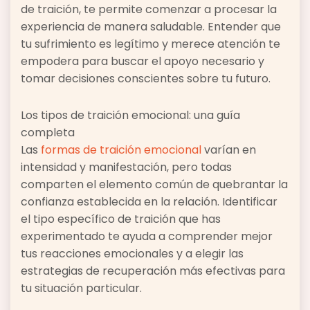
de traición, te permite comenzar a procesar la
experiencia de manera saludable. Entender que
tu sufrimiento es legítimo y merece atención te
empodera para buscar el apoyo necesario y
tomar decisiones conscientes sobre tu futuro.
Los tipos de traición emocional: una guía
completa
Las
formas de traición emocional
varían en
intensidad y manifestación, pero todas
comparten el elemento común de quebrantar la
confianza establecida en la relación. Identificar
el tipo específico de traición que has
experimentado te ayuda a comprender mejor
tus reacciones emocionales y a elegir las
estrategias de recuperación más efectivas para
tu situación particular.