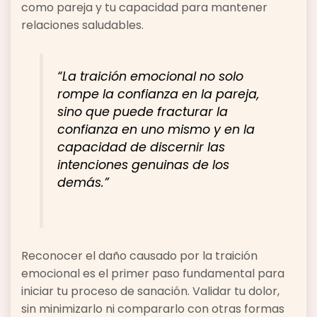
como pareja y tu capacidad para mantener
relaciones saludables.
“La traición emocional no solo
rompe la confianza en la pareja,
sino que puede fracturar la
confianza en uno mismo y en la
capacidad de discernir las
intenciones genuinas de los
demás.”
Reconocer el daño causado por la traición
emocional es el primer paso fundamental para
iniciar tu proceso de sanación. Validar tu dolor,
sin minimizarlo ni compararlo con otras formas