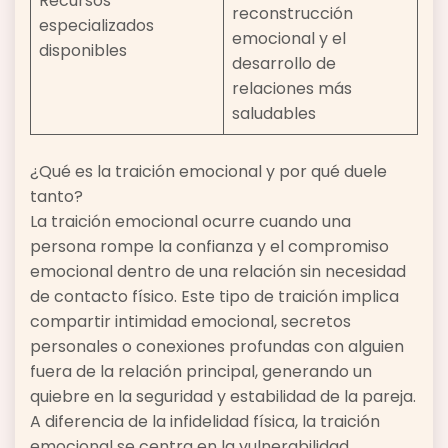
Recursos
reconstrucción
especializados
emocional y el
disponibles
desarrollo de
relaciones más
saludables
¿Qué es la traición emocional y por qué duele
tanto?
La traición emocional ocurre cuando una
persona rompe la confianza y el compromiso
emocional dentro de una relación sin necesidad
de contacto físico. Este tipo de traición implica
compartir intimidad emocional, secretos
personales o conexiones profundas con alguien
fuera de la relación principal, generando un
quiebre en la seguridad y estabilidad de la pareja.
A diferencia de la infidelidad física, la traición
emocional se centra en la vulnerabilidad