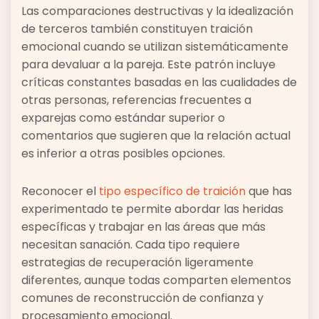
Las comparaciones destructivas y la idealización
de terceros también constituyen traición
emocional cuando se utilizan sistemáticamente
para devaluar a la pareja. Este patrón incluye
críticas constantes basadas en las cualidades de
otras personas, referencias frecuentes a
exparejas como estándar superior o
comentarios que sugieren que la relación actual
es inferior a otras posibles opciones.
Reconocer el
tipo específico de traición
que has
experimentado te permite abordar las heridas
específicas y trabajar en las áreas que más
necesitan sanación. Cada tipo requiere
estrategias de recuperación ligeramente
diferentes, aunque todas comparten elementos
comunes de reconstrucción de confianza y
procesamiento emocional.