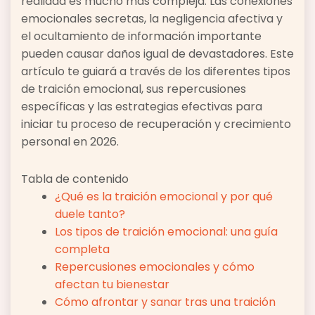
realidad es mucho más compleja. Las conexiones
emocionales secretas, la negligencia afectiva y
el ocultamiento de información importante
pueden causar daños igual de devastadores. Este
artículo te guiará a través de los diferentes tipos
de traición emocional, sus repercusiones
específicas y las estrategias efectivas para
iniciar tu proceso de recuperación y crecimiento
personal en 2026.
Tabla de contenido
¿Qué es la traición emocional y por qué
duele tanto?
Los tipos de traición emocional: una guía
completa
Repercusiones emocionales y cómo
afectan tu bienestar
Cómo afrontar y sanar tras una traición