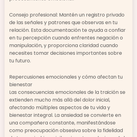
Consejo profesional: Mantén un registro privado
de las señales y patrones que observas en tu
relación. Esta documentación te ayuda a confiar
en tu percepción cuando enfrentes negación o
manipulación, y proporciona claridad cuando
necesites tomar decisiones importantes sobre
tu futuro.
Repercusiones emocionales y cómo afectan tu
bienestar
Las consecuencias emocionales de la traición se
extienden mucho más allá del dolor inicial,
afectando múltiples aspectos de tu vida y
bienestar integral. La ansiedad se convierte en
una compañera constante, manifestándose
como preocupación obsesiva sobre la fidelidad