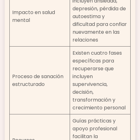
incluyen ansiedad,
depresión, pérdida de
Impacto en salud
autoestima y
mental
dificultad para confiar
nuevamente en las
relaciones
Existen cuatro fases
específicas para
recuperarse que
Proceso de sanación
incluyen
estructurado
supervivencia,
decisión,
transformación y
crecimiento personal
Guías prácticas y
apoyo profesional
facilitan la