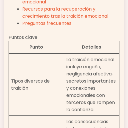
emocional
Recursos para la recuperación y
crecimiento tras la traición emocional
Preguntas frecuentes
Puntos clave
Punto
Detalles
La traición emocional
incluye engaño,
negligencia afectiva,
Tipos diversos de
secretos importantes
traición
y conexiones
emocionales con
terceros que rompen
la confianza
Las consecuencias