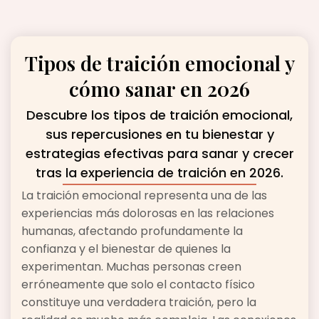
Tipos de traición emocional y
cómo sanar en 2026
Descubre los tipos de traición emocional,
sus repercusiones en tu bienestar y
estrategias efectivas para sanar y crecer
tras la experiencia de traición en 2026.
La traición emocional representa una de las
experiencias más dolorosas en las relaciones
humanas, afectando profundamente la
confianza y el bienestar de quienes la
experimentan. Muchas personas creen
erróneamente que solo el contacto físico
constituye una verdadera traición, pero la