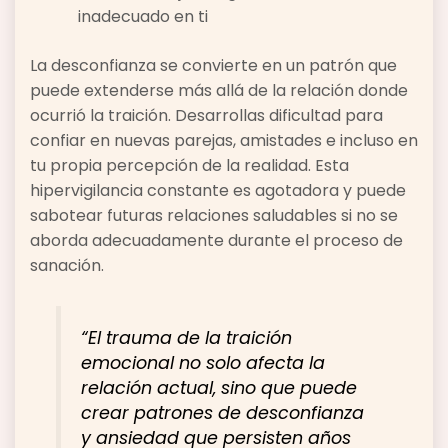
inadecuado en ti
La desconfianza se convierte en un patrón que
puede extenderse más allá de la relación donde
ocurrió la traición. Desarrollas dificultad para
confiar en nuevas parejas, amistades e incluso en
tu propia percepción de la realidad. Esta
hipervigilancia constante es agotadora y puede
sabotear futuras relaciones saludables si no se
aborda adecuadamente durante el proceso de
sanación.
“El trauma de la traición
emocional no solo afecta la
relación actual, sino que puede
crear patrones de desconfianza
y ansiedad que persisten años