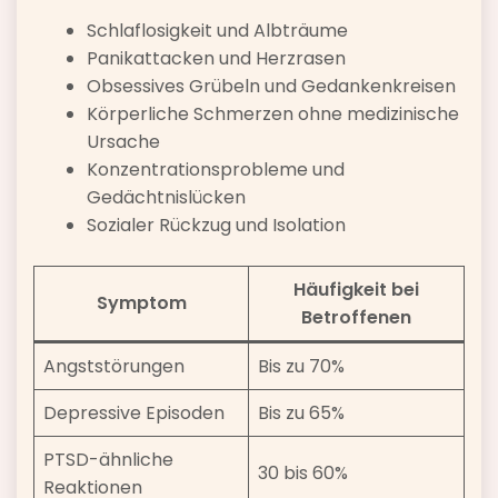
Schlaflosigkeit und Albträume
Panikattacken und Herzrasen
Obsessives Grübeln und Gedankenkreisen
Körperliche Schmerzen ohne medizinische
Ursache
Konzentrationsprobleme und
Gedächtnislücken
Sozialer Rückzug und Isolation
Häufigkeit bei
Symptom
Betroffenen
Angststörungen
Bis zu 70%
Depressive Episoden
Bis zu 65%
PTSD-ähnliche
30 bis 60%
Reaktionen