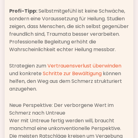
Profi-Tipp:
Selbstmitgefühl ist keine Schwäche,
sondern eine Voraussetzung für Heilung. Studien
zeigen, dass Menschen, die sich selbst gegenüber
freundlich sind, Traumata besser verarbeiten.
Professionelle Begleitung erhöht die
Wahrscheinlichkeit echter Heilung messbar.
Strategien zum
Vertrauensverlust überwinden
und konkrete
Schritte zur Bewältigung
können
helfen, den Weg aus dem Schmerz strukturiert
anzugehen.
Neue Perspektive: Der verborgene Wert im
Schmerz nach Untreue
Wer mit Untreue fertig werden will, braucht
manchmal eine unkonventionelle Perspektive.
Die meisten Ratschläge kreisen um Vergebung