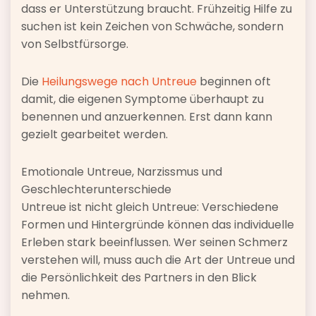
dass er Unterstützung braucht. Frühzeitig Hilfe zu
suchen ist kein Zeichen von Schwäche, sondern
von Selbstfürsorge.
Die
Heilungswege nach Untreue
beginnen oft
damit, die eigenen Symptome überhaupt zu
benennen und anzuerkennen. Erst dann kann
gezielt gearbeitet werden.
Emotionale Untreue, Narzissmus und
Geschlechterunterschiede
Untreue ist nicht gleich Untreue: Verschiedene
Formen und Hintergründe können das individuelle
Erleben stark beeinflussen. Wer seinen Schmerz
verstehen will, muss auch die Art der Untreue und
die Persönlichkeit des Partners in den Blick
nehmen.