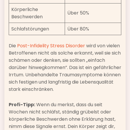
Körperliche
Über 50%
Beschwerden
Schlafstörungen
Über 80%
Die
Post-Infidelity Stress Disorder
wird von vielen
Betroffenen nicht als solche erkannt, weil sie sich
schämen oder denken, sie sollten „einfach
darüber hinwegkommen”. Das ist ein gefährlicher
Irrtum. Unbehandelte Traumasymptome können
sich festigen und langfristig die Lebensqualität
stark einschränken.
Profi-Tipp:
Wenn du merkst, dass du seit
Wochen nicht schläfst, ständig grübelst oder
körperliche Beschwerden ohne Erklärung hast,
nimm diese Signale ernst. Dein Körper zeigt dir,