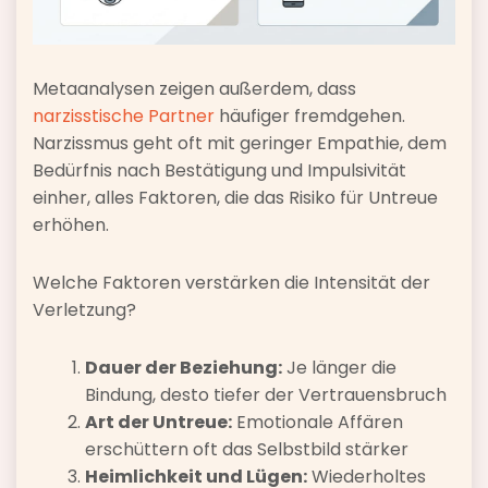
Metaanalysen zeigen außerdem, dass
narzisstische Partner
häufiger fremdgehen.
Narzissmus geht oft mit geringer Empathie, dem
Bedürfnis nach Bestätigung und Impulsivität
einher, alles Faktoren, die das Risiko für Untreue
erhöhen.
Welche Faktoren verstärken die Intensität der
Verletzung?
Dauer der Beziehung:
Je länger die
Bindung, desto tiefer der Vertrauensbruch
Art der Untreue:
Emotionale Affären
erschüttern oft das Selbstbild stärker
Heimlichkeit und Lügen:
Wiederholtes