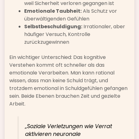
weil Sicherheit verloren gegangen ist
Emotionale Taubheit:
Als Schutz vor
überwältigenden Gefühlen
Selbstbeschuldigung:
Irrationaler, aber
häufiger Versuch, Kontrolle
zurückzugewinnen
Ein wichtiger Unterschied: Das kognitive
Verstehen kommt oft schneller als das
emotionale Verarbeiten. Man kann rational
wissen, dass man keine Schuld trägt, und
trotzdem emotional in Schuldgefühlen gefangen
sein. Beide Ebenen brauchen Zeit und gezielte
Arbeit.
„Soziale Verletzungen wie Verrat
aktivieren neuronale