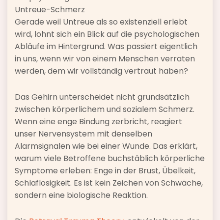
Untreue-Schmerz
Gerade weil Untreue als so existenziell erlebt
wird, lohnt sich ein Blick auf die psychologischen
Abläufe im Hintergrund. Was passiert eigentlich
in uns, wenn wir von einem Menschen verraten
werden, dem wir vollständig vertraut haben?
Das Gehirn unterscheidet nicht grundsätzlich
zwischen körperlichem und sozialem Schmerz.
Wenn eine enge Bindung zerbricht, reagiert
unser Nervensystem mit denselben
Alarmsignalen wie bei einer Wunde. Das erklärt,
warum viele Betroffene buchstäblich körperliche
Symptome erleben: Enge in der Brust, Übelkeit,
Schlaflosigkeit. Es ist kein Zeichen von Schwäche,
sondern eine biologische Reaktion.