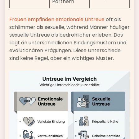
Partnern
Frauen empfinden emotionale Untreue
oft als
schlimmer als sexuelle, während Männer häufiger
sexuelle Untreue als bedrohlicher erleben. Das
liegt an unterschiedlichen Bindungsmustern und
evolutionären Prägungen. Diese Unterschiede
sind keine Regel, aber ein wichtiges Muster.