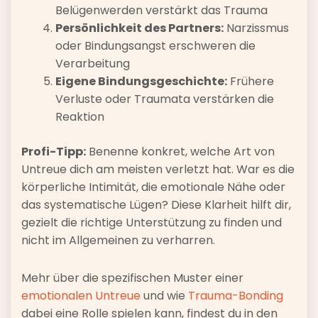
Belügenwerden verstärkt das Trauma
Persönlichkeit des Partners:
Narzissmus
oder Bindungsangst erschweren die
Verarbeitung
Eigene Bindungsgeschichte:
Frühere
Verluste oder Traumata verstärken die
Reaktion
Profi-Tipp:
Benenne konkret, welche Art von
Untreue dich am meisten verletzt hat. War es die
körperliche Intimität, die emotionale Nähe oder
das systematische Lügen? Diese Klarheit hilft dir,
gezielt die richtige Unterstützung zu finden und
nicht im Allgemeinen zu verharren.
Mehr über die spezifischen Muster einer
emotionalen Untreue
und wie
Trauma-Bonding
dabei eine Rolle spielen kann, findest du in den