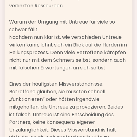
verlinkten Ressourcen.
Warum der Umgang mit Untreue für viele so
schwer fällt
Nachdem nun klar ist, wie verschieden Untreue
wirken kann, lohnt sich ein Blick auf die Hürden im
Heilungsprozess. Denn viele Betroffene kämpfen
nicht nur mit dem Schmerz selbst, sondern auch
mit falschen Erwartungen an sich selbst.
Eines der häufigsten Missverständnisse:
Betroffene glauben, sie müssten schnell
„funktionieren” oder hätten irgendwie
mitgeholfen, die Untreue zu provozieren. Beides
ist falsch. Untreue ist eine Entscheidung des
Partners, keine Konsequenz eigener
Unzulänglichkeit. Dieses Missverständnis hält