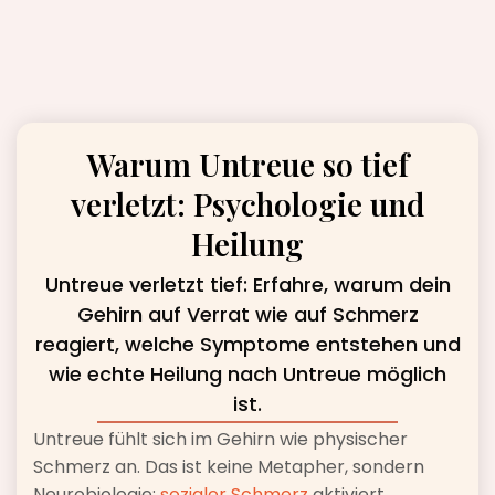
Warum Untreue so tief
verletzt: Psychologie und
Heilung
Untreue verletzt tief: Erfahre, warum dein
Gehirn auf Verrat wie auf Schmerz
reagiert, welche Symptome entstehen und
wie echte Heilung nach Untreue möglich
ist.
Untreue fühlt sich im Gehirn wie physischer
Schmerz an. Das ist keine Metapher, sondern
Neurobiologie:
sozialer Schmerz
aktiviert