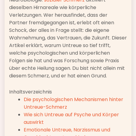
dieselben Hirnareale wie körperliche
Verletzungen. Wer herausfindet, dass der
Partner fremdgegangen ist, erlebt oft einen
Schock, der alles in Frage stellt: die eigene
Wahrnehmung, das Vertrauen, die Zukunft. Dieser
Artikel erklärt, warum Untreue so tief trifft,
welche psychologischen und körperlichen
Folgen sie hat und was Forschung sowie Praxis
über echte Heilung sagen. Du bist nicht allein mit
diesem Schmerz, und er hat einen Grund.
Inhaltsverzeichnis
Die psychologischen Mechanismen hinter
Untreue-Schmerz
Wie sich Untreue auf Psyche und Körper
auswirkt
Emotionale Untreue, Narzissmus und