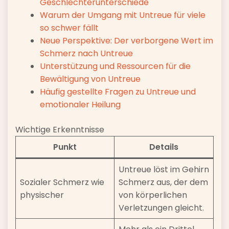
Geschlechterunterschiede
Warum der Umgang mit Untreue für viele
so schwer fällt
Neue Perspektive: Der verborgene Wert im
Schmerz nach Untreue
Unterstützung und Ressourcen für die
Bewältigung von Untreue
Häufig gestellte Fragen zu Untreue und
emotionaler Heilung
Wichtige Erkenntnisse
Punkt
Details
Untreue löst im Gehirn
Sozialer Schmerz wie
Schmerz aus, der dem
physischer
von körperlichen
Verletzungen gleicht.