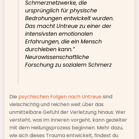
Schmerznetzwerke, die
ursprünglich für physische
Bedrohungen entwickelt wurden.
Das macht Untreue zu einer der
intensivsten emotionalen
Erfahrungen, die ein Mensch
durchleben kann.”
Neurowissenschaftliche
Forschung zu sozialem Schmerz
Die
psychischen Folgen nach Untreue
sind
vielschichtig und reichen weit über das
unmittelbare Gefühl der Verletzung hinaus. Wer
versteht, was im Inneren vorgeht, kann gezielter
mit dem Heilungsprozess beginnen. Mehr dazu,
wie sich dieses Trauma entwickelt, findest du