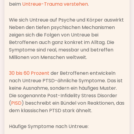
beim
Untreue-Trauma verstehen
.
Wie sich Untreue auf Psyche und Körper auswirkt
Neben den tiefen psychischen Mechanismen
zeigen sich die Folgen von Untreue bei
Betroffenen auch ganz konkret im Alltag. Die
Symptome sind real, messbar und betreffen
Millionen von Menschen weltweit.
30 bis 60 Prozent
der Betroffenen entwickeln
nach Untreue PTSD-ähnliche Symptome. Das ist
keine Ausnahme, sondern ein häufiges Muster.
Die sogenannte Post-Infidelity Stress Disorder
(
PISD
) beschreibt ein Bündel von Reaktionen, das
dem klassischen PTSD stark ähnelt.
Häufige Symptome nach Untreue: