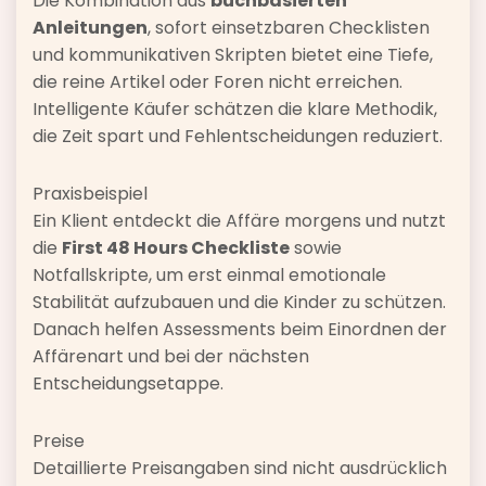
Die Kombination aus
buchbasierten
Anleitungen
, sofort einsetzbaren Checklisten
und kommunikativen Skripten bietet eine Tiefe,
die reine Artikel oder Foren nicht erreichen.
Intelligente Käufer schätzen die klare Methodik,
die Zeit spart und Fehlentscheidungen reduziert.
Praxisbeispiel
Ein Klient entdeckt die Affäre morgens und nutzt
die
First 48 Hours Checkliste
sowie
Notfallskripte, um erst einmal emotionale
Stabilität aufzubauen und die Kinder zu schützen.
Danach helfen Assessments beim Einordnen der
Affärenart und bei der nächsten
Entscheidungsetappe.
Preise
Detaillierte Preisangaben sind nicht ausdrücklich