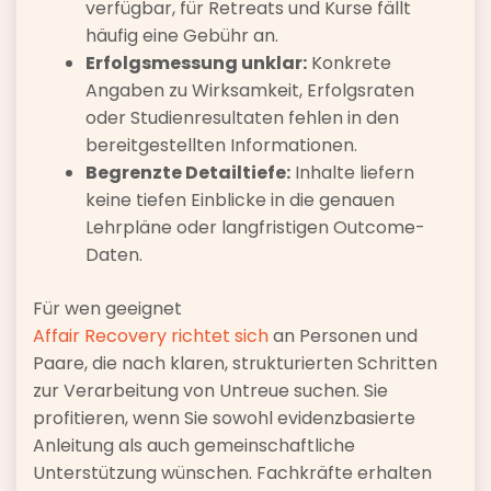
verfügbar, für Retreats und Kurse fällt
häufig eine Gebühr an.
Erfolgsmessung unklar:
Konkrete
Angaben zu Wirksamkeit, Erfolgsraten
oder Studienresultaten fehlen in den
bereitgestellten Informationen.
Begrenzte Detailtiefe:
Inhalte liefern
keine tiefen Einblicke in die genauen
Lehrpläne oder langfristigen Outcome-
Daten.
Für wen geeignet
Affair Recovery richtet sich
an Personen und
Paare, die nach klaren, strukturierten Schritten
zur Verarbeitung von Untreue suchen. Sie
profitieren, wenn Sie sowohl evidenzbasierte
Anleitung als auch gemeinschaftliche
Unterstützung wünschen. Fachkräfte erhalten