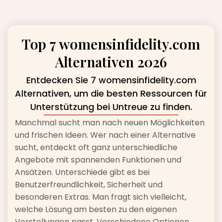
Top 7 womensinfidelity.com
Alternativen 2026
Entdecken Sie 7 womensinfidelity.com
Alternativen, um die besten Ressourcen für
Unterstützung bei Untreue zu finden.
Manchmal sucht man nach neuen Möglichkeiten
und frischen Ideen. Wer nach einer Alternative
sucht, entdeckt oft ganz unterschiedliche
Angebote mit spannenden Funktionen und
Ansätzen. Unterschiede gibt es bei
Benutzerfreundlichkeit, Sicherheit und
besonderen Extras. Man fragt sich vielleicht,
welche Lösung am besten zu den eigenen
Vorstellungen passt. Verschiedene Optionen