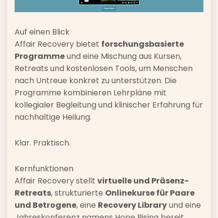
Auf einen Blick
Affair Recovery bietet
forschungsbasierte
Programme
und eine Mischung aus Kursen,
Retreats und kostenlosen Tools, um Menschen
nach Untreue konkret zu unterstützen. Die
Programme kombinieren Lehrpläne mit
kollegialer Begleitung und klinischer Erfahrung für
nachhaltige Heilung.
Klar. Praktisch.
Kernfunktionen
Affair Recovery stellt
virtuelle und Präsenz-
Retreats
, strukturierte
Onlinekurse für Paare
und Betrogene
, eine
Recovery Library
und eine
Jahreskonferenz namens Hope Rising bereit.