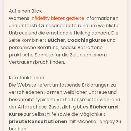
Auf einen Blick
Womens
Infidelity bietet gezielte
Informationen
und Unterstützungsangebote rund um weibliche
Untreue und die emotionale Heilung danach. Die
Seite kombiniert
Bücher
,
Coachingkurse
und
persönliche Beratung, sodass Betroffene
praktische Schritte für die Zeit nach einem
Vertrauensbruch finden.
Kernfunktionen
Die Website liefert umfassende Erklärungen zu
verschiedenen Formen weiblicher Untreue und
beschreibt typische Verhaltensmuster während
der Affärephase. Zusätzlich gibt es
Bücher und
Kurse
zur Selbsthilfe sowie die Möglichkeit,
private Konsultationen
mit Michelle Langley zu
buchen.