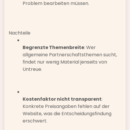
Problem bearbeiten müssen.
Nachteile
Begrenzte Themenbreite
: Wer
allgemeine Partnerschaftsthemen sucht,
findet nur wenig Material jenseits von
Untreue.
Kostenfaktor nicht transparent
:
Konkrete Preisangaben fehlen auf der
Website, was die Entscheidungsfindung
erschwert.