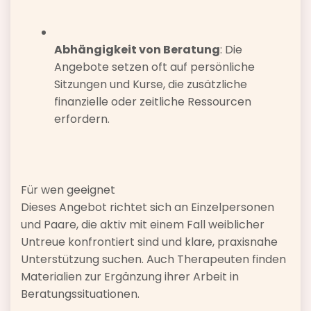
Abhängigkeit von Beratung
: Die
Angebote setzen oft auf persönliche
Sitzungen und Kurse, die zusätzliche
finanzielle oder zeitliche Ressourcen
erfordern.
Für wen geeignet
Dieses Angebot richtet sich an Einzelpersonen
und Paare, die aktiv mit einem Fall weiblicher
Untreue konfrontiert sind und klare, praxisnahe
Unterstützung suchen. Auch Therapeuten finden
Materialien zur Ergänzung ihrer Arbeit in
Beratungssituationen.