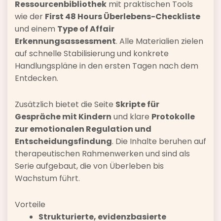
Ressourcenbibliothek
mit praktischen Tools
wie der
First 48 Hours Überlebens-Checkliste
und einem
Type of Affair
Erkennungsassessment
. Alle Materialien zielen
auf schnelle Stabilisierung und konkrete
Handlungspläne in den ersten Tagen nach dem
Entdecken.
Zusätzlich bietet die Seite
Skripte für
Gespräche mit Kindern
und klare
Protokolle
zur emotionalen Regulation und
Entscheidungsfindung
. Die Inhalte beruhen auf
therapeutischen Rahmenwerken und sind als
Serie aufgebaut, die von Überleben bis
Wachstum führt.
Vorteile
Strukturierte, evidenzbasierte