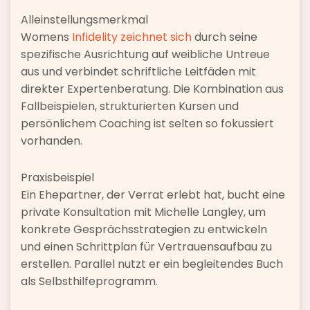
Alleinstellungsmerkmal
Womens
Infidelity zeichnet sich
durch seine
spezifische Ausrichtung auf weibliche Untreue
aus und verbindet schriftliche Leitfäden mit
direkter Expertenberatung. Die Kombination aus
Fallbeispielen, strukturierten Kursen und
persönlichem Coaching ist selten so fokussiert
vorhanden.
Praxisbeispiel
Ein Ehepartner, der Verrat erlebt hat, bucht eine
private Konsultation mit Michelle Langley, um
konkrete Gesprächsstrategien zu entwickeln
und einen Schrittplan für Vertrauensaufbau zu
erstellen. Parallel nutzt er ein begleitendes Buch
als Selbsthilfeprogramm.