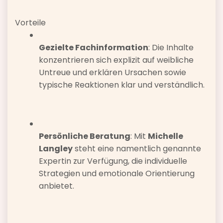
Vorteile
Gezielte Fachinformation
: Die Inhalte
konzentrieren sich explizit auf weibliche
Untreue und erklären Ursachen sowie
typische Reaktionen klar und verständlich.
Persönliche Beratung
: Mit
Michelle
Langley
steht eine namentlich genannte
Expertin zur Verfügung, die individuelle
Strategien und emotionale Orientierung
anbietet.