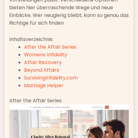
bieten hier überraschende Wege und neue
Einblicke. Wer neugierig bleibt, kann so genau das
Richtige für sich finden.
Inhaltsverzeichnis
After the Affair Series
Womens Infidelity
Affair Recovery
Beyond Affairs
SurvivingInfidelity.com
Marriage Helper
After the Affair Series