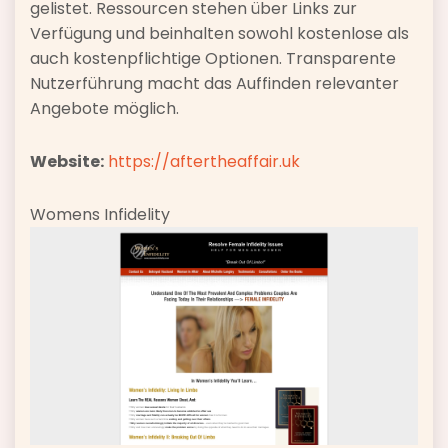
gelistet. Ressourcen stehen über Links zur
Verfügung und beinhalten sowohl kostenlose als
auch kostenpflichtige Optionen. Transparente
Nutzerführung macht das Auffinden relevanter
Angebote möglich.
Website:
https://aftertheaffair.uk
Womens Infidelity