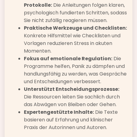
Protokolle:
Die Anleitungen folgen klaren,
psychologisch fundierten Schritten, sodass
Sie nicht zufällig reagieren müssen.
Praktische Werkzeuge und Checklisten:
Konkrete Hilfsmittel wie Checklisten und
Vorlagen reduzieren Stress in akuten
Momenten.
Fokus auf emotionale Regulation:
Die
Programme helfen, Panik zu dämpfen und
handlungsfähig zu werden, was Gespräche
und Entscheidungen verbessert.
Unterstützt Entscheidungsprozesse:
Die Ressourcen leiten Sie sachlich durch
das Abwägen von Bleiben oder Gehen.
Expertengestützte Inhalte:
Die Texte
basieren auf Erfahrung und klinischer
Praxis der Autorinnen und Autoren.