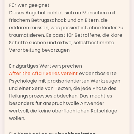
Für wen geeignet
Dieses Angebot richtet sich an Menschen mit
frischem Betrugsschock und an Eltern, die
erklären müssen, was passiert ist, ohne Kinder zu
traumatisieren. Es passt für Betroffene, die klare
Schritte suchen und aktive, selbstbestimmte
Verarbeitung bevorzugen.
Einzigartiges Wertversprechen
After the Affair Series vereint
evidenzbasierte
Psychologie mit praxisorientierten Werkzeugen
und einer Serie von Texten, die jede Phase des
Heilungsprozesses abdecken. Das macht es
besonders für anspruchsvolle Anwender
wertvoll, die keine oberflächlichen Ratschläge
wollen.