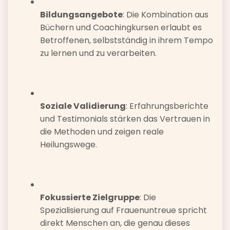
Bildungsangebote
: Die Kombination aus
Büchern und Coachingkursen erlaubt es
Betroffenen, selbstständig in ihrem Tempo
zu lernen und zu verarbeiten.
Soziale Validierung
: Erfahrungsberichte
und Testimonials stärken das Vertrauen in
die Methoden und zeigen reale
Heilungswege.
Fokussierte Zielgruppe
: Die
Spezialisierung auf Frauenuntreue spricht
direkt Menschen an, die genau dieses