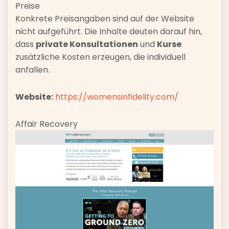
Preise
Konkrete Preisangaben sind auf der Website
nicht aufgeführt. Die Inhalte deuten darauf hin,
dass
private Konsultationen
und
Kurse
zusätzliche Kosten erzeugen, die individuell
anfallen.
Website:
https://womensinfidelity.com/
Affair Recovery