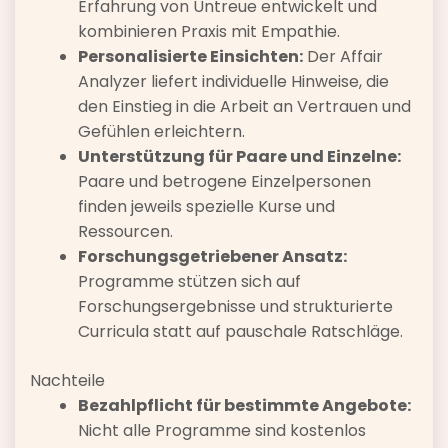
Erfahrung von Untreue entwickelt und
kombinieren Praxis mit Empathie.
Personalisierte Einsichten:
Der Affair
Analyzer liefert individuelle Hinweise, die
den Einstieg in die Arbeit an Vertrauen und
Gefühlen erleichtern.
Unterstützung für Paare und Einzelne:
Paare und betrogene Einzelpersonen
finden jeweils spezielle Kurse und
Ressourcen.
Forschungsgetriebener Ansatz:
Programme stützen sich auf
Forschungsergebnisse und strukturierte
Curricula statt auf pauschale Ratschläge.
Nachteile
Bezahlpflicht für bestimmte Angebote:
Nicht alle Programme sind kostenlos