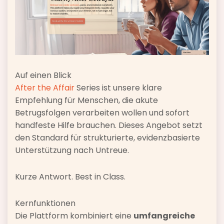
Auf einen Blick
After the Affair
Series ist unsere klare
Empfehlung für Menschen, die akute
Betrugsfolgen verarbeiten wollen und sofort
handfeste Hilfe brauchen. Dieses Angebot setzt
den Standard für strukturierte, evidenzbasierte
Unterstützung nach Untreue.
Kurze Antwort. Best in Class.
Kernfunktionen
Die Plattform kombiniert eine
umfangreiche