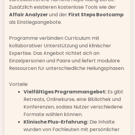
Zusätzlich existieren kostenlose Tools wie der
Affair Analyzer
und der
First Steps Bootcamp
als Einstiegsangebote.
Programme verbinden Curriculum mit
kollaborativer Unterstützung und klinischer
Expertise. Das Angebot richtet sich an
Einzelpersonen und Paare und liefert modulare
Ressourcen für unterschiedliche Heilungsphasen.
Vorteile
Vielfältiges Programmangebot:
Es gibt
Retreats, Onlinekurse, eine Bibliothek und
Konferenzen, sodass Nutzer verschiedene
Formate wählen können.
Klinische Plus-Erfahrung:
Die Inhalte
wurden von Fachleuten mit persönlicher