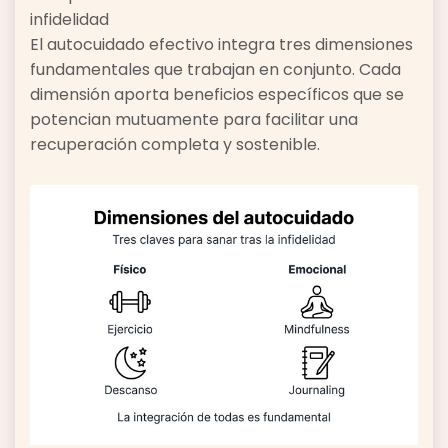
infidelidad
El autocuidado efectivo integra tres dimensiones
fundamentales que trabajan en conjunto. Cada
dimensión aporta beneficios específicos que se
potencian mutuamente para facilitar una
recuperación completa y sostenible.