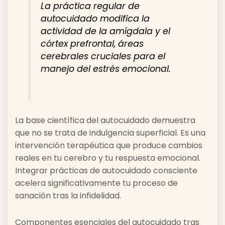
La práctica regular de
autocuidado modifica la
actividad de la amígdala y el
córtex prefrontal, áreas
cerebrales cruciales para el
manejo del estrés emocional.
La base científica del autocuidado demuestra
que no se trata de indulgencia superficial. Es una
intervención terapéutica que produce cambios
reales en tu cerebro y tu respuesta emocional.
Integrar prácticas de autocuidado consciente
acelera significativamente tu proceso de
sanación tras la infidelidad.
Componentes esenciales del autocuidado tras