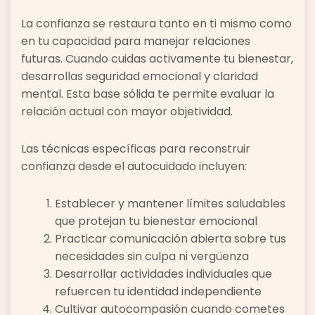
La confianza se restaura tanto en ti mismo como
en tu capacidad para manejar relaciones
futuras. Cuando cuidas activamente tu bienestar,
desarrollas seguridad emocional y claridad
mental. Esta base sólida te permite evaluar la
relación actual con mayor objetividad.
Las técnicas específicas para reconstruir
confianza desde el autocuidado incluyen:
Establecer y mantener límites saludables
que protejan tu bienestar emocional
Practicar comunicación abierta sobre tus
necesidades sin culpa ni vergüenza
Desarrollar actividades individuales que
refuercen tu identidad independiente
Cultivar autocompasión cuando cometes