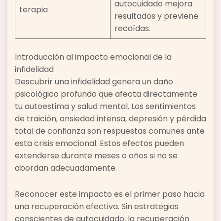
autocuidado mejora
terapia
resultados y previene
recaídas.
Introducción al impacto emocional de la
infidelidad
Descubrir una infidelidad genera un daño
psicológico profundo que afecta directamente
tu autoestima y salud mental. Los sentimientos
de traición, ansiedad intensa, depresión y pérdida
total de confianza son respuestas comunes ante
esta crisis emocional. Estos efectos pueden
extenderse durante meses o años si no se
abordan adecuadamente.
Reconocer este impacto es el primer paso hacia
una recuperación efectiva. Sin estrategias
conscientes de autocuidado, la recuperación