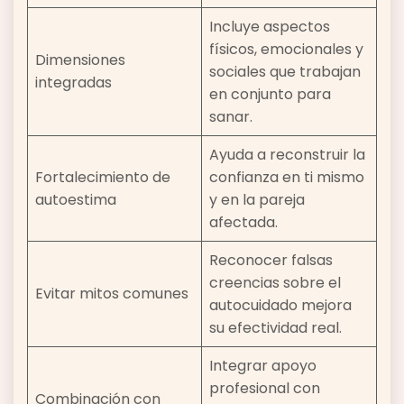
Incluye aspectos
físicos, emocionales y
Dimensiones
sociales que trabajan
integradas
en conjunto para
sanar.
Ayuda a reconstruir la
Fortalecimiento de
confianza en ti mismo
autoestima
y en la pareja
afectada.
Reconocer falsas
creencias sobre el
Evitar mitos comunes
autocuidado mejora
su efectividad real.
Integrar apoyo
profesional con
Combinación con