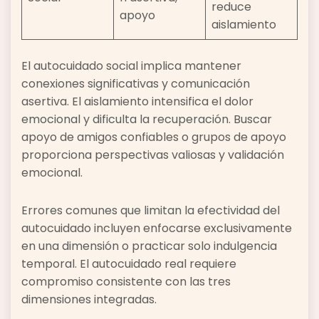
reduce
apoyo
aislamiento
El autocuidado social implica mantener
conexiones significativas y comunicación
asertiva. El aislamiento intensifica el dolor
emocional y dificulta la recuperación. Buscar
apoyo de amigos confiables o grupos de apoyo
proporciona perspectivas valiosas y validación
emocional.
Errores comunes que limitan la efectividad del
autocuidado incluyen enfocarse exclusivamente
en una dimensión o practicar solo indulgencia
temporal. El autocuidado real requiere
compromiso consistente con las tres
dimensiones integradas.