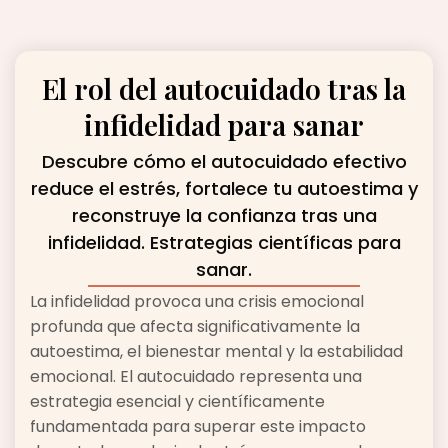
El rol del autocuidado tras la
infidelidad para sanar
Descubre cómo el autocuidado efectivo
reduce el estrés, fortalece tu autoestima y
reconstruye la confianza tras una
infidelidad. Estrategias científicas para
sanar.
La infidelidad provoca una crisis emocional
profunda que afecta significativamente la
autoestima, el bienestar mental y la estabilidad
emocional. El autocuidado representa una
estrategia esencial y científicamente
fundamentada para superar este impacto