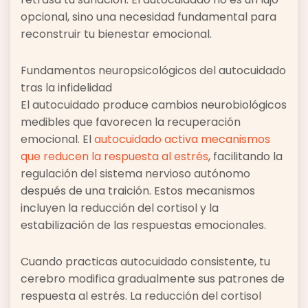
opcional, sino una necesidad fundamental para
reconstruir tu bienestar emocional.
Fundamentos neuropsicológicos del autocuidado
tras la infidelidad
El autocuidado produce cambios neurobiológicos
medibles que favorecen la recuperación
emocional. El
autocuidado activa mecanismos
que reducen la respuesta al estrés
, facilitando la
regulación del sistema nervioso autónomo
después de una traición. Estos mecanismos
incluyen la reducción del cortisol y la
estabilización de las respuestas emocionales.
Cuando practicas autocuidado consistente, tu
cerebro modifica gradualmente sus patrones de
respuesta al estrés. La reducción del cortisol