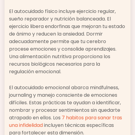
El autocuidado físico incluye ejercicio regular,
sueño reparador y nutrición balanceada. El
ejercicio libera endorfinas que mejoran tu estado
de ánimo y reducen la ansiedad. Dormir
adecuadamente permite que tu cerebro
procese emociones y consolide aprendizajes.
Una alimentación nutritiva proporciona los
recursos biológicos necesarios para la
regulación emocional.
El autocuidado emocional abarca mindfulness,
journaling y manejo consciente de emociones
difíciles. Estas prácticas te ayudan a identificar,
nombrar y procesar sentimientos sin quedarte
atrapado en ellos. Los
7 habitos para sanar tras
una infidelidad
incluyen técnicas específicas
para fortalecer esta dimensión.