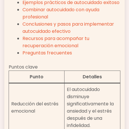
Ejemplos prácticos de autocuidado exitoso
Combinar autocuidado con ayuda
profesional
Conclusiones y pasos para implementar
autocuidado efectivo
Recursos para acompañar tu
recuperación emocional
Preguntas frecuentes
Puntos clave
Punto
Detalles
El autocuidado
disminuye
Reducción del estrés
significativamente la
emocional
ansiedad y el estrés
después de una
infidelidad.