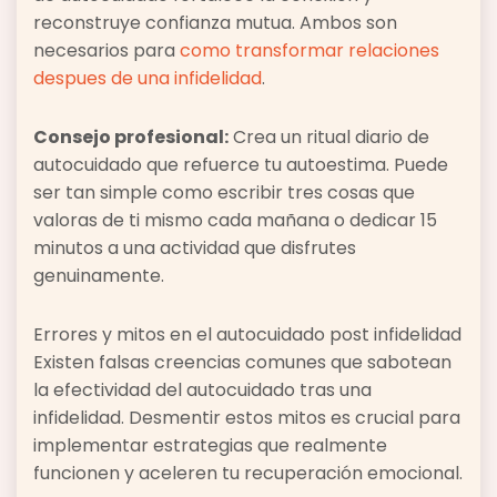
reconstruye confianza mutua. Ambos son
necesarios para
como transformar relaciones
despues de una infidelidad
.
Consejo profesional:
Crea un ritual diario de
autocuidado que refuerce tu autoestima. Puede
ser tan simple como escribir tres cosas que
valoras de ti mismo cada mañana o dedicar 15
minutos a una actividad que disfrutes
genuinamente.
Errores y mitos en el autocuidado post infidelidad
Existen falsas creencias comunes que sabotean
la efectividad del autocuidado tras una
infidelidad. Desmentir estos mitos es crucial para
implementar estrategias que realmente
funcionen y aceleren tu recuperación emocional.