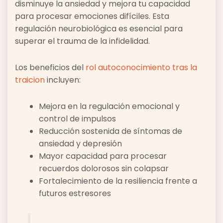
disminuye la ansiedad y mejora tu capacidad
para procesar emociones difíciles. Esta
regulación neurobiológica es esencial para
superar el trauma de la infidelidad.
Los beneficios del
rol autoconocimiento tras la
traicion
incluyen:
Mejora en la regulación emocional y
control de impulsos
Reducción sostenida de síntomas de
ansiedad y depresión
Mayor capacidad para procesar
recuerdos dolorosos sin colapsar
Fortalecimiento de la resiliencia frente a
futuros estresores