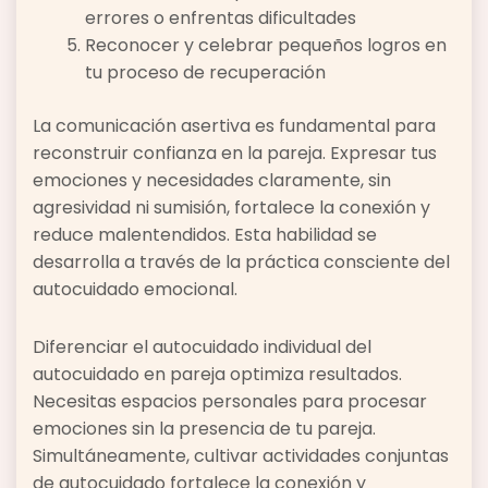
errores o enfrentas dificultades
Reconocer y celebrar pequeños logros en
tu proceso de recuperación
La comunicación asertiva es fundamental para
reconstruir confianza en la pareja. Expresar tus
emociones y necesidades claramente, sin
agresividad ni sumisión, fortalece la conexión y
reduce malentendidos. Esta habilidad se
desarrolla a través de la práctica consciente del
autocuidado emocional.
Diferenciar el autocuidado individual del
autocuidado en pareja optimiza resultados.
Necesitas espacios personales para procesar
emociones sin la presencia de tu pareja.
Simultáneamente, cultivar actividades conjuntas
de autocuidado fortalece la conexión y