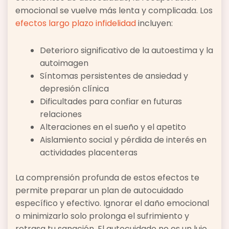
emocional se vuelve más lenta y complicada. Los
efectos largo plazo infidelidad
incluyen:
Deterioro significativo de la autoestima y la
autoimagen
Síntomas persistentes de ansiedad y
depresión clínica
Dificultades para confiar en futuras
relaciones
Alteraciones en el sueño y el apetito
Aislamiento social y pérdida de interés en
actividades placenteras
La comprensión profunda de estos efectos te
permite preparar un plan de autocuidado
específico y efectivo. Ignorar el daño emocional
o minimizarlo solo prolonga el sufrimiento y
retrasa tu sanación. El autocuidado no es un lujo