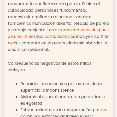
recuperar la confianza en la pareja. Si bien el
autocuidado personal es fundamental,
reconstruir confianza relacional requiere
también comunicación abierta, terapia de pareja
y trabajo conjunto. Los
errores comunes despues
de una infidelidad como evitarlos
incluyen confiar
exclusivamente en el autocuidado sin abordar la
dinámica relacional.
Consecuencias negativas de estos mitos
incluyen:
Recaídas emocionales por autocuidado
superficial o inconsistente
Aislamiento social por creer que cuidarse
es egoísta
Estancamiento en la recuperación por no
combinar estrategias individuales y