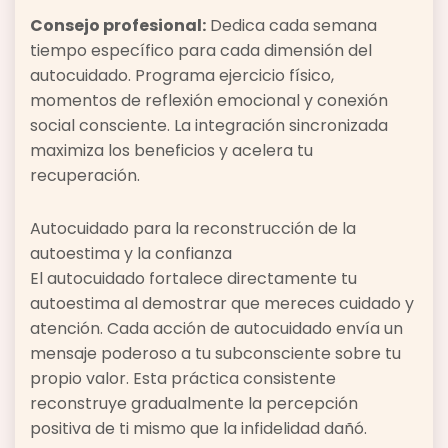
Consejo profesional:
Dedica cada semana
tiempo específico para cada dimensión del
autocuidado. Programa ejercicio físico,
momentos de reflexión emocional y conexión
social consciente. La integración sincronizada
maximiza los beneficios y acelera tu
recuperación.
Autocuidado para la reconstrucción de la
autoestima y la confianza
El autocuidado fortalece directamente tu
autoestima al demostrar que mereces cuidado y
atención. Cada acción de autocuidado envía un
mensaje poderoso a tu subconsciente sobre tu
propio valor. Esta práctica consistente
reconstruye gradualmente la percepción
positiva de ti mismo que la infidelidad dañó.