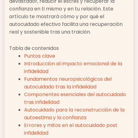
devastador, reducir el estrés y recuperar la
confianza en ti mismo y en tu relación. Este
artículo te mostrará cómo y por qué el
autocuidado efectivo facilita una recuperación
real y sostenible tras una traición.
Tabla de contenidos
Puntos clave
Introducción al impacto emocional de la
infidelidad
Fundamentos neuropsicológicos del
autocuidado tras la infidelidad
Componentes esenciales del autocuidado
tras infidelidad
Autocuidado para la reconstrucción de la
autoestima y la confianza
Errores y mitos en el autocuidado post
infidelidad