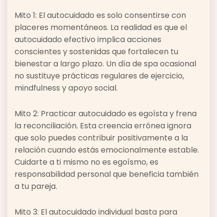
Mito 1: El autocuidado es solo consentirse con
placeres momentáneos. La realidad es que el
autocuidado efectivo implica acciones
conscientes y sostenidas que fortalecen tu
bienestar a largo plazo. Un día de spa ocasional
no sustituye prácticas regulares de ejercicio,
mindfulness y apoyo social.
Mito 2: Practicar autocuidado es egoísta y frena
la reconciliación. Esta creencia errónea ignora
que solo puedes contribuir positivamente a la
relación cuando estás emocionalmente estable.
Cuidarte a ti mismo no es egoísmo, es
responsabilidad personal que beneficia también
a tu pareja.
Mito 3: El autocuidado individual basta para